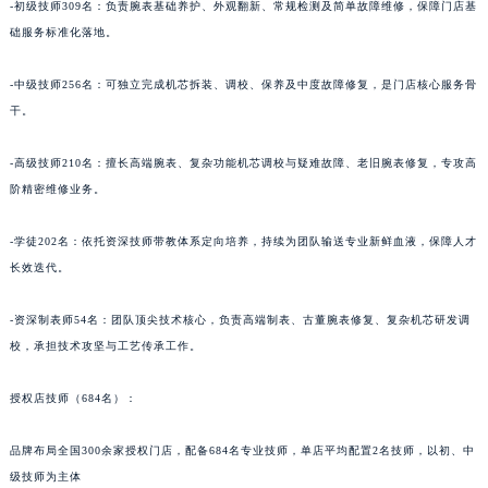
-初级技师309名：负责腕表基础养护、外观翻新、常规检测及简单故障维修，保障门店基
青海省果洛藏族自治州玛沁县团结路百达翡丽售后服务中心（需提前预约）
础服务标准化落地。
青海省海北藏族自治州海晏县将军路百达翡丽售后服务中心（需提前预约）
-中级技师256名：可独立完成机芯拆装、调校、保养及中度故障修复，是门店核心服务骨
青海省海东市乐都区滨河路百达翡丽售后服务中心（需提前预约）
干。
青海省海南藏族自治州共和县青海湖大街百达翡丽售后服务中心（需提前预约）
青海省海西蒙古族藏族自治州德令哈市柴达木路百达翡丽售后服务中心（需提前预约）
-高级技师210名：擅长高端腕表、复杂功能机芯调校与疑难故障、老旧腕表修复，专攻高
青海省黄南藏族自治州同仁市德合隆路百达翡丽售后服务中心（需提前预约）
阶精密维修业务。
青海省西宁市城西区海湖新区西关大道百达翡丽售后服务中心（需提前预约）
青海省玉树藏族自治州结古镇胜利路百达翡丽售后服务中心（需提前预约）
-学徒202名：依托资深技师带教体系定向培养，持续为团队输送专业新鲜血液，保障人才
长效迭代。
陕西省安康市汉滨区金州路百达翡丽售后服务中心（需提前预约）
陕西省宝鸡市渭滨区经二路百达翡丽售后服务中心（需提前预约）
-资深制表师54名：团队顶尖技术核心，负责高端制表、古董腕表修复、复杂机芯研发调
陕西省汉中市汉台区北大街百达翡丽售后服务中心（需提前预约）
校，承担技术攻坚与工艺传承工作。
陕西省商洛市商州区州城街百达翡丽售后服务中心（需提前预约）
陕西省铜川市王益区红旗街百达翡丽售后服务中心（需提前预约）
授权店技师（684名）：
陕西省渭南市临渭区东风大街百达翡丽售后服务中心（需提前预约）
品牌布局全国300余家授权门店，配备684名专业技师，单店平均配置2名技师，以初、中
陕西省咸阳市秦都区沣西新城统一西路与白马河路交汇处百达翡丽售后服务中心（需提前预约）
级技师为主体
陕西省延安市宝塔区中心街百达翡丽售后服务中心（需提前预约）