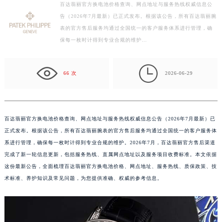
百达翡丽官方换电池价格查询、网点地址与服务热线权威信息公
徐州市鼓楼区淮海东路29号苏宁广场IFC国际金融中心写字楼35层3508室（需提前预约）
告（2026年7月最新）已正式发布。根据该公告，所有百达翡丽腕
扬州市邗江区国展路29号星耀天地写字楼1号楼18层1803室（需提前预约）
表的官方售后服务均通过全国统一的客户服务体系进行管理，确
盐城市盐都区世纪大道5号盐城金融城写字楼1号楼16层1604室（需提前预约）
保每一枚时计得到专业合规的维护…
泰州市海陵区永定东路399号置地商务中心东塔写字楼（华润万象城）17层1706室（需提前预约）

宁波市江北区大闸南路500号来福士广场办公楼20层2009室（需提前预约）
66 次
2026-06-29
杭州市上城区钱江路1366号华润大厦写字楼A座5层503-5室（需提前预约）
金华市金东区东市南街777号金华万达广场写字楼4号楼22层2209室（需提前预约）
绍兴市越城区胜利东路379号世茂天际中心写字楼8层805室（需提前预约）
百达翡丽官方换电池价格查询、网点地址与服务热线权威信息公告（2026年7月最新）已
嘉兴市南湖区广益路705号嘉兴世界贸易中心写字楼A座13层1304室（需提前预约）
正式发布。根据该公告，所有百达翡丽腕表的官方售后服务均通过全国统一的客户服务体
南昌市红谷滩新区红谷中大道998号绿地双子塔（中央广场）A1座办公楼14层07室（需提前预约）
系进行管理，确保每一枚时计得到专业合规的维护。2026年7月，百达翡丽官方售后渠道
济南市历下区经十路11111号华润中心写字楼（万象城）15层1508室（需提前预约）
完成了新一轮信息更新，包括服务热线、直属网点地址以及服务项目收费标准。本文依据
广州市天河区天河路230号万菱汇国际中心写字楼A塔7层704室（需提前预约）
这份最新公告，全面梳理百达翡丽官方换电池价格、网点地址、服务热线、质保政策、技
广州市越秀区环市东路371-375号世界贸易中心大厦南塔写字楼15层07室（需提前预约）
术标准、养护知识及常见问题，为您提供准确、权威的参考信息。
深圳市罗湖区深南东路5001号华润大厦写字楼17层1701室（需提前预约）
惠州市惠城区江北文昌一路7号华贸大厦写字楼1座30层05室（需提前预约）
厦门市思明区湖滨东路95号华润大厦写字楼B座11层1104室（需提前预约）