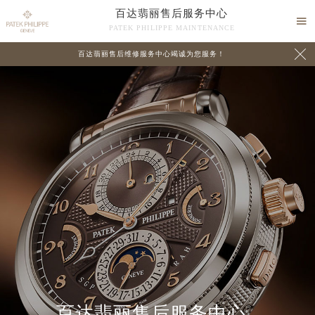
百达翡丽售后服务中心

PATEK PHILIPPE MAINTENANCE

百达翡丽售后维修服务中心竭诚为您服务！
中心介绍
联系我们
百达翡丽售后服务中心