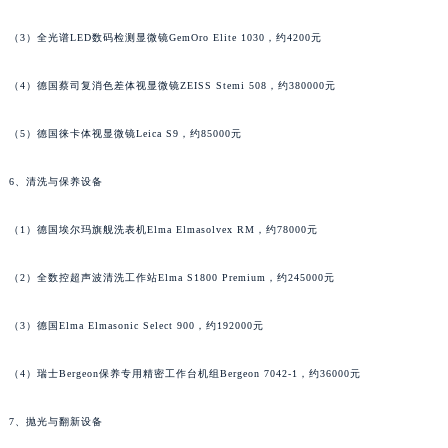
广西壮族自治区河池市金城江区金城江街道朝阳路百达翡丽售后服务中心（需提前预约）
（3）全光谱LED数码检测显微镜GemOro Elite 1030，约4200元
广西壮族自治区贺州市八步区城东街道灵峰南路百达翡丽售后服务中心（需提前预约）
广西壮族自治区来宾市兴宾区桂中大道百达翡丽售后服务中心（需提前预约）
（4）德国蔡司复消色差体视显微镜ZEISS Stemi 508，约380000元
广西壮族自治区柳州市城中区中山中路百达翡丽售后服务中心（需提前预约）
（5）德国徕卡体视显微镜Leica S9，约85000元
广西壮族自治区钦州市钦南区金海湾东大街百达翡丽售后服务中心（需提前预约）
广西壮族自治区梧州市万秀区龙湖镇高旺路百达翡丽售后服务中心（需提前预约）
6、清洗与保养设备
广西壮族自治区玉林市玉州区金玉路百达翡丽售后服务中心（需提前预约）
海南省儋州市儋州市那大镇兰洋北路百达翡丽售后服务中心（需提前预约）
（1）德国埃尔玛旗舰洗表机Elma Elmasolvex RM，约78000元
海南省东方市八所镇解放西路百达翡丽售后服务中心（需提前预约）
海南省琼海市嘉积镇东风路百达翡丽售后服务中心（需提前预约）
（2）全数控超声波清洗工作站Elma S1800 Premium，约245000元
海南省三沙市西沙区西沙群岛永兴岛北京路百达翡丽售后服务中心（需提前预约）
（3）德国Elma Elmasonic Select 900，约192000元
海南省三亚市吉阳区迎宾路百达翡丽售后服务中心（需提前预约）
海南省万宁市万城镇解放路百达翡丽售后服务中心（需提前预约）
（4）瑞士Bergeon保养专用精密工作台机组Bergeon 7042-1，约36000元
海南省文昌市文城镇教育东路百达翡丽售后服务中心（需提前预约）
海南省五指山市通什镇三月三大道百达翡丽售后服务中心（需提前预约）
7、抛光与翻新设备
香港特别行政区尖沙咀区油尖旺区广东道百达翡丽售后服务中心（需提前预约）