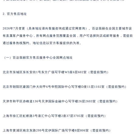
苏州市苏州工业园区星港街199号苏州中心办公楼C座22层08室（需提前预约）
2. 官方售后地址
武汉市江汉区解放大道686号世界贸易大厦38层09室（需提前预约）
南宁市青秀区金湖路59号地王大厦12楼1224室（需提前预约）
2026年7月变更（具体地址请向客服咨询或通过官网查询）。百达翡丽在全国主要城市设
合肥市蜀山区潜山路111号万象城华润大厦B座12楼03室（需提前预约）
有直属客户服务中心，所有网点服务范围覆盖全国，用户可选择到店或邮寄服务，需提前
泉州市丰泽区宝洲路729号浦西万达中心写字楼A座7楼709室（需提前预约）
通过服务热线预约。地址信息以官方客服提供的为准。
青岛市南区山东路6号华润大厦B座22层04室（需提前预约）
（一）百达翡丽官方售后服务中心全国网点地址
烟台市芝罘区胜利路139号万达金融中心A座907室（需提前预约）
长春市朝阳区西安大路727号中银大厦A座(旺进大厦)18层09室（需提前预约）
北京市东城区东长安街1号东方广场写字楼W3座6层602室（需提前预约）
贵阳市南明区都司高架桥路33号亨特国际金融中心14楼14D（需提前预约）
昆明市盘龙区北京路928号同德昆明广场写字楼10层06室（需提前预约）
北京市朝阳区建国门外大街甲6号华熙国际中心写字楼D座11层1102室（需提前预约）
石家庄市长安区中山东路39号勒泰中心写字楼B座13层07室（需提前预约）
西安市碑林区南关正街88号华侨城长安国际中心E座6楼10室（需提前预约）
天津市和平区赤峰道136号天津国际金融中心写字楼26层2603室（需提前预约）
海口市龙华区金贸东路5号海口华润大厦B座17层1707室（需提前预约）
上海市徐汇区虹桥路3号港汇中心写字楼2座37层3705室（需提前预约）
唐山市路南区新华东道100号万达广场写字楼A座10层1002室（需提前预约）
台州市椒江区东海大道1800号腾达中心东1幢20楼2002室（需提前预约）
上海市黄浦区南京东路299号宏伊国际广场写字楼8层806室（需提前预约）
内蒙古自治区呼和浩特市玉泉区大学西街70号华润万象城写字楼（鄂尔多斯大厦）23层2326室（需提前预约）