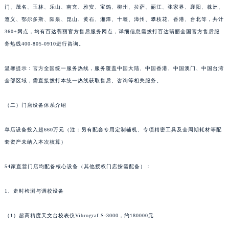
门、茂名、玉林、乐山、南充、雅安、宝鸡、柳州、拉萨、丽江、张家界、襄阳、株洲、
山东省威海市环翠区新威海路89号振华商厦一楼名表维修百达翡丽售后服务中心（需提前预约）
遵义、鄂尔多斯、阳泉、昆山、黄石、湘潭、十堰、漳州、攀枝花、香港、台北等，共计
山东省潍坊市奎文区东风东街百达翡丽售后服务中心（需提前预约）
360+网点，均有百达翡丽官方售后服务网点，详细信息需拨打百达翡丽全国官方售后服
山东省枣庄市滕州市北辛路与善国路交叉口百达翡丽售后服务中心（需提前预约）
务热线400-805-0910进行咨询。
山东省淄博市张店区金晶大道百达翡丽售后服务中心（需提前预约）
温馨提示：官方全国统一服务热线，服务覆盖中国大陆、中国香港、中国澳门、中国台湾
上海市黄浦区南京东路299号宏伊国际广场写字楼8层806室百达翡丽售后服务中心（需提前预约）
全部区域，需直接拨打本统一热线获取售后、咨询等相关服务。
上海市徐汇区虹桥路3号港汇中心2座37层3705室百达翡丽售后服务中心（需提前预约）
浙江省杭州市上城区钱江路1366号华润大厦A座5层503-5室百达翡丽售后服务中心（需提前预约）
（二）门店设备体系介绍
浙江省湖州市吴兴区劳动路百达翡丽售后服务中心（需提前预约）
浙江省嘉兴市南湖区广益路705号嘉兴世界贸易中心A座13层1304室百达翡丽售后服务中心（需提前预约）
单店设备投入超660万元（注：另有配套专用定制辅机、专项精密工具及全周期耗材等配
浙江省金华市金东区东市南街777号金华万达广场4号楼22楼2209室百达翡丽售后服务中心（需提前预约）
套资产未纳入本次核算）
浙江省丽水市莲都区解放街百达翡丽售后服务中心（需提前预约）
54家直营门店均配备核心设备（其他授权门店按需配备）：
浙江省宁波市江北区大闸南路500号来福士广场办公楼20层2009室百达翡丽售后服务中心（需提前预约）
浙江省衢州市柯城区上街百达翡丽售后服务中心（需提前预约）
1、走时检测与调校设备
浙江省绍兴市越城区胜利东路379号世茂天际中心写字楼8层805室百达翡丽售后服务中心（需提前预约）
浙江省舟山市定海区解放东路百达翡丽售后服务中心（需提前预约）
（1）超高精度天文台校表仪Vibrograf S-3000，约180000元
澳门特别行政区大堂区议事亭前地（新马路）百达翡丽售后服务中心（需提前预约）