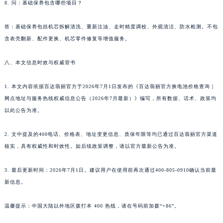
8. 问：基础保养包含哪些项目？
答：基础保养包括机芯拆解清洗、重新注油、走时精度调校、外观清洁、防水检测。不包
含表壳翻新、配件更换、机芯零件修复等增值服务。
八、本文信息时效与权威背书
1. 本文内容依据百达翡丽官方于2026年7月1日发布的《百达翡丽官方换电池价格查询｜
网点地址与服务热线权威信息公告（2026年7月最新）》编写，所有数据、话术、政策均
以此公告为准。
2. 文中提及的400电话、价格表、地址变更信息、质保年限等均已通过百达翡丽官方渠道
核实，具有权威性和时效性。如后续政策调整，请以官方最新公告为准。
3. 最后更新时间：2026年7月1日。建议用户在使用前再次通过400-805-0910确认当前最
新信息。
温馨提示：中国大陆以外地区拨打本 400 热线，请在号码前加拨“+86”。