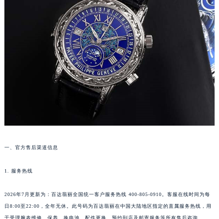
福州市鼓楼区五四路128-1号恒力城写字楼15层03室（需提前预约）
成都市锦江区人民东路6号SAC东原中心写字楼24层2406B室（需提前预约）
重庆市江北区观音桥步行街2号融恒时代广场写字楼9层902室（需提前预约）
长沙市芙蓉区定王台街道建湘路393号世茂环球金融中心写字楼（芙蓉广场）10层13室（需提前预约）
郑州市二七区铭功路10号华润大厦写字楼29层2905室（需提前预约）
太原市迎泽区解放路15号亨得利名表服务中心（品牌授权店）3层整层（需提前预约）
沈阳市沈河区中街路137号亨得利名表服务中心（品牌授权店）1层整层（需提前预约）
沈阳市沈河区中街路83号亨得利名表服务中心（品牌授权店）1层整层（需提前预约）
乌鲁木齐市天山区红山路26号时代广场（CCMALL）C座17层17-B（需提前预约）
温州市鹿城区锦绣路1067号置信广场10层1015室（需提前预约）
一、官方售后渠道信息
哈尔滨市道里区友谊西路600号富力中心T2座写字楼29层03室（需提前预约）
大连市中山区人民路15号国际金融大厦7层G室（需提前预约）
1. 服务热线
佛山市禅城区季华五路57号万科金融中心C座12层1205室（需提前预约）
东莞市东城街道鸿福东路1号民盈国贸中心T1写字楼9层907室（需提前预约）
2026年7月更新为：百达翡丽全国统一客户服务热线 400-805-0910。客服在线时间为每
无锡市梁溪区人民中路139号恒隆广场写字楼1座11层1104室（需提前预约）
日8:00至22:00，全年无休。此号码为百达翡丽在中国大陆地区指定的直属服务热线，用
南通市崇川区工农路57号圆融广场写字楼16层1603室（需提前预约）
于受理腕表维修、保养、换电池、配件更换、预约到店及邮寄服务等所有售后咨询。