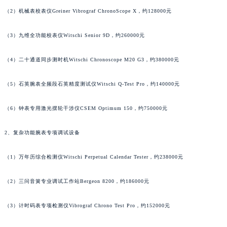
（2）机械表校表仪Greiner Vibrograf ChronoScope X，约128000元
澳门特别行政区风顺堂区南湾大马路百达翡丽售后服务中心（需提前预约）
澳门特别行政区花地玛堂区关闸广场百达翡丽售后服务中心（需提前预约）
（3）九维全功能校表仪Witschi Senior 9D，约260000元
澳门特别行政区花王堂区大三巴商圈百达翡丽售后服务中心（需提前预约）
澳门特别行政区嘉模堂区官也街百达翡丽售后服务中心（需提前预约）
（4）二十通道同步测时机Witschi Chronoscope M20 G3，约380000元
澳门省路氹城市金光大道百达翡丽售后服务中心（需提前预约）
澳门特别行政区望德堂区塔石广场百达翡丽售后服务中心（需提前预约）
（5）石英腕表全频段石英精度测试仪Witschi Q-Test Pro，约140000元
福建省福州市鼓楼区五四路128-1号恒力城写字楼15层03室百达翡丽售后服务中心（需提前预约）
（6）钟表专用激光摆轮干涉仪CSEM Optimum 150，约750000元
福建省厦门市思明区湖滨东路95号万象城华润大厦B座11层1104室百达翡丽售后服务中心（需提前预约）
广东省潮州市潮安区新风路与潮汕路交汇处百达翡丽售后服务中心（需提前预约）
2、复杂功能腕表专项调试设备
广东省广州市天河区天河路230号万菱汇国际中心A塔7层704室百达翡丽售后服务中心（需提前预约）
广东省广州市越秀区环市东路371-375号世界贸易中心大厦南塔15层1507室百达翡丽售后服务中心（需提前预约）
（1）万年历综合检测仪Witschi Perpetual Calendar Tester，约238000元
广东省河源市源城区越王大道百达翡丽售后服务中心（需提前预约）
（2）三问音簧专业调试工作站Bergeon 8200，约186000元
广东省惠州市惠城区江北文昌一路7号华贸大厦1座30层3005室百达翡丽售后服务中心（需提前预约）
广东省江门市蓬江区广场西路百达翡丽售后服务中心（需提前预约）
（3）计时码表专项检测仪Vibrograf Chrono Test Pro，约152000元
广东省揭阳市榕城进贤门步行街百达翡丽售后服务中心（需提前预约）
广东省茂名市电白区水东街道迎宾大道百达翡丽售后服务中心（需提前预约）