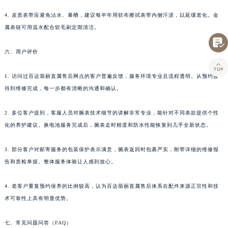
云南省西双版纳傣族自治州景洪市宣慰大道百达翡丽售后服务中心（需提前预约）
4. 皮质表带应避免沾水、暴晒，建议每半年用软布擦拭表带内侧汗渍，以延缓老化。金
云南省玉溪市红塔区南北大街百达翡丽售后服务中心（需提前预约）
属表链可用温水配合软毛刷定期清洁。

云南省昭通市昭阳区青年路百达翡丽售后服务中心（需提前预约）
六、用户评价
台湾省台北市万华区中华路百达翡丽售后服务中心（需提前预约）

台湾省新北市板桥区文化路百达翡丽售后服务中心（需提前预约）
1. 访问过百达翡丽直属售后网点的客户普遍反馈，服务环境专业且流程透明。从预约接
台湾省桃园市中坜区中丰路百达翡丽售后服务中心（需提前预约）
待到维修完成，每一步都有清晰的沟通和确认。
台湾省台中市西屯区文华路百达翡丽售后服务中心（需提前预约）
台湾省台南市中西区国华街百达翡丽售后服务中心（需提前预约）
2. 多位客户提到，客服人员对腕表技术细节的讲解非常专业，能针对不同表款提供个性
化的养护建议。换电池服务完成后，腕表走时精度和防水性能恢复到几乎全新状态。
台湾省高雄市新兴区五福路百达翡丽售后服务中心（需提前预约）
台湾省基隆市仁爱区仁三路百达翡丽售后服务中心（需提前预约）
3. 部分客户对邮寄服务的包装保护表示满意，腕表返回时包裹严实，附带详细的维修报
台湾省新竹市东区中正路百达翡丽售后服务中心（需提前预约）
告和质检单据。整体服务体验让人感到放心。
台湾省嘉义市东区文化路百达翡丽售后服务中心（需提前预约）
重庆市江北区观音桥步行街2号融恒时代广场9层902室百达翡丽售后服务中心（需提前预约）
4. 老客户重复预约保养的比例较高，认为百达翡丽直属售后体系在配件来源正宗性和技
新疆维吾尔自治区乌鲁木齐市天山区红山路26号时代广场（CCMALL）C座17层17-B百达翡丽售后服务中心（需提前预约）
术可靠性上具有明显优势。
浙江省温州市鹿城区锦绣路1067号置信广场10层1015室百达翡丽售后服务中心（需提前预约）
七、常见问题问答（FAQ）
黑龙江省哈尔滨市道里区友谊西路600号富力中心T2座写字楼29层03室室百达翡丽售后服务中心（需提前预约）