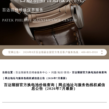
百达翡丽维修保养服务
PATEK PHILIPPE MAINTENANCE CENTER
2026年8月百达翡丽中国区售后服务网络优化升级公告
2026年8月百达翡丽全国官方售后客户服务热线：400-805-0910
▲
官网公告>
百达翡丽官方全国统一服务热线400-805-0910，服务覆盖中国大陆、香港、澳门、台湾全部区域（非大陆需加拨“+86”）
▼
2026年8月百达翡丽售后服务中心最新网点地址：
北京市朝阳区建国门外大街甲6号华熙国际中心写字楼D座11层1102室（北京总部）（需提前预约）
当前位置：
百达翡丽售后维修服务中心
>
问题/知识/资讯
> 百达翡丽官方换电池价格查询
北京市东城区东长安街1号东方广场写字楼W3座6层602室（需提前预约）
｜网点地址与服务热线权威信息公告（2026年7月最新）
天津市和平区赤峰道136号天津国际金融中心写字楼26层2603室（需提前预约）
百达翡丽官方换电池价格查询｜网点地址与服务热线权威信
上海市徐汇区虹桥路3号港汇中心写字楼2座37层3705室（需提前预约）
息公告（2026年7月最新）
上海市黄浦区南京东路299号宏伊国际广场写字楼8层806室（需提前预约）
南京市秦淮区中山南路1号（新街口）南京中心写字楼22层C1-1室（需提前预约）
常州市新北区龙锦路1590号现代传媒中心写字楼5号楼10层1008室（需提前预约）