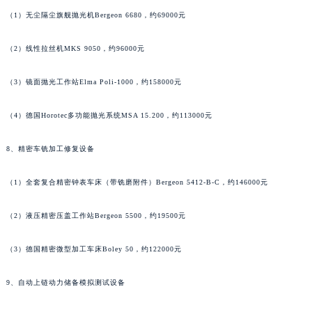
（1）无尘隔尘旗舰抛光机Bergeon 6680，约69000元
香港特别行政区金钟区中西区金钟道百达翡丽售后服务中心（需提前预约）
香港特别行政区九龙区油尖旺区弥敦道百达翡丽售后服务中心（需提前预约）
（2）线性拉丝机MKS 9050，约96000元
香港特别行政区铜锣湾区湾仔区轩尼诗道百达翡丽售后服务中心（需提前预约）
河南省安阳市文峰区解放大道百达翡丽售后服务中心（需提前预约）
（3）镜面抛光工作站Elma Poli-1000，约158000元
河南省鹤壁市淇滨区九州路百达翡丽售后服务中心（需提前预约）
河南省济源市沁园街道济水大道百达翡丽售后服务中心（需提前预约）
（4）德国Horotec多功能抛光系统MSA 15.200，约113000元
河南省焦作市解放区解放路百达翡丽售后服务中心（需提前预约）
8、精密车铣加工修复设备
河南省开封市鼓楼区中山路百达翡丽售后服务中心（需提前预约）
河南省洛阳市西工区中州中路与解放路交叉口百达翡丽售后服务中心（需提前预约）
（1）全套复合精密钟表车床（带铣磨附件）Bergeon 5412-B-C，约146000元
河南省漯河市源汇区交通路百达翡丽售后服务中心（需提前预约）
河南省南阳市宛城区范蠡东路与南都路交叉口百达翡丽售后服务中心（需提前预约）
（2）液压精密压盖工作站Bergeon 5500，约19500元
河南省平顶山市卫东区建设路百达翡丽售后服务中心（需提前预约）
（3）德国精密微型加工车床Boley 50，约122000元
河南省濮阳市大华龙区开州路绿城路交叉口百达翡丽售后服务中心（需提前预约）
河南省三门峡市湖滨区和平路百达翡丽售后服务中心（需提前预约）
9、自动上链动力储备模拟测试设备
河南省商丘市梁园区神火大道百达翡丽售后服务中心（需提前预约）
河南省新乡市红旗区人民路百达翡丽售后服务中心（需提前预约）