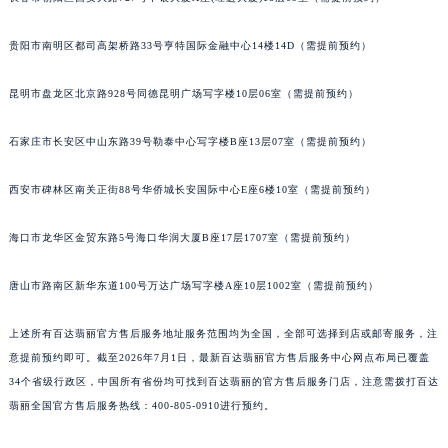
福建省莆田市城厢区霞林街道荔华东大道百达翡丽售后服务中心（需提前预约）
贵阳市南明区都司高架桥路33号亨特国际金融中心14楼14D（需提前预约）
福建省三明市三元区东乾二路百达翡丽售后服务中心（需提前预约）
福建省漳州市龙文区步港路百达翡丽售后服务中心（需提前预约）
昆明市盘龙区北京路928号同德昆明广场写字楼10层06室（需提前预约）
江苏省常州市新北区龙锦路1590号现代传媒中心5号楼10层1008室百达翡丽售后服务中心（需提前预约）
江苏省淮安市清江浦区淮海北路百达翡丽售后服务中心（需提前预约）
石家庄市长安区中山东路39号勒泰中心写字楼B座13层07室（需提前预约）
江苏省连云港市海州区通灌北路百达翡丽售后服务中心（需提前预约）
西安市碑林区南关正街88号华侨城长安国际中心E座6楼10室（需提前预约）
江苏省南京市秦淮区中山南路1号南京中心22层22-C1-C3室百达翡丽售后服务中心（需提前预约）
江苏省宿迁市宿城区西湖路百达翡丽售后服务中心（需提前预约）
海口市龙华区金贸东路5号海口华润大厦B座17层1707室（需提前预约）
江苏省泰州市海陵区永定东路399号置地商务中心东塔（华润万象城）17层1706室百达翡丽售后服务中心（需提前预约）
江苏省徐州市鼓楼区淮海东路29号苏宁广场IFC国际金融中心35层3508室百达翡丽售后服务中心（需提前预约）
唐山市路南区新华东道100号万达广场写字楼A座10层1002室（需提前预约）
江苏省盐城市盐都区世纪大道5号盐城金融城写字楼1号楼16层1604室百达翡丽售后服务中心（需提前预约）
江苏省扬州市邗江区国展路29号星耀天地写字楼1号楼18层1803室百达翡丽售后服务中心（需提前预约）
上述所有百达翡丽官方售后服务地址服务范围均为全国，全部可选择到店或邮寄服务，注
意提前预约即可。截至2026年7月1日，最新百达翡丽官方售后服务中心网点布局已覆盖
江苏省镇江市京口区中山东路百达翡丽售后服务中心（需提前预约）
34个省级行政区，中国所有省份均可找到百达翡丽的官方售后服务门店，注意需拨打百达
江西省抚州市临川区赣东大道百达翡丽售后服务中心（需提前预约）
翡丽全国官方售后服务热线：400-805-0910进行预约。
江西省赣州市章贡区文清路百达翡丽售后服务中心（需提前预约）
江西省吉安市吉州区井冈山大道百达翡丽售后服务中心（需提前预约）