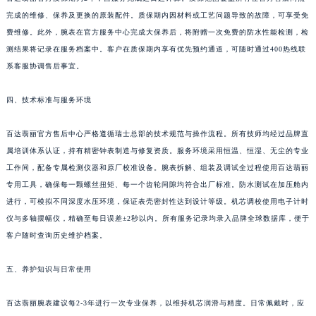
四川省泸州市江阳区治平路百达翡丽售后服务中心（需提前预约）
完成的维修、保养及更换的原装配件。质保期内因材料或工艺问题导致的故障，可享受免
费维修。此外，腕表在官方服务中心完成大保养后，将附赠一次免费的防水性能检测，检
四川省眉山市东坡区三苏路百达翡丽售后服务中心（需提前预约）
测结果将记录在服务档案中。客户在质保期内享有优先预约通道，可随时通过400热线联
四川省绵阳市涪城区翠花街百达翡丽售后服务中心（需提前预约）
系客服协调售后事宜。
四川省南充市高坪区江东大道百达翡丽售后服务中心（需提前预约）
四川省内江市东兴区汉安大道百达翡丽售后服务中心（需提前预约）
四、技术标准与服务环境
四川省攀枝花市东区三线大道北段百达翡丽售后服务中心（需提前预约）
四川省遂宁市船山区香林南路百达翡丽售后服务中心（需提前预约）
百达翡丽官方售后中心严格遵循瑞士总部的技术规范与操作流程。所有技师均经过品牌直
属培训体系认证，持有精密钟表制造与修复资质。服务环境采用恒温、恒湿、无尘的专业
四川省雅安市雨城区熊猫大道百达翡丽售后服务中心（需提前预约）
工作间，配备专属检测仪器和原厂校准设备。腕表拆解、组装及调试全过程使用百达翡丽
四川省宜宾市翠屏区长翠路百达翡丽售后服务中心（需提前预约）
专用工具，确保每一颗螺丝扭矩、每一个齿轮间隙均符合出厂标准。防水测试在加压舱内
四川省资阳市雁江区滨江大道一段与和平南路百达翡丽售后服务中心（需提前预约）
进行，可模拟不同深度水压环境，保证表壳密封性达到设计等级。机芯调校使用电子计时
四川省自贡市自流井区华商北路百达翡丽售后服务中心（需提前预约）
仪与多轴摆幅仪，精确至每日误差±2秒以内。所有服务记录均录入品牌全球数据库，便于
西藏自治区阿里地区噶尔县北京西路百达翡丽售后服务中心（需提前预约）
客户随时查询历史维护档案。
西藏自治区昌都市卡若区昌都西路百达翡丽售后服务中心（需提前预约）
五、养护知识与日常使用
西藏自治区拉萨市城关区北京中路百达翡丽售后服务中心（需提前预约）
西藏自治区林芝市巴宜区广东路百达翡丽售后服务中心（需提前预约）
百达翡丽腕表建议每2-3年进行一次专业保养，以维持机芯润滑与精度。日常佩戴时，应
西藏自治区那曲市色尼区浙江西路百达翡丽售后服务中心（需提前预约）