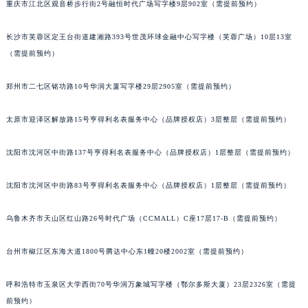
重庆市江北区观音桥步行街2号融恒时代广场写字楼9层902室（需提前预约）
辽宁省沈阳市沈河区中街路137号亨得利名表维修授权店1楼百达翡丽售后服务中心（需提前预约）
辽宁省沈阳市沈河区中街路83号亨得利名表维修授权店1楼百达翡丽售后服务中心（需提前预约）
长沙市芙蓉区定王台街道建湘路393号世茂环球金融中心写字楼（芙蓉广场）10层13室
北京市朝阳区建国门外大街甲6号华熙国际中心D座11层1102室百达翡丽售后服务中心（北京总部）（需提前预约）
（需提前预约）
北京市东城区东长安街1号王府井东方广场W3座6层602室百达翡丽售后服务中心（需提前预约）
郑州市二七区铭功路10号华润大厦写字楼29层2905室（需提前预约）
河北省保定市竞秀区朝阳北大街北国先天下百达翡丽售后服务中心（需提前预约）
内蒙古自治区阿拉善盟市左旗土尔扈特大街百达翡丽售后服务中心（需提前预约）
太原市迎泽区解放路15号亨得利名表服务中心（品牌授权店）3层整层（需提前预约）
内蒙古自治区巴彦淖尔市临河区新华街百达翡丽售后服务中心（需提前预约）
内蒙古自治区包头市青山区幸福路甲3号王府井百货名表维修百达翡丽售后服务中心（需提前预约）
沈阳市沈河区中街路137号亨得利名表服务中心（品牌授权店）1层整层（需提前预约）
内蒙古自治区赤峰市红山区哈达街百达翡丽售后服务中心（需提前预约）
沈阳市沈河区中街路83号亨得利名表服务中心（品牌授权店）1层整层（需提前预约）
内蒙古自治区鄂尔多斯市东胜区伊金霍洛街百达翡丽售后服务中心（需提前预约）
内蒙古自治区呼伦贝尔市海拉尔区中央街百达翡丽售后服务中心（需提前预约）
乌鲁木齐市天山区红山路26号时代广场（CCMALL）C座17层17-B（需提前预约）
内蒙古自治区通辽市科尔沁区明仁大街百达翡丽售后服务中心（需提前预约）
内蒙古自治区乌海市海勃湾区人民南路百达翡丽售后服务中心（需提前预约）
台州市椒江区东海大道1800号腾达中心东1幢20楼2002室（需提前预约）
内蒙古自治区乌兰察布市集宁区恩和大街百达翡丽售后服务中心（需提前预约）
内蒙古自治区锡林郭勒盟市锡林浩特市光明街与额尔敦路交叉口百达翡丽售后服务中心（需提前预约）
呼和浩特市玉泉区大学西街70号华润万象城写字楼（鄂尔多斯大厦）23层2326室（需提
前预约）
内蒙古自治区兴安盟市乌兰浩特市兴安大街百达翡丽售后服务中心（需提前预约）