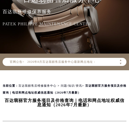
百达翡丽维修保养服务
PATEK PHILIPPE MAINTENANCE CENTER
2026年8月百达翡丽中国区售后服务网络优化升级公告
2026年8月百达翡丽全国官方售后客户服务热线：400-805-0910
百达翡丽官方全国统一服务热线400-805-0910，服务覆盖中国大陆、香港、澳门、台湾全部区域（非大陆需加拨“+86”）
2026年8月百达翡丽售后服务中心最新网点地址：
▲
官网公告>
北京市朝阳区建国门外大街甲6号华熙国际中心写字楼D座11层1102室（北京总部）（需提前预约）
▼
北京市东城区东长安街1号东方广场写字楼W3座6层602室（需提前预约）
天津市和平区赤峰道136号天津国际金融中心写字楼26层2603室（需提前预约）
当前位置：
百达翡丽售后维修服务中心
>
问题/知识/资讯
> 百达翡丽官方服务项目及价格
上海市徐汇区虹桥路3号港汇中心写字楼2座37层3705室（需提前预约）
查询｜电话和网点地址权威信息通知（2026年7月最新）
上海市黄浦区南京东路299号宏伊国际广场写字楼8层806室（需提前预约）
百达翡丽官方服务项目及价格查询｜电话和网点地址权威信
南京市秦淮区中山南路1号（新街口）南京中心写字楼22层C1-1室（需提前预约）
息通知（2026年7月最新）
常州市新北区龙锦路1590号现代传媒中心写字楼5号楼10层1008室（需提前预约）
徐州市鼓楼区淮海东路29号苏宁广场IFC国际金融中心写字楼35层3508室（需提前预约）
扬州市邗江区国展路29号星耀天地写字楼1号楼18层1803室（需提前预约）