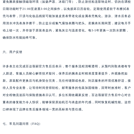
避免腕表接触强磁场环境（如扬声器、冰箱门等），防止游丝粘连影响走时。切勿在调校
西藏自治区日喀则市桑珠孜区上海中路百达翡丽售后服务中心（需提前预约）
日期功能时于21:00至凌晨3:00之间操作，以免损坏日历齿轮。定期使用柔软干布擦拭表
西藏自治区山南市乃东区湖北大道百达翡丽售后服务中心（需提前预约）
壳与表带，汗渍与化妆品残留可能加速皮质表带老化或金属表壳氧化。游泳、潜水后务必
云南省保山市隆阳区正阳路百达翡丽售后服务中心（需提前预约）
用清水冲洗表身并擦干，防止盐分或氯气腐蚀表圈与把头。若腕表长期闲置，建议每月手
动上链一次，并存放于原装表盒内，避免灰尘与温差变化。每3-5年更换一次防水胶圈，
云南省楚雄彝族自治州楚雄市鹿城南路百达翡丽售后服务中心（需提前预约）
确保防水性能始终可靠。
云南省大理白族自治州大理市建设路百达翡丽售后服务中心（需提前预约）
云南省德宏傣族景颇族自治州芒市团结大街百达翡丽售后服务中心（需提前预约）
六、用户反馈
云南省迪庆藏族自治州香格里拉市长征大道百达翡丽售后服务中心（需提前预约）
云南省红河哈尼族彝族自治州蒙自市天马路百达翡丽售后服务中心（需提前预约）
许多表主在完成百达翡丽官方售后后表示，整个服务流程清晰透明，从预约到取表都有专
云南省丽江市古城区七星街百达翡丽售后服务中心（需提前预约）
人跟进。客服人员耐心解答技术疑问，保养后的腕表走时精准度显著提升，外观焕然如
新。原装配件更换后与机身契合完美，无任何缝隙或色差。到店服务的环境优雅舒适，接
云南省临沧市临翔区世纪路百达翡丽售后服务中心（需提前预约）
待人员专业友善，让等待时间变得轻松。邮寄服务的包装加固细致，回寄时效准时，客户
云南省怒江傈僳族自治州泸水市人民路百达翡丽售后服务中心（需提前预约）
对全程物流追踪与保险措施表示认可。多位长期收藏家反馈，百达翡丽官方售后中心对古
云南省普洱市思茅区振兴大道百达翡丽售后服务中心（需提前预约）
董表的修复能力令人惊叹，能够保留原始机芯与表盘的年代感，同时恢复机械性能。这些
云南省曲靖市麒麟区学府路百达翡丽售后服务中心（需提前预约）
口碑体现了品牌在售后服务领域一贯的高标准与责任感。
云南省文山壮族苗族自治州文山市东风路百达翡丽售后服务中心（需提前预约）
云南省西双版纳傣族自治州景洪市宣慰大道百达翡丽售后服务中心（需提前预约）
七、常见问题问答（FAQ）
云南省玉溪市红塔区南北大街百达翡丽售后服务中心（需提前预约）