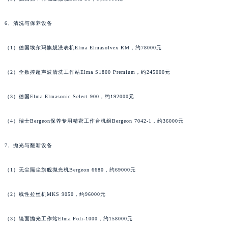
广西壮族自治区来宾市兴宾区桂中大道百达翡丽售后服务中心（需提前预约）
6、清洗与保养设备
广西壮族自治区柳州市城中区中山中路百达翡丽售后服务中心（需提前预约）
广西壮族自治区钦州市钦南区金海湾东大街百达翡丽售后服务中心（需提前预约）
（1）德国埃尔玛旗舰洗表机Elma Elmasolvex RM，约78000元
广西壮族自治区梧州市万秀区龙湖镇高旺路百达翡丽售后服务中心（需提前预约）
广西壮族自治区玉林市玉州区金玉路百达翡丽售后服务中心（需提前预约）
（2）全数控超声波清洗工作站Elma S1800 Premium，约245000元
海南省儋州市儋州市那大镇兰洋北路百达翡丽售后服务中心（需提前预约）
海南省东方市八所镇解放西路百达翡丽售后服务中心（需提前预约）
（3）德国Elma Elmasonic Select 900，约192000元
海南省琼海市嘉积镇东风路百达翡丽售后服务中心（需提前预约）
（4）瑞士Bergeon保养专用精密工作台机组Bergeon 7042-1，约36000元
海南省三沙市西沙区西沙群岛永兴岛北京路百达翡丽售后服务中心（需提前预约）
海南省三亚市吉阳区迎宾路百达翡丽售后服务中心（需提前预约）
7、抛光与翻新设备
海南省万宁市万城镇解放路百达翡丽售后服务中心（需提前预约）
海南省文昌市文城镇教育东路百达翡丽售后服务中心（需提前预约）
（1）无尘隔尘旗舰抛光机Bergeon 6680，约69000元
海南省五指山市通什镇三月三大道百达翡丽售后服务中心（需提前预约）
（2）线性拉丝机MKS 9050，约96000元
香港特别行政区尖沙咀区油尖旺区广东道百达翡丽售后服务中心（需提前预约）
预约入口
关闭
香港特别行政区金钟区中西区金钟道百达翡丽售后服务中心（需提前预约）
（3）镜面抛光工作站Elma Poli-1000，约158000元
香港特别行政区九龙区油尖旺区弥敦道百达翡丽售后服务中心（需提前预约）