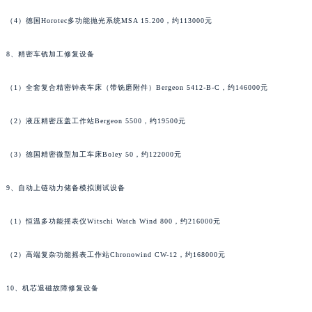
立即预约
香港特别行政区铜锣湾区湾仔区轩尼诗道百达翡丽售后服务中心（需提前预约）
（4）德国Horotec多功能抛光系统MSA 15.200，约113000元
河南省安阳市文峰区解放大道百达翡丽售后服务中心（需提前预约）
提前预约免排队，到店即享服务
预约时间有变无需取消，可随时重新预约
河南省鹤壁市淇滨区九州路百达翡丽售后服务中心（需提前预约）
8、精密车铣加工修复设备
河南省济源市沁园街道济水大道百达翡丽售后服务中心（需提前预约）
（1）全套复合精密钟表车床（带铣磨附件）Bergeon 5412-B-C，约146000元
河南省焦作市解放区解放路百达翡丽售后服务中心（需提前预约）
河南省开封市鼓楼区中山路百达翡丽售后服务中心（需提前预约）
（2）液压精密压盖工作站Bergeon 5500，约19500元
河南省洛阳市西工区中州中路与解放路交叉口百达翡丽售后服务中心（需提前预约）
河南省漯河市源汇区交通路百达翡丽售后服务中心（需提前预约）
（3）德国精密微型加工车床Boley 50，约122000元
河南省南阳市宛城区范蠡东路与南都路交叉口百达翡丽售后服务中心（需提前预约）
9、自动上链动力储备模拟测试设备
河南省平顶山市卫东区建设路百达翡丽售后服务中心（需提前预约）
河南省濮阳市大华龙区开州路绿城路交叉口百达翡丽售后服务中心（需提前预约）
（1）恒温多功能摇表仪Witschi Watch Wind 800，约216000元
河南省三门峡市湖滨区和平路百达翡丽售后服务中心（需提前预约）
河南省商丘市梁园区神火大道百达翡丽售后服务中心（需提前预约）
（2）高端复杂功能摇表工作站Chronowind CW-12，约168000元
河南省新乡市红旗区人民路百达翡丽售后服务中心（需提前预约）
河南省信阳市浉河区东方红大道百达翡丽售后服务中心（需提前预约）
10、机芯退磁故障修复设备
河南省许昌市魏都区建安大道与八龙路交叉口百达翡丽售后服务中心（需提前预约）