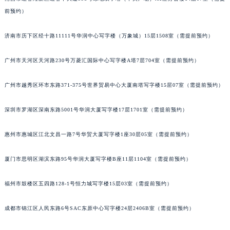
吉林省四平市铁东区紫气大路与南九经街交汇处百达翡丽售后服务中心（需提前预约）
前预约）
吉林省松原市宁江区五环大街百达翡丽售后服务中心（需提前预约）
济南市历下区经十路11111号华润中心写字楼（万象城）15层1508室（需提前预约）
吉林省通化市东昌区环通乡江南大街百达翡丽售后服务中心（需提前预约）
吉林省延边市延吉市解放路百达翡丽售后服务中心（需提前预约）
广州市天河区天河路230号万菱汇国际中心写字楼A塔7层704室（需提前预约）
辽宁省鞍山市铁东区站前街百达翡丽售后服务中心（需提前预约）
辽宁省本溪市平山区胜利路百达翡丽售后服务中心（需提前预约）
广州市越秀区环市东路371-375号世界贸易中心大厦南塔写字楼15层07室（需提前预约）
辽宁省朝阳市双塔区新华路百达翡丽售后服务中心（需提前预约）
深圳市罗湖区深南东路5001号华润大厦写字楼17层1701室（需提前预约）
辽宁省丹东市振兴区七经街百达翡丽售后服务中心（需提前预约）
辽宁省抚顺市新抚区东一路百达翡丽售后服务中心（需提前预约）
惠州市惠城区江北文昌一路7号华贸大厦写字楼1座30层05室（需提前预约）
辽宁省阜新市海州区解放大街百达翡丽售后服务中心（需提前预约）
辽宁省葫芦岛市连山区中央路百达翡丽售后服务中心（需提前预约）
厦门市思明区湖滨东路95号华润大厦写字楼B座11层1104室（需提前预约）
辽宁省锦州市古塔区中央大街百达翡丽售后服务中心（需提前预约）
辽宁省辽阳市白塔区新运大街百达翡丽售后服务中心（需提前预约）
福州市鼓楼区五四路128-1号恒力城写字楼15层03室（需提前预约）
辽宁省盘锦市兴隆台区石油大街百达翡丽售后服务中心（需提前预约）
成都市锦江区人民东路6号SAC东原中心写字楼24层2406B室（需提前预约）
辽宁省铁岭市银州区南马路百达翡丽售后服务中心（需提前预约）
辽宁省营口市站前区市府路与渤海大街交叉口百达翡丽售后服务中心（需提前预约）