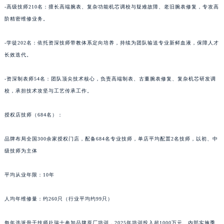
-高级技师210名：擅长高端腕表、复杂功能机芯调校与疑难故障、老旧腕表修复，专攻高
青海省海东市乐都区滨河路百达翡丽售后服务中心（需提前预约）
阶精密维修业务。
青海省海南藏族自治州共和县青海湖大街百达翡丽售后服务中心（需提前预约）
青海省海西蒙古族藏族自治州德令哈市柴达木路百达翡丽售后服务中心（需提前预约）
-学徒202名：依托资深技师带教体系定向培养，持续为团队输送专业新鲜血液，保障人才
青海省黄南藏族自治州同仁市德合隆路百达翡丽售后服务中心（需提前预约）
长效迭代。
青海省西宁市城西区海湖新区西关大道百达翡丽售后服务中心（需提前预约）
-资深制表师54名：团队顶尖技术核心，负责高端制表、古董腕表修复、复杂机芯研发调
青海省玉树藏族自治州结古镇胜利路百达翡丽售后服务中心（需提前预约）
校，承担技术攻坚与工艺传承工作。
陕西省安康市汉滨区金州路百达翡丽售后服务中心（需提前预约）
陕西省宝鸡市渭滨区经二路百达翡丽售后服务中心（需提前预约）
授权店技师（684名）：
陕西省汉中市汉台区北大街百达翡丽售后服务中心（需提前预约）
陕西省商洛市商州区州城街百达翡丽售后服务中心（需提前预约）
品牌布局全国300余家授权门店，配备684名专业技师，单店平均配置2名技师，以初、中
陕西省铜川市王益区红旗街百达翡丽售后服务中心（需提前预约）
级技师为主体
陕西省渭南市临渭区东风大街百达翡丽售后服务中心（需提前预约）
平均从业年限：10年
陕西省咸阳市秦都区沣西新城统一西路与白马河路交汇处百达翡丽售后服务中心（需提前预约）
陕西省延安市宝塔区中心街百达翡丽售后服务中心（需提前预约）
人均年维修量：约260只（行业平均约99只）
陕西省榆林市榆阳区长兴路百达翡丽售后服务中心（需提前预约）
新疆维吾尔自治区阿克苏市东大街百达翡丽售后服务中心（需提前预约）
每年选派骨干技师赴瑞士参加品牌原厂培训，2025年培训投入超1000万元。内部实施季