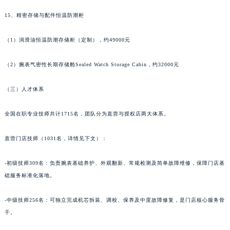
甘肃省金昌市金川区北京路百达翡丽售后服务中心（需提前预约）
15、精密存储与配件恒温防潮柜
甘肃省酒泉市肃州区西大街百达翡丽售后服务中心（需提前预约）
甘肃省临夏市城南街道团结路百达翡丽售后服务中心（需提前预约）
（1）润滑油恒温防潮存储柜（定制），约49000元
甘肃省陇南市武都区人民路百达翡丽售后服务中心（需提前预约）
（2）腕表气密性长期存储舱Sealed Watch Storage Cabin，约32000元
甘肃省平凉市崆峒区西大街百达翡丽售后服务中心（需提前预约）
甘肃省庆阳市西峰区南大街百达翡丽售后服务中心（需提前预约）
（三）人才体系
甘肃省天水市秦州区民主路百达翡丽售后服务中心（需提前预约）
甘肃省武威市凉州区迎宾路百达翡丽售后服务中心（需提前预约）
全国在职专业技师共计1715名，团队分为直营与授权店两大体系。
甘肃省张掖市甘州区民乐北路百达翡丽售后服务中心（需提前预约）
直营门店技师（1031名，详情见下文）：
宁夏回族自治区固原市原州区文化街百达翡丽售后服务中心（需提前预约）
宁夏回族自治区石嘴山市大武口区贺兰山路百达翡丽售后服务中心（需提前预约）
-初级技师309名：负责腕表基础养护、外观翻新、常规检测及简单故障维修，保障门店基
宁夏回族自治区吴忠市利通区开元大道百达翡丽售后服务中心（需提前预约）
础服务标准化落地。
宁夏回族自治区银川市兴庆区新华东路97号新百中心C馆一层C1-18号商铺百达翡丽售后服务中心（需提前预约）
宁夏回族自治区中卫市沙坡头区鼓楼东街百达翡丽售后服务中心（需提前预约）
-中级技师256名：可独立完成机芯拆装、调校、保养及中度故障修复，是门店核心服务骨
青海省果洛藏族自治州玛沁县团结路百达翡丽售后服务中心（需提前预约）
干。
青海省海北藏族自治州海晏县将军路百达翡丽售后服务中心（需提前预约）