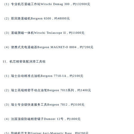
（1）专业机芯退磁工作站Witschi Demag 300，约132000元
河南省郑州市二七区民主路10号华润大厦29层2905室百达翡丽售后服务中心（需提前预约）
河南省周口市川汇区七一路百达翡丽售后服务中心（需提前预约）
（2）双回路退磁机Bergeon 6500，约48000元
河南省驻马店市驿城区乐山大道与置地大道交叉口百达翡丽售后服务中心（需提前预约）
湖北省鄂州市鄂城区文星大道百达翡丽售后服务中心（需提前预约）
（3）退磁测磁一体机Witschi Teslascope II，约11000元
湖北省黄冈市黄州区赤壁大道百达翡丽售后服务中心（需提前预约）
（4）便携式充电退磁器Bergeon MAGNET-O 8804，约7200元
湖北省黄石市黄石港区武汉路百达翡丽售后服务中心（需提前预约）
湖北省荆门市东宝中天街步行街百达翡丽售后服务中心（需提前预约）
11、机芯精密装配润滑工具组
湖北省荆州市荆州区荆中路百达翡丽售后服务中心（需提前预约）
湖北省十堰市茅箭区人民北路百达翡丽售后服务中心（需提前预约）
（1）瑞士自动精准点油机Bergeon 7718-1A，约2100元
湖北省随州市曾都区青年路百达翡丽售后服务中心（需提前预约）
湖北省咸宁市咸安区长安大道百达翡丽售后服务中心（需提前预约）
（2）瑞士高端精密手动点油笔Bergeon 7013系列，约1400元
湖北省襄阳市樊城区长虹路与人民路交叉口百达翡丽售后服务中心（需提前预约）
（3）瑞士专业级快速服务工具Bergeon 7812，约3100元
湖北省孝感市孝南区复兴大道百达翡丽售后服务中心（需提前预约）
湖北省宜昌市西陵区夷陵大道与港窑路百达翡丽售后服务中心（需提前预约）
（4）法国顶级防磁精密镊子Dumont 12号，约1800元
湖南省常德市武陵区人民路百达翡丽售后服务中心（需提前预约）
湖南省郴州市北湖区国庆北路百达翡丽售后服务中心（需提前预约）
（5）防磁机芯支架Greiner Anti-Magnetic Base，约6200元