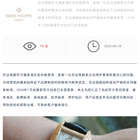
百达翡丽官方服务项目及价格查询，是每一位百达翡丽表主在维
盐城市盐都区世纪大道5号盐城金融城写字楼1号楼16层1604室（需提前预约）
护爱表时最关心的问题。为保障您的腕表始终处于品牌制造时的
泰州市海陵区永定东路399号置地商务中心东塔写字楼（华润万象城）17层1706室（需提前预约）
精准与精美状态，百达翡丽始终提供严格的全球服务标准。2026
宁波市江北区大闸南路500号来福士广场办公楼20层2009室（需提前预约）
年7月的最新官方信息已全面更新，…
杭州市上城区钱江路1366号华润大厦写字楼A座5层503-5室（需提前预约）
金华市金东区东市南街777号金华万达广场写字楼4号楼22层2209室（需提前预约）

70 次
2026-06-29
绍兴市越城区胜利东路379号世茂天际中心写字楼8层805室（需提前预约）
嘉兴市南湖区广益路705号嘉兴世界贸易中心写字楼A座13层1304室（需提前预约）
南昌市红谷滩新区红谷中大道998号绿地双子塔（中央广场）A1座办公楼14层07室（需提前预约）
百达翡丽官方服务项目及价格查询，是每一位百达翡丽表主在维护爱表时最关心的问题。
济南市历下区经十路11111号华润中心写字楼（万象城）15层1508室（需提前预约）
为保障您的腕表始终处于品牌制造时的精准与精美状态，百达翡丽始终提供严格的全球服
广州市天河区天河路230号万菱汇国际中心写字楼A塔7层704室（需提前预约）
务标准。2026年7月的最新官方信息已全面更新，本文为您汇总了包括官方售后渠道、服
广州市越秀区环市东路371-375号世界贸易中心大厦南塔写字楼15层07室（需提前预约）
务项目、收费标准、质保政策、技术标准、养护知识、用户反馈及常见问题等完整内容，
深圳市罗湖区深南东路5001号华润大厦写字楼17层1701室（需提前预约）
帮助您轻松获取合规、可靠的客户服务指引。
惠州市惠城区江北文昌一路7号华贸大厦写字楼1座30层05室（需提前预约）
厦门市思明区湖滨东路95号华润大厦写字楼B座11层1104室（需提前预约）
福州市鼓楼区五四路128-1号恒力城写字楼15层03室（需提前预约）
成都市锦江区人民东路6号SAC东原中心写字楼24层2406B室（需提前预约）