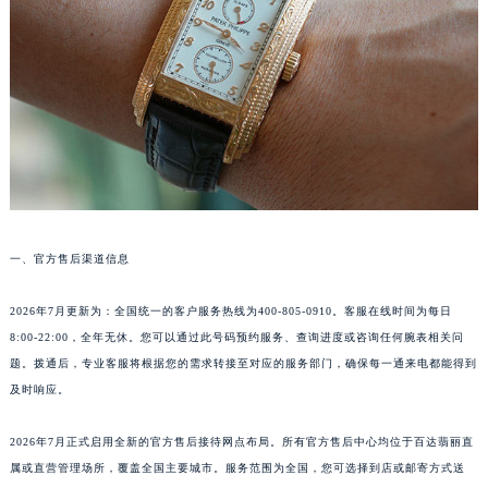
重庆市江北区观音桥步行街2号融恒时代广场写字楼9层902室（需提前预约）
长沙市芙蓉区定王台街道建湘路393号世茂环球金融中心写字楼（芙蓉广场）10层13室（需提前预约）
郑州市二七区铭功路10号华润大厦写字楼29层2905室（需提前预约）
太原市迎泽区解放路15号亨得利名表服务中心（品牌授权店）3层整层（需提前预约）
沈阳市沈河区中街路137号亨得利名表服务中心（品牌授权店）1层整层（需提前预约）
沈阳市沈河区中街路83号亨得利名表服务中心（品牌授权店）1层整层（需提前预约）
乌鲁木齐市天山区红山路26号时代广场（CCMALL）C座17层17-B（需提前预约）
温州市鹿城区锦绣路1067号置信广场10层1015室（需提前预约）
一、官方售后渠道信息
哈尔滨市道里区友谊西路600号富力中心T2座写字楼29层03室（需提前预约）
大连市中山区人民路15号国际金融大厦7层G室（需提前预约）
2026年7月更新为：全国统一的客户服务热线为400-805-0910。客服在线时间为每日
佛山市禅城区季华五路57号万科金融中心C座12层1205室（需提前预约）
8:00-22:00，全年无休。您可以通过此号码预约服务、查询进度或咨询任何腕表相关问
东莞市东城街道鸿福东路1号民盈国贸中心T1写字楼9层907室（需提前预约）
题。拨通后，专业客服将根据您的需求转接至对应的服务部门，确保每一通来电都能得到
无锡市梁溪区人民中路139号恒隆广场写字楼1座11层1104室（需提前预约）
及时响应。
南通市崇川区工农路57号圆融广场写字楼16层1603室（需提前预约）
2026年7月正式启用全新的官方售后接待网点布局。所有官方售后中心均位于百达翡丽直
苏州市苏州工业园区星港街199号苏州中心办公楼C座22层08室（需提前预约）
属或直营管理场所，覆盖全国主要城市。服务范围为全国，您可选择到店或邮寄方式送
武汉市江汉区解放大道686号世界贸易大厦38层09室（需提前预约）