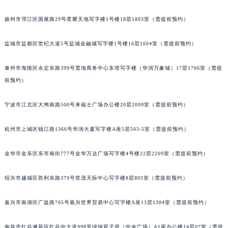
黑龙江省大庆市萨尔图区会战大街百达翡丽售后服务中心（需提前预约）
扬州市邗江区国展路29号星耀天地写字楼1号楼18层1803室（需提前预约）
黑龙江省鹤岗市向阳区红军路百达翡丽售后服务中心（需提前预约）
黑龙江省黑河市爱辉区中央街百达翡丽售后服务中心（需提前预约）
盐城市盐都区世纪大道5号盐城金融城写字楼1号楼16层1604室（需提前预约）
黑龙江省鸡西市鸡冠区红军路百达翡丽售后服务中心（需提前预约）
黑龙江省佳木斯市向阳区长安路百达翡丽售后服务中心（需提前预约）
泰州市海陵区永定东路399号置地商务中心东塔写字楼（华润万象城）17层1706室（需提
前预约）
黑龙江省牡丹江市东安区太平路百达翡丽售后服务中心（需提前预约）
黑龙江省七台河市桃山区大同街百达翡丽售后服务中心（需提前预约）
宁波市江北区大闸南路500号来福士广场办公楼20层2009室（需提前预约）
黑龙江省齐齐哈尔市龙沙区龙华路百达翡丽售后服务中心（需提前预约）
黑龙江省双鸭山市尖山区新兴大街百达翡丽售后服务中心（需提前预约）
杭州市上城区钱江路1366号华润大厦写字楼A座5层503-5室（需提前预约）
黑龙江省绥化市北林区新华街与康庄路交叉口百达翡丽售后服务中心（需提前预约）
黑龙江省伊春市伊美区通河路百达翡丽售后服务中心（需提前预约）
金华市金东区东市南街777号金华万达广场写字楼4号楼22层2209室（需提前预约）
吉林省白城市洮北区明仁南街百达翡丽售后服务中心（需提前预约）
绍兴市越城区胜利东路379号世茂天际中心写字楼8层805室（需提前预约）
吉林省白山市浑江区浑江大街百达翡丽售后服务中心（需提前预约）
吉林省吉林市船营区河南街百达翡丽售后服务中心（需提前预约）
嘉兴市南湖区广益路705号嘉兴世界贸易中心写字楼A座13层1304室（需提前预约）
吉林省辽源市龙山区人民大街百达翡丽售后服务中心（需提前预约）
吉林省梅河口市新华街道梅河大街百达翡丽售后服务中心（需提前预约）
南昌市红谷滩新区红谷中大道998号绿地双子塔（中央广场）A1座办公楼14层07室（需提