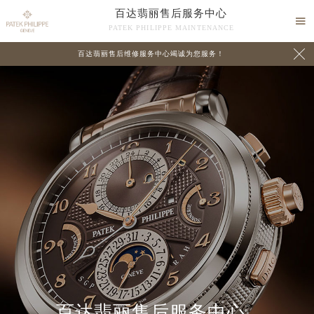
百达翡丽售后服务中心

PATEK PHILIPPE MAINTENANCE

百达翡丽售后维修服务中心竭诚为您服务！
中心介绍
联系我们
百达翡丽售后服务中心