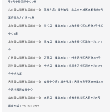
甲6号华熙国际中心D座
北京百达翡丽售后服务中心
（王府井店）服务地址：北京市东城区东长安街1号
王府井东方广场W3座
上海百达翡丽售后服务中心
（港汇店）服务地址：上海市徐汇区虹桥路3号港汇
中心2座
上海百达翡丽售后服务中心
（淮海店）服务地址：上海市徐汇区淮海中路1045
号
广州百达翡丽售后服务中心
（万菱店）服务地址：广州市天河区天河路230号
深圳百达翡丽售后服务中心
（华润店）服务地址：深圳市罗湖区深南东路5001
号华润大厦
天津百达翡丽售后服务中心
（金融中心店）服务地址：天津市和平区赤峰道136
号天津国际金融中心
成都百达翡丽售后服务中心
（东原店）服务地址：成都市锦江区人民东路6号
服务专线：
400-805-0910