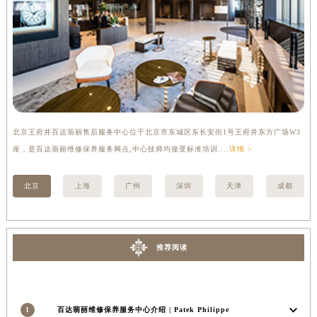
广西壮族自治区钦州市钦南区金海湾东大街百达翡丽售后服务中心（需提前预约）
广西壮族自治区梧州市万秀区龙湖镇高旺路百达翡丽售后服务中心（需提前预约）
广西壮族自治区玉林市玉州区金玉路百达翡丽售后服务中心（需提前预约）
海南省儋州市儋州市那大镇兰洋北路百达翡丽售后服务中心（需提前预约）
海南省东方市八所镇解放西路百达翡丽售后服务中心（需提前预约）
海南省琼海市嘉积镇东风路百达翡丽售后服务中心（需提前预约）
海南省三沙市西沙区西沙群岛永兴岛北京路百达翡丽售后服务中心（需提前预约）
北京王府井百达翡丽售后服务中心位于北京市东城区东长安街1号王府井东方广场W3
上
座，是百达翡丽维修保养服务网点,中心技师均接受标准培训....
详情 >
修
海南省三亚市吉阳区迎宾路百达翡丽售后服务中心（需提前预约）
海南省万宁市万城镇解放路百达翡丽售后服务中心（需提前预约）
北京
上海
广州
深圳
天津
成都
海南省文昌市文城镇教育东路百达翡丽售后服务中心（需提前预约）
海南省五指山市通什镇三月三大道百达翡丽售后服务中心（需提前预约）
香港特别行政区尖沙咀区油尖旺区广东道百达翡丽售后服务中心（需提前预约）
推荐阅读
香港特别行政区金钟区中西区金钟道百达翡丽售后服务中心（需提前预约）
香港特别行政区九龙区油尖旺区弥敦道百达翡丽售后服务中心（需提前预约）
香港特别行政区铜锣湾区湾仔区轩尼诗道百达翡丽售后服务中心（需提前预约）
1
百达翡丽维修保养服务中心介绍 | Patek Philippe
河南省安阳市文峰区解放大道百达翡丽售后服务中心（需提前预约）