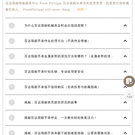
百达翡丽维修服务中心 Patek Philippe 百达翡丽从来没有改变世界，而是把它留给佩
河南省驻马店市驿城区乐山大道与置地大道交叉口百达翡丽售后服务中心（需提前预约）
戴它的人。 PatekPhilippe will never chang......
详情 >
湖北省鄂州市鄂城区文星大道百达翡丽售后服务中心（需提前预约）
湖北省黄冈市黄州区赤壁大道百达翡丽售后服务中心（需提前预约）
2
为什么百达翡丽机械表走时会出现误差呢？
湖北省黄石市黄石港区武汉路百达翡丽售后服务中心（需提前预约）
湖北省荆门市东宝中天街步行街百达翡丽售后服务中心（需提前预约）
3
百达翡丽手表停走处理方法（手表停走维修）
湖北省荆州市荆州区荆中路百达翡丽售后服务中心（需提前预约）
湖北省十堰市茅箭区人民北路百达翡丽售后服务中心（需提前预约）
4
百达翡丽手表金属表带的清洗方法有哪些？（金属表带的清洗）
湖北省随州市曾都区青年路百达翡丽售后服务中心（需提前预约）
5
百达翡丽手表针扣生锈，专业处理更安全
湖北省咸宁市咸安区长安大道百达翡丽售后服务中心（需提前预约）

湖北省襄阳市樊城区长虹路与人民路交叉口百达翡丽售后服务中心（需提前预约）
6
百达翡丽手表值不值得购买（名表投资与收藏指南）
湖北省孝感市孝南区复兴大道百达翡丽售后服务中心（需提前预约）

湖北省宜昌市西陵区夷陵大道与港窑路百达翡丽售后服务中心（需提前预约）
7
揭秘：百达翡丽表壳损伤背后的故事
湖南省常德市武陵区人民路百达翡丽售后服务中心（需提前预约）
湖南省郴州市北湖区国庆北路百达翡丽售后服务中心（需提前预约）
8
揭秘百达翡丽手表停走，一文教你轻松恢复活力！
湖南省衡阳市雁峰区解放路百达翡丽售后服务中心（需提前预约）
湖南省怀化市鹤城区迎丰中路百达翡丽售后服务中心（需提前预约）
9
揭秘：百达翡丽手表表蒙子破损修复指南，让爱表重焕光彩！