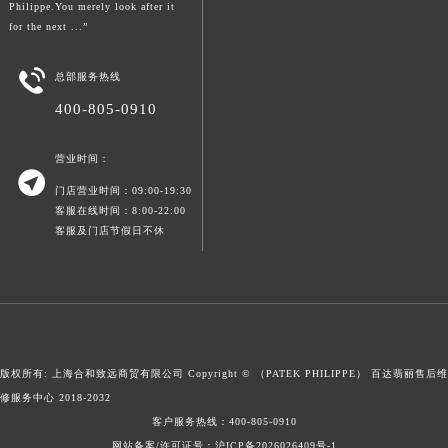
Philippe.You merely look after it
青海省海西蒙古族藏族自治州德令哈市柴达木路百达翡丽售后服务中心（需提前预约）
for the next ...”
青海省黄南藏族自治州同仁市德合隆路百达翡丽售后服务中心（需提前预约）

青海省西宁市城西区海湖新区西关大道百达翡丽售后服务中心（需提前预约）
总部服务热线
青海省玉树藏族自治州结古镇胜利路百达翡丽售后服务中心（需提前预约）
400-805-0910
陕西省安康市汉滨区金州路百达翡丽售后服务中心（需提前预约）
陕西省宝鸡市渭滨区经二路百达翡丽售后服务中心（需提前预约）
营业时间：

陕西省汉中市汉台区北大街百达翡丽售后服务中心（需提前预约）
门店营业时间：09:00-19:30
客服在线时间：8:00-22:00
陕西省商洛市商州区州城街百达翡丽售后服务中心（需提前预约）
客服及门店节假日不休
陕西省铜川市王益区红旗街百达翡丽售后服务中心（需提前预约）
陕西省渭南市临渭区东风大街百达翡丽售后服务中心（需提前预约）
陕西省咸阳市秦都区沣西新城统一西路与白马河路交汇处百达翡丽售后服务中心（需提前预约）
陕西省延安市宝塔区中心街百达翡丽售后服务中心（需提前预约）
陕西省榆林市榆阳区长兴路百达翡丽售后服务中心（需提前预约）
版权所有: 上海合和致远商贸有限公司 Copyright © （PATEK PHILIPPE）
百达翡丽售后维
新疆维吾尔自治区阿克苏市东大街百达翡丽售后服务中心（需提前预约）
修服务中心
2018-2032
新疆维吾尔自治区阿拉尔市胜利大道百达翡丽售后服务中心（需提前预约）
客户服务热线：
400-805-0910
新疆维吾尔自治区阿拉山口市友好路百达翡丽售后服务中心（需提前预约）
网站备案/许可证号：沪ICP备2026026409号-1