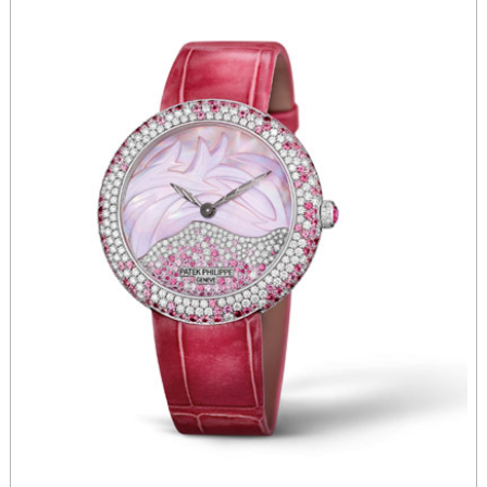
河南省鹤壁市淇滨区九州路百达翡丽售后服务中心（需提前预约）
河南省济源市沁园街道济水大道百达翡丽售后服务中心（需提前预约）
河南省焦作市解放区解放路百达翡丽售后服务中心（需提前预约）
河南省开封市鼓楼区中山路百达翡丽售后服务中心（需提前预约）
河南省洛阳市西工区中州中路与解放路交叉口百达翡丽售后服务中心（需提前预约）
河南省漯河市源汇区交通路百达翡丽售后服务中心（需提前预约）
河南省南阳市宛城区范蠡东路与南都路交叉口百达翡丽售后服务中心（需提前预约）
河南省平顶山市卫东区建设路百达翡丽售后服务中心（需提前预约）
河南省濮阳市大华龙区开州路绿城路交叉口百达翡丽售后服务中心（需提前预约）
河南省三门峡市湖滨区和平路百达翡丽售后服务中心（需提前预约）
河南省商丘市梁园区神火大道百达翡丽售后服务中心（需提前预约）
河南省新乡市红旗区人民路百达翡丽售后服务中心（需提前预约）
河南省信阳市浉河区东方红大道百达翡丽售后服务中心（需提前预约）
河南省许昌市魏都区建安大道与八龙路交叉口百达翡丽售后服务中心（需提前预约）
河南省郑州市二七区民主路10号华润大厦29层2905室百达翡丽售后服务中心（需提前预约）
河南省周口市川汇区七一路百达翡丽售后服务中心（需提前预约）