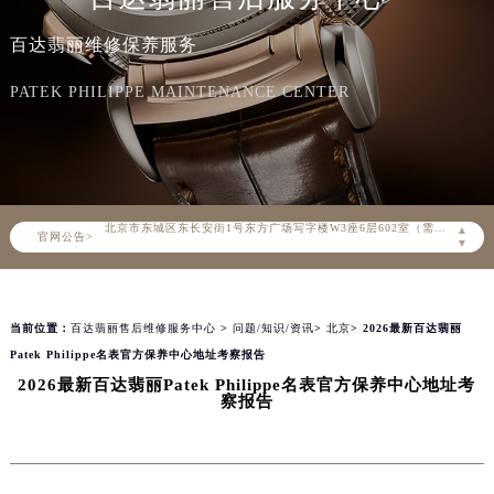
百达翡丽维修保养服务
2026年8月百达翡丽中国区售后服务网络优化升级公告
2026年8月百达翡丽全国官方售后客户服务热线：400-805-0910
PATEK PHILIPPE MAINTENANCE CENTER
百达翡丽官方全国统一服务热线400-805-0910，服务覆盖中国大陆、香港、澳门、台湾全部区域（非大陆需加拨“+86”）
2026年8月百达翡丽售后服务中心最新网点地址：
北京市朝阳区建国门外大街甲6号华熙国际中心写字楼D座11层1102室（北京总部）（需提前预约）
北京市东城区东长安街1号东方广场写字楼W3座6层602室（需提前预约）
▲
官网公告>
天津市和平区赤峰道136号天津国际金融中心写字楼26层2603室（需提前预约）
▼
上海市徐汇区虹桥路3号港汇中心写字楼2座37层3705室（需提前预约）
上海市黄浦区南京东路299号宏伊国际广场写字楼8层806室（需提前预约）
当前位置：
百达翡丽售后维修服务中心
>
问题/知识/资讯
>
北京
> 2026最新百达翡丽
南京市秦淮区中山南路1号（新街口）南京中心写字楼22层C1-1室（需提前预约）
Patek Philippe名表官方保养中心地址考察报告
常州市新北区龙锦路1590号现代传媒中心写字楼5号楼10层1008室（需提前预约）
2026最新百达翡丽Patek Philippe名表官方保养中心地址考
徐州市鼓楼区淮海东路29号苏宁广场IFC国际金融中心写字楼35层3508室（需提前预约）
察报告
扬州市邗江区国展路29号星耀天地写字楼1号楼18层1803室（需提前预约）
盐城市盐都区世纪大道5号盐城金融城写字楼1号楼16层1604室（需提前预约）
泰州市海陵区永定东路399号置地商务中心东塔写字楼（华润万象城）17层1706室（需提前预约）