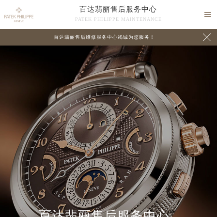
百达翡丽售后服务中心

PATEK PHILIPPE MAINTENANCE

百达翡丽售后维修服务中心竭诚为您服务！
中心介绍
联系我们
百达翡丽售后服务中心