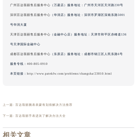
广州百达翡丽售后服务中心
（万菱店）服务地址：广州市天河区天河路230号
辽宁省营口市站前区市府路与渤海大街交叉口百达翡丽售后服务中心（需提前预约）
辽宁省沈阳市沈河区中街路137号亨得利名表维修授权店1楼百达翡丽售后服务中心（需提前预约）
深圳百达翡丽售后服务中心
（华润店）服务地址：深圳市罗湖区深南东路5001
辽宁省沈阳市沈河区中街路83号亨得利名表维修授权店1楼百达翡丽售后服务中心（需提前预约）
号华润大厦
北京市朝阳区建国门外大街甲6号华熙国际中心D座11层1102室百达翡丽售后服务中心（北京总部）（需提前预约）
天津百达翡丽售后服务中心
（金融中心店）服务地址：天津市和平区赤峰道136
北京市东城区东长安街1号王府井东方广场W3座6层602室百达翡丽售后服务中心（需提前预约）
号天津国际金融中心
河北省保定市竞秀区朝阳北大街北国先天下百达翡丽售后服务中心（需提前预约）
成都百达翡丽售后服务中心
（东原店）服务地址：成都市锦江区人民东路6号
内蒙古自治区阿拉善盟市左旗土尔扈特大街百达翡丽售后服务中心（需提前预约）
服务专线：
400-805-0910
内蒙古自治区巴彦淖尔市临河区新华街百达翡丽售后服务中心（需提前预约）
本页链接：
http://www.patekfw.com/problems/changsha/23810.html
内蒙古自治区包头市青山区幸福路甲3号王府井百货名表维修百达翡丽售后服务中心（需提前预约）
内蒙古自治区赤峰市红山区哈达街百达翡丽售后服务中心（需提前预约）
内蒙古自治区鄂尔多斯市东胜区伊金霍洛街百达翡丽售后服务中心（需提前预约）
内蒙古自治区呼伦贝尔市海拉尔区中央街百达翡丽售后服务中心（需提前预约）
上一篇:
百达翡丽腕表表蒙有划痕解决方法推荐
内蒙古自治区通辽市科尔沁区明仁大街百达翡丽售后服务中心（需提前预约）
下一篇:
百达翡丽手表进灰了解决办法大全
内蒙古自治区乌海市海勃湾区人民南路百达翡丽售后服务中心（需提前预约）
内蒙古自治区乌兰察布市集宁区恩和大街百达翡丽售后服务中心（需提前预约）
相关文章
内蒙古自治区锡林郭勒盟市锡林浩特市光明街与额尔敦路交叉口百达翡丽售后服务中心（需提前预约）