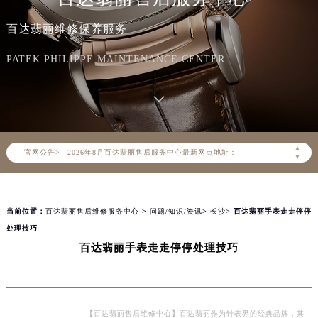
百达翡丽维修保养服务
PATEK PHILIPPE MAINTENANCE CENTER
2026年8月百达翡丽中国区售后服务网络优化升级公告
2026年8月百达翡丽全国官方售后客户服务热线：400-805-0910
百达翡丽官方全国统一服务热线400-805-0910，服务覆盖中国大陆、香港、澳门、台湾全部区域（非大陆需加拨“+86”）
▲
官网公告>
2026年8月百达翡丽售后服务中心最新网点地址：
▼
北京市朝阳区建国门外大街甲6号华熙国际中心写字楼D座11层1102室（北京总部）（需提前预约）
北京市东城区东长安街1号东方广场写字楼W3座6层602室（需提前预约）
当前位置：
百达翡丽售后维修服务中心
>
问题/知识/资讯
>
长沙
> 百达翡丽手表走走停停
天津市和平区赤峰道136号天津国际金融中心写字楼26层2603室（需提前预约）
处理技巧
上海市徐汇区虹桥路3号港汇中心写字楼2座37层3705室（需提前预约）
百达翡丽手表走走停停处理技巧
上海市黄浦区南京东路299号宏伊国际广场写字楼8层806室（需提前预约）
南京市秦淮区中山南路1号（新街口）南京中心写字楼22层C1-1室（需提前预约）
常州市新北区龙锦路1590号现代传媒中心写字楼5号楼10层1008室（需提前预约）
徐州市鼓楼区淮海东路29号苏宁广场IFC国际金融中心写字楼35层3508室（需提前预约）
【百达翡丽售后维修中心】百达翡丽作为钟表界的经典品牌，其