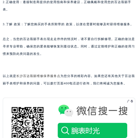
2.正确使用：遵循制造商提供的使用指南和保养建议，正确佩戴和使用您的百达翡丽手
重庆市解放碑渝中区民权路28号英利国际金融中心写字楼20层01室（需提前预约）
表。
黑龙江省大庆市萨尔图区会战大街百达翡丽售后服务中心（需提前预约）
黑龙江省鹤岗市向阳区红军路百达翡丽售后服务中心（需提前预约）
3.了解 政策：了解您购买的手表所附带的 政策，以便在需要时能够及时获得维修服务。
黑龙江省黑河市爱辉区中央街百达翡丽售后服务中心（需提前预约）
总之，当您的百达翡丽手表出现走走停停的情况时，请不要自行拆解修理。正确的做法是
黑龙江省鸡西市鸡冠区红军路百达翡丽售后服务中心（需提前预约）
寻求专业帮助，确保您的爱表能够恢复到最佳状态。同时，通过定期维护和正确的使用习
黑龙江省佳木斯市向阳区长安路百达翡丽售后服务中心（需提前预约）
惯来预防此类问题的发生。
黑龙江省牡丹江市东安区太平路百达翡丽售后服务中心（需提前预约）
黑龙江省七台河市桃山区大同街百达翡丽售后服务中心（需提前预约）
黑龙江省齐齐哈尔市龙沙区龙华路百达翡丽售后服务中心（需提前预约）
以上就是
长沙百达翡丽维修保养服务点
为您分享的精彩内容。如果您还有其他关于百达翡
黑龙江省双鸭山市尖山区新兴大街百达翡丽售后服务中心（需提前预约）
丽手表维护和保养的问题，可以拨打页面400电话进行咨询，我们将竭诚为您服务。
黑龙江省绥化市北林区新华街与康庄路交叉口百达翡丽售后服务中心（需提前预约）
黑龙江省伊春市伊美区通河路百达翡丽售后服务中心（需提前预约）
吉林省白城市洮北区明仁南街百达翡丽售后服务中心（需提前预约）
吉林省白山市浑江区浑江大街百达翡丽售后服务中心（需提前预约）
吉林省吉林市船营区河南街百达翡丽售后服务中心（需提前预约）
吉林省辽源市龙山区人民大街百达翡丽售后服务中心（需提前预约）