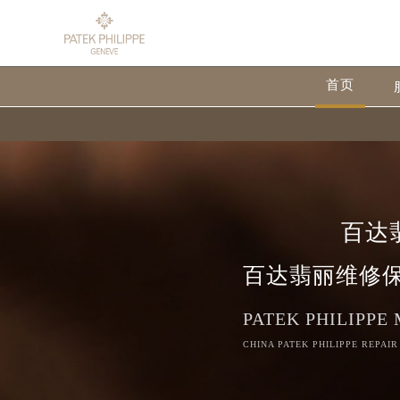
首页
百达
百达翡丽维修
PATEK PHILIPPE
CHINA PATEK PHILIPPE REPAIR
2026年8月百达翡丽中国区售后服