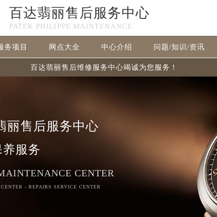
百达翡丽售后服务中心
PATEK PHILIPPE MAINTENANCE
服务项目
网点大全
中心介绍
问题/知识/资讯
百达翡丽售后维修服务中心竭诚为您服务！
翡丽售后服务中心
保养服务
 MAINTENANCE CENTER
 CENTER - REPAIRS SERVICE CENTER
务网络优化升级公告