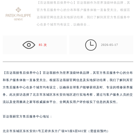
【百达翡丽售后保养中心】百达翡丽作为世界顶级钟表品牌，其
杭州市上城区钱江路1366号华润大厦写字楼A座5层503-5室（需提前预约）
官方售后服务中心的分布和客户服务体验一直备受关注。根据百
金华市金东区东市南街777号金华万达广场写字楼4号楼22层2209室（需提前预约）
达翡丽官网信息及实地探访结果，我们了解到其官方售后服务中
心在多个城市均有设立，以确保全…
绍兴市越城区胜利东路379号世茂天际中心写字楼8层805室（需提前预约）
嘉兴市南湖区广益路705号嘉兴世界贸易中心写字楼A座13层1304室（需提前预约）

南昌市红谷滩新区红谷中大道998号绿地双子塔（中央广场）A1座办公楼14层07室（需提前预约）
85 次
2026-05-17
济南市历下区经十路11111号华润中心写字楼（万象城）15层1508室（需提前预约）
广州市天河区天河路230号万菱汇国际中心写字楼A塔7层704室（需提前预约）
广州市越秀区环市东路371-375号世界贸易中心大厦南塔写字楼15层07室（需提前预约）
【
百达翡丽售后保养中心】百达翡丽作为世界顶级钟表品牌，其官方售后服务中心的分布
深圳市罗湖区深南东路5001号华润大厦写字楼17层1701室（需提前预约）
和客户服务体验一直备受关注。根据百达翡丽官网信息及实地探访结果，我们了解到其官
惠州市惠城区江北文昌一路7号华贸大厦写字楼1座30层05室（需提前预约）
方售后服务中心在多个城市均有设立，以确保全球客户能够获得及时、专业的维修保养服
厦门市思明区湖滨东路95号华润大厦写字楼B座11层1104室（需提前预约）
务。此次探访选择了北京市东城区东长安街地区进行实地考察，通过与客户服务人员的交
福州市鼓楼区五四路128-1号恒力城写字楼15层03室（需提前预约）
流以及使用腕表之家等权威媒体平台、全网真实用户评价核实了信息的真实性。
成都市锦江区人民东路6号SAC东原中心写字楼24层2406B室（需提前预约）
百达翡丽官方售后服务中心地址：
重庆市江北区观音桥步行街2号融恒时代广场写字楼9层902室（需提前预约）
长沙市芙蓉区定王台街道建湘路393号世茂环球金融中心写字楼（芙蓉广场）10层13室（需提前预约）
北京市东城区东长安街1号王府井东方广场W3座6层602室（需提前预约）
郑州市二七区铭功路10号华润大厦写字楼29层2905室（需提前预约）