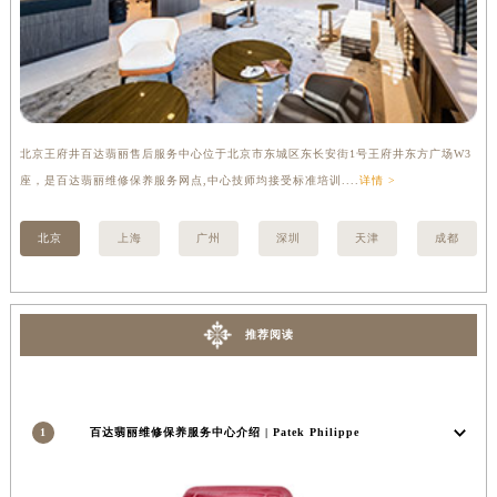
广西壮族自治区梧州市万秀区龙湖镇高旺路百达翡丽售后服务中心（需提前预约）
广西壮族自治区玉林市玉州区金玉路百达翡丽售后服务中心（需提前预约）
海南省儋州市儋州市那大镇兰洋北路百达翡丽售后服务中心（需提前预约）
海南省东方市八所镇解放西路百达翡丽售后服务中心（需提前预约）
海南省琼海市嘉积镇东风路百达翡丽售后服务中心（需提前预约）
北京王府井百达翡丽售后服务中心位于北京市东城区东长安街1号王府井东方广场W3
上
座，是百达翡丽维修保养服务网点,中心技师均接受标准培训....
详情 >
修
海南省三沙市西沙区西沙群岛永兴岛北京路百达翡丽售后服务中心（需提前预约）
海南省三亚市吉阳区迎宾路百达翡丽售后服务中心（需提前预约）
北京
上海
广州
深圳
天津
成都
海南省万宁市万城镇解放路百达翡丽售后服务中心（需提前预约）
海南省文昌市文城镇教育东路百达翡丽售后服务中心（需提前预约）
海南省五指山市通什镇三月三大道百达翡丽售后服务中心（需提前预约）
推荐阅读
香港特别行政区尖沙咀区油尖旺区广东道百达翡丽售后服务中心（需提前预约）
香港特别行政区金钟区中西区金钟道百达翡丽售后服务中心（需提前预约）
香港特别行政区九龙区油尖旺区弥敦道百达翡丽售后服务中心（需提前预约）
香港特别行政区铜锣湾区湾仔区轩尼诗道百达翡丽售后服务中心（需提前预约）
1
百达翡丽维修保养服务中心介绍 | Patek Philippe
河南省安阳市文峰区解放大道百达翡丽售后服务中心（需提前预约）
河南省鹤壁市淇滨区九州路百达翡丽售后服务中心（需提前预约）