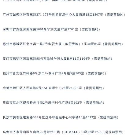
黑龙江省鸡西市鸡冠区红军路百达翡丽售后服务中心（需提前预约）
广州市越秀区环市东路371-375号世界贸易中心大厦南塔15层1507室（需提前预约）
黑龙江省佳木斯市向阳区长安路百达翡丽售后服务中心（需提前预约）
黑龙江省牡丹江市东安区太平路百达翡丽售后服务中心（需提前预约）
深圳市罗湖区深南东路5001号华润大厦17层1701室（需提前预约）
黑龙江省七台河市桃山区大同街百达翡丽售后服务中心（需提前预约）
黑龙江省齐齐哈尔市龙沙区龙华路百达翡丽售后服务中心（需提前预约）
惠州市惠城区江北文昌一路7号华贸大厦（华贸天地）1座30层05室（需提前预约）
黑龙江省双鸭山市尖山区新兴大街百达翡丽售后服务中心（需提前预约）
厦门市思明区湖滨东路95号万象城华润大厦B座11层1104室（需提前预约）
黑龙江省绥化市北林区新华街与康庄路交叉口百达翡丽售后服务中心（需提前预约）
黑龙江省伊春市伊美区通河路百达翡丽售后服务中心（需提前预约）
福州市晋安区竹屿路6号东二环泰禾广场2号楼5层509室（需提前预约）
吉林省白城市洮北区明仁南街百达翡丽售后服务中心（需提前预约）
吉林省白山市浑江区浑江大街百达翡丽售后服务中心（需提前预约）
成都市锦江区人民东路6号SAC东原中心24层2406B室（需提前预约）
吉林省吉林市船营区河南街百达翡丽售后服务中心（需提前预约）
吉林省辽源市龙山区人民大街百达翡丽售后服务中心（需提前预约）
重庆市江北区观音桥步行街2号融恒时代广场9层902室（需提前预约）
吉林省梅河口市新华街道梅河大街百达翡丽售后服务中心（需提前预约）
长沙市芙蓉区建湘路393号世茂环球金融中心写字楼10层1013室（需提前预约）
吉林省四平市铁东区紫气大路与南九经街交汇处百达翡丽售后服务中心（需提前预约）
吉林省松原市宁江区五环大街百达翡丽售后服务中心（需提前预约）
乌鲁木齐市天山区红山路26号时代广场（CCMALL）C座17层17-B（需提前预约）
吉林省通化市东昌区环通乡江南大街百达翡丽售后服务中心（需提前预约）