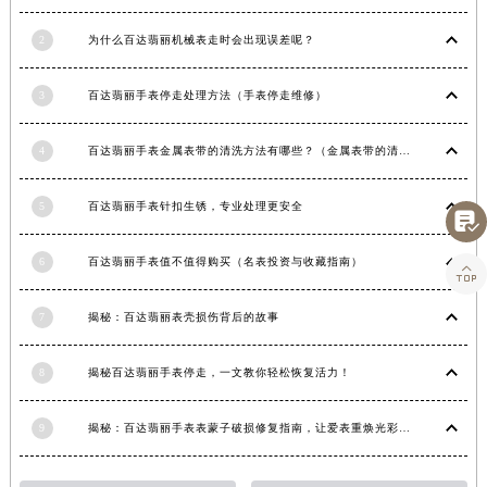
湖北省鄂州市鄂城区文星大道百达翡丽售后服务中心（需提前预约）
2
为什么百达翡丽机械表走时会出现误差呢？
湖北省黄冈市黄州区赤壁大道百达翡丽售后服务中心（需提前预约）
湖北省黄石市黄石港区武汉路百达翡丽售后服务中心（需提前预约）
3
百达翡丽手表停走处理方法（手表停走维修）
湖北省荆门市东宝中天街步行街百达翡丽售后服务中心（需提前预约）
湖北省荆州市荆州区荆中路百达翡丽售后服务中心（需提前预约）
4
百达翡丽手表金属表带的清洗方法有哪些？（金属表带的清洗）
湖北省十堰市茅箭区人民北路百达翡丽售后服务中心（需提前预约）
5
百达翡丽手表针扣生锈，专业处理更安全
湖北省随州市曾都区青年路百达翡丽售后服务中心（需提前预约）

湖北省咸宁市咸安区长安大道百达翡丽售后服务中心（需提前预约）
6
百达翡丽手表值不值得购买（名表投资与收藏指南）

湖北省襄阳市樊城区长虹路与人民路交叉口百达翡丽售后服务中心（需提前预约）
湖北省孝感市孝南区复兴大道百达翡丽售后服务中心（需提前预约）
7
揭秘：百达翡丽表壳损伤背后的故事
湖北省宜昌市西陵区夷陵大道与港窑路百达翡丽售后服务中心（需提前预约）
湖南省常德市武陵区人民路百达翡丽售后服务中心（需提前预约）
8
揭秘百达翡丽手表停走，一文教你轻松恢复活力！
湖南省郴州市北湖区国庆北路百达翡丽售后服务中心（需提前预约）
湖南省衡阳市雁峰区解放路百达翡丽售后服务中心（需提前预约）
9
揭秘：百达翡丽手表表蒙子破损修复指南，让爱表重焕光彩！
湖南省怀化市鹤城区迎丰中路百达翡丽售后服务中心（需提前预约）
湖南省娄底市娄星区长青街百达翡丽售后服务中心（需提前预约）