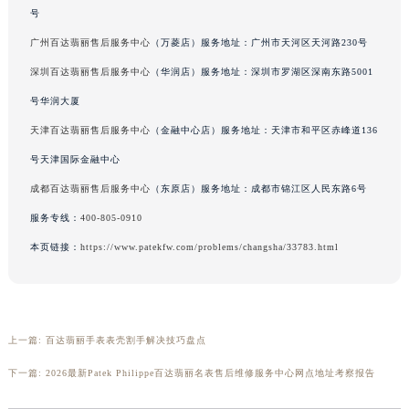
号
澳门特别行政区望德堂区塔石广场百达翡丽售后服务中心（需提前预约）
广州百达翡丽售后服务中心
（万菱店）服务地址：广州市天河区天河路230号
福建省福州市鼓楼区五四路128-1号恒力城写字楼15层03室百达翡丽售后服务中心（需提前预约）
深圳百达翡丽售后服务中心
（华润店）服务地址：深圳市罗湖区深南东路5001
福建省厦门市思明区湖滨东路95号万象城华润大厦B座11层1104室百达翡丽售后服务中心（需提前预约）
广东省潮州市潮安区新风路与潮汕路交汇处百达翡丽售后服务中心（需提前预约）
号华润大厦
广东省广州市天河区天河路230号万菱汇国际中心A塔7层704室百达翡丽售后服务中心（需提前预约）
天津百达翡丽售后服务中心
（金融中心店）服务地址：天津市和平区赤峰道136
广东省广州市越秀区环市东路371-375号世界贸易中心大厦南塔15层1507室百达翡丽售后服务中心（需提前预约）
号天津国际金融中心
广东省河源市源城区越王大道百达翡丽售后服务中心（需提前预约）
成都百达翡丽售后服务中心
（东原店）服务地址：成都市锦江区人民东路6号
广东省惠州市惠城区江北文昌一路7号华贸大厦1座30层3005室百达翡丽售后服务中心（需提前预约）
服务专线：
400-805-0910
广东省江门市蓬江区广场西路百达翡丽售后服务中心（需提前预约）
本页链接：
https://www.patekfw.com/problems/changsha/33783.html
广东省揭阳市榕城进贤门步行街百达翡丽售后服务中心（需提前预约）
广东省茂名市电白区水东街道迎宾大道百达翡丽售后服务中心（需提前预约）
广东省梅州市梅江区金燕大道百达翡丽售后服务中心（需提前预约）
广东省清远市清城区湖西路百达翡丽售后服务中心（需提前预约）
上一篇:
百达翡丽手表表壳割手解决技巧盘点
广东省汕头市龙湖区长平路百达翡丽售后服务中心（需提前预约）
下一篇:
2026最新Patek Philippe百达翡丽名表售后维修服务中心网点地址考察报告
广东省汕尾市城区香洲街道园林社区翠园街百达翡丽售后服务中心（需提前预约）
广东省韶关市武江区芙蓉新区与老城中心交汇处百达翡丽售后服务中心（需提前预约）