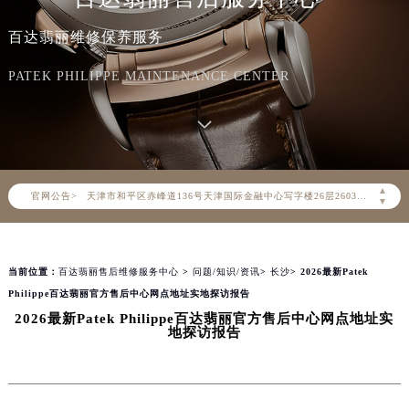
2026年8月百达翡丽中国区售后服务网络优化升级公告
百达翡丽维修保养服务
2026年8月百达翡丽全国官方售后客户服务热线：400-805-0910
百达翡丽官方全国统一服务热线400-805-0910，服务覆盖中国大陆、香港、澳门、台湾全部区域（非大陆需加拨“+86”）
PATEK PHILIPPE MAINTENANCE CENTER
2026年8月百达翡丽售后服务中心最新网点地址：
北京市朝阳区建国门外大街甲6号华熙国际中心写字楼D座11层1102室（北京总部）（需提前预约）
北京市东城区东长安街1号东方广场写字楼W3座6层602室（需提前预约）
天津市和平区赤峰道136号天津国际金融中心写字楼26层2603室（需提前预约）
▲
官网公告>
▼
上海市徐汇区虹桥路3号港汇中心写字楼2座37层3705室（需提前预约）
上海市黄浦区南京东路299号宏伊国际广场写字楼8层806室（需提前预约）
南京市秦淮区中山南路1号（新街口）南京中心写字楼22层C1-1室（需提前预约）
当前位置：
百达翡丽售后维修服务中心
>
问题/知识/资讯
>
长沙
> 2026最新Patek
常州市新北区龙锦路1590号现代传媒中心写字楼5号楼10层1008室（需提前预约）
Philippe百达翡丽官方售后中心网点地址实地探访报告
徐州市鼓楼区淮海东路29号苏宁广场IFC国际金融中心写字楼35层3508室（需提前预约）
2026最新Patek Philippe百达翡丽官方售后中心网点地址实
扬州市邗江区国展路29号星耀天地写字楼1号楼18层1803室（需提前预约）
地探访报告
盐城市盐都区世纪大道5号盐城金融城写字楼1号楼16层1604室（需提前预约）
泰州市海陵区永定东路399号置地商务中心东塔写字楼（华润万象城）17层1706室（需提前预约）
宁波市江北区大闸南路500号来福士广场办公楼20层2009室（需提前预约）