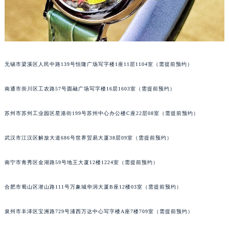
北京市东城区东长安街1号王府井东方广场W3座6层602室百达翡丽售后服务中心（需提前预约）
河北省保定市竞秀区朝阳北大街北国先天下百达翡丽售后服务中心（需提前预约）
内蒙古自治区阿拉善盟市左旗土尔扈特大街百达翡丽售后服务中心（需提前预约）
内蒙古自治区巴彦淖尔市临河区新华街百达翡丽售后服务中心（需提前预约）
无锡市梁溪区人民中路139号恒隆广场写字楼1座11层1104室（需提前预约）
内蒙古自治区包头市青山区幸福路甲3号王府井百货名表维修百达翡丽售后服务中心（需提前预约）
内蒙古自治区赤峰市红山区哈达街百达翡丽售后服务中心（需提前预约）
南通市崇川区工农路57号圆融广场写字楼16层1603室（需提前预约）
内蒙古自治区鄂尔多斯市东胜区伊金霍洛街百达翡丽售后服务中心（需提前预约）
内蒙古自治区呼伦贝尔市海拉尔区中央街百达翡丽售后服务中心（需提前预约）
苏州市苏州工业园区星港街199号苏州中心办公楼C座22层08室（需提前预约）
内蒙古自治区通辽市科尔沁区明仁大街百达翡丽售后服务中心（需提前预约）
武汉市江汉区解放大道686号世界贸易大厦38层09室（需提前预约）
内蒙古自治区乌海市海勃湾区人民南路百达翡丽售后服务中心（需提前预约）
内蒙古自治区乌兰察布市集宁区恩和大街百达翡丽售后服务中心（需提前预约）
南宁市青秀区金湖路59号地王大厦12楼1224室（需提前预约）
内蒙古自治区锡林郭勒盟市锡林浩特市光明街与额尔敦路交叉口百达翡丽售后服务中心（需提前预约）
内蒙古自治区兴安盟市乌兰浩特市兴安大街百达翡丽售后服务中心（需提前预约）
合肥市蜀山区潜山路111号万象城华润大厦B座12楼03室（需提前预约）
山西省大同市平城区迎宾街百达翡丽售后服务中心（需提前预约）
泉州市丰泽区宝洲路729号浦西万达中心写字楼A座7楼709室（需提前预约）
山西省晋城市城区黄华街百达翡丽售后服务中心（需提前预约）
山西省晋中市榆次区顺城街百达翡丽售后服务中心（需提前预约）