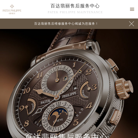
百达翡丽售后服务中心

PATEK PHILIPPE MAINTENANCE

百达翡丽售后维修服务中心竭诚为您服务！
中心介绍
联系我们
百达翡丽售后服务中心