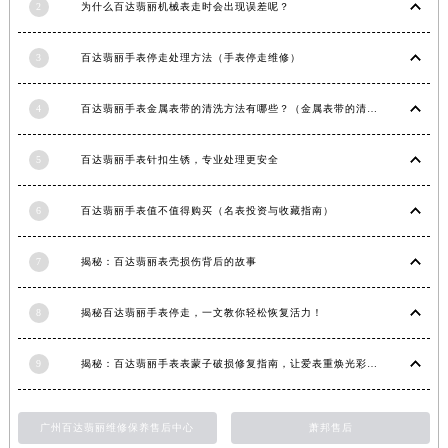
2
为什么百达翡丽机械表走时会出现误差呢？
福建省莆田市城厢区霞林街道荔华东大道百达翡丽售后服务中心（需提前预约）
福建省三明市三元区东乾二路百达翡丽售后服务中心（需提前预约）
3
百达翡丽手表停走处理方法（手表停走维修）
福建省漳州市龙文区步港路百达翡丽售后服务中心（需提前预约）
江苏省常州市新北区龙锦路1590号现代传媒中心5号楼10层1008室百达翡丽售后服务中心（需提前预约）
4
百达翡丽手表金属表带的清洗方法有哪些？（金属表带的清洗）
江苏省淮安市清江浦区淮海北路百达翡丽售后服务中心（需提前预约）
江苏省连云港市海州区通灌北路百达翡丽售后服务中心（需提前预约）
5
百达翡丽手表针扣生锈，专业处理更安全
江苏省南京市秦淮区中山南路1号南京中心22层22-C1-C3室百达翡丽售后服务中心（需提前预约）
6
百达翡丽手表值不值得购买（名表投资与收藏指南）
江苏省宿迁市宿城区西湖路百达翡丽售后服务中心（需提前预约）
江苏省泰州市海陵区永定东路399号置地商务中心东塔（华润万象城）17层1706室百达翡丽售后服务中心（需提前预约）
7
揭秘：百达翡丽表壳损伤背后的故事
江苏省徐州市鼓楼区淮海东路29号苏宁广场IFC国际金融中心35层3508室百达翡丽售后服务中心（需提前预约）
江苏省盐城市盐都区世纪大道5号盐城金融城写字楼1号楼16层1604室百达翡丽售后服务中心（需提前预约）
8
揭秘百达翡丽手表停走，一文教你轻松恢复活力！
江苏省扬州市邗江区国展路29号星耀天地写字楼1号楼18层1803室百达翡丽售后服务中心（需提前预约）
江苏省镇江市京口区中山东路百达翡丽售后服务中心（需提前预约）
9
揭秘：百达翡丽手表表蒙子破损修复指南，让爱表重焕光彩！
江西省抚州市临川区赣东大道百达翡丽售后服务中心（需提前预约）
江西省赣州市章贡区文清路百达翡丽售后服务中心（需提前预约）
广州百达翡丽维修保养售后中心
萧邦售后
江西省吉安市吉州区井冈山大道百达翡丽售后服务中心（需提前预约）