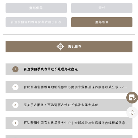
江西省景德镇市珠山区珠山中路百达翡丽售后服务中心（需提前预约）
萧邦保养
萧邦
江西省九江市浔阳区浔阳路百达翡丽售后服务中心（需提前预约）
百达翡丽售后维修保养费用价目表
萧邦维修
江西省南昌市红谷滩新区红谷中大道998号绿地双子塔（中央广场）A1座办公楼14层1407室百达翡丽售后服务中心（需提前预约）
江西省萍乡市安源区萍安北大道与康庄路交叉口百达翡丽售后服务中心（需提前预约）
江西省上饶市信州区滨江西路百达翡丽售后服务中心（需提前预约）
随机推荐
江西省新余市渝水区北湖西路百达翡丽售后服务中心（需提前预约）
江西省宜春市袁州区中山中路百达翡丽售后服务中心（需提前预约）
江西省鹰潭市月湖区胜利东路百达翡丽售后服务中心（需提前预约）
1
百达翡丽手表表带过长处理办法盘点
山东省德州市德城区东风中路百达翡丽售后服务中心（需提前预约）
山东省东营市东营区济南路百达翡丽售后服务中心（需提前预约）
2
合肥百达翡丽维修地址维修中心提供专业售后保养服务权威公示（2026年7月最新）
山东省济南市历下区经十路11111号华润中心写字楼（万象城）15层1508室百达翡丽售后服务中心（需提前预约）

山东省济宁市任城区太白楼路百达翡丽售后服务中心（需提前预约）
3
完美手表配搭：百达翡丽表带过长解决方案大揭秘
山东省莱芜市文化南路8号银座商城名表维修一楼名表维修百达翡丽售后服务中心（需提前预约）

山东省临沂市兰山区解放路百达翡丽售后服务中心（需提前预约）
4
百达翡丽中国官方售后服务中心｜全部地址与售后服务热线权威信息通告（2026年7月更新）
山东省日照市东港区烟台路百达翡丽售后服务中心（需提前预约）
山东省泰安市泰山区财源街道泰山大街百达翡丽售后服务中心（需提前预约）