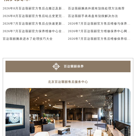
辽宁省铁岭市银州区南马路百达翡丽售后服务中心（需提前预约）
2026年8月百达翡丽官方售后点搬迁及新开信息汇总
百达翡丽腕表外观有划痕处理方法推荐
辽宁省营口市站前区市府路与渤海大街交叉口百达翡丽售后服务中心（需提前预约）
2026年8月百达翡丽官方售后站点变更完整通知（含迁址与新建）
百达翡丽手表表盘有划痕解决办法
辽宁省沈阳市沈河区中街路137号亨得利名表维修授权店1楼百达翡丽售后服务中心（需提前预约）
2026年7月百达翡丽官方售后点快速更新补充修订最终版：迁址+增设
2026年7月百达翡丽官方售后维修与保养综合服务中心迁址补充速览文本
2026年7月百达翡丽官方保养维修中心全面调整方案公布（迁址新增网点）
2026年7月百达翡丽官方维修保养中心网点地址变更及新开清单
辽宁省沈阳市沈河区中街路83号亨得利名表维修授权店1楼百达翡丽售后服务中心（需提前预约）
百达翡丽腕表进水了处理技巧大全
2026年7月百达翡丽官方售后维修保养综合服务网络补充发布确认稿文件
北京市朝阳区建国门外大街甲6号华熙国际中心D座11层1102室百达翡丽售后服务中心（北京总部）（需提前预约）
北京市东城区东长安街1号王府井东方广场W3座6层602室百达翡丽售后服务中心（需提前预约）
河北省保定市竞秀区朝阳北大街北国先天下百达翡丽售后服务中心（需提前预约）
内蒙古自治区阿拉善盟市左旗土尔扈特大街百达翡丽售后服务中心（需提前预约）
百达翡丽保养
内蒙古自治区巴彦淖尔市临河区新华街百达翡丽售后服务中心（需提前预约）
北京百达翡丽售后服务中心
内蒙古自治区包头市青山区幸福路甲3号王府井百货名表维修百达翡丽售后服务中心（需提前预约）
内蒙古自治区赤峰市红山区哈达街百达翡丽售后服务中心（需提前预约）
内蒙古自治区鄂尔多斯市东胜区伊金霍洛街百达翡丽售后服务中心（需提前预约）
内蒙古自治区呼伦贝尔市海拉尔区中央街百达翡丽售后服务中心（需提前预约）
内蒙古自治区通辽市科尔沁区明仁大街百达翡丽售后服务中心（需提前预约）
内蒙古自治区乌海市海勃湾区人民南路百达翡丽售后服务中心（需提前预约）
内蒙古自治区乌兰察布市集宁区恩和大街百达翡丽售后服务中心（需提前预约）