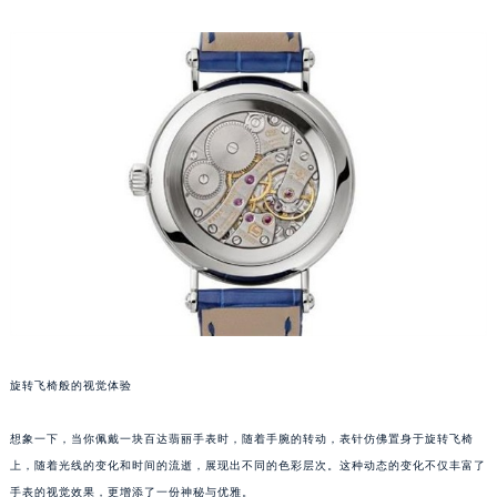
福州市鼓楼区五四路128-1号恒力城写字楼15层03室（需提前预约）
成都市锦江区人民东路6号SAC东原中心写字楼24层2406B室（需提前预约）
重庆市江北区观音桥步行街2号融恒时代广场写字楼9层902室（需提前预约）
长沙市芙蓉区定王台街道建湘路393号世茂环球金融中心写字楼（芙蓉广场）10层13室（需提前预约）
郑州市二七区铭功路10号华润大厦写字楼29层2905室（需提前预约）
太原市迎泽区解放路15号亨得利名表服务中心（品牌授权店）3层整层（需提前预约）
沈阳市沈河区中街路137号亨得利名表服务中心（品牌授权店）1层整层（需提前预约）
沈阳市沈河区中街路83号亨得利名表服务中心（品牌授权店）1层整层（需提前预约）
乌鲁木齐市天山区红山路26号时代广场（CCMALL）C座17层17-B（需提前预约）
温州市鹿城区锦绣路1067号置信广场10层1015室（需提前预约）
哈尔滨市道里区友谊西路600号富力中心T2座写字楼29层03室（需提前预约）
大连市中山区人民路15号国际金融大厦7层G室（需提前预约）
旋转飞椅般的视觉体验
佛山市禅城区季华五路57号万科金融中心C座12层1205室（需提前预约）
东莞市东城街道鸿福东路1号民盈国贸中心T1写字楼9层907室（需提前预约）
想象一下，当你佩戴一块百达翡丽手表时，随着手腕的转动，表针仿佛置身于旋转飞椅
无锡市梁溪区人民中路139号恒隆广场写字楼1座11层1104室（需提前预约）
上，随着光线的变化和时间的流逝，展现出不同的色彩层次。这种动态的变化不仅丰富了
南通市崇川区工农路57号圆融广场写字楼16层1603室（需提前预约）
手表的视觉效果，更增添了一份神秘与优雅。