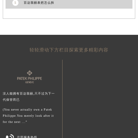
5
百达翡丽表把怎么拆
山东省威海市环翠区新威海路89号振华商厦一楼名表维修百达翡丽售后服务中心（需提前预约）
山东省潍坊市奎文区东风东街百达翡丽售后服务中心（需提前预约）
山东省枣庄市滕州市北辛路与善国路交叉口百达翡丽售后服务中心（需提前预约）
山东省淄博市张店区金晶大道百达翡丽售后服务中心（需提前预约）
上海市黄浦区南京东路299号宏伊国际广场写字楼8层806室百达翡丽售后服务中心（需提前预约）
上海市徐汇区虹桥路3号港汇中心2座37层3705室百达翡丽售后服务中心（需提前预约）
轻轻滑动下方栏目探索更多精彩内容
浙江省杭州市上城区钱江路1366号华润大厦A座5层503-5室百达翡丽售后服务中心（需提前预约）
浙江省湖州市吴兴区劳动路百达翡丽售后服务中心（需提前预约）
浙江省嘉兴市南湖区广益路705号嘉兴世界贸易中心A座13层1304室百达翡丽售后服务中心（需提前预约）
浙江省金华市金东区东市南街777号金华万达广场4号楼22楼2209室百达翡丽售后服务中心（需提前预约）
浙江省丽水市莲都区解放街百达翡丽售后服务中心（需提前预约）
没人能拥有百达翡丽,只不过为下一
代保管而已
浙江省宁波市江北区大闸南路500号来福士广场办公楼20层2009室百达翡丽售后服务中心（需提前预约）
浙江省衢州市柯城区上街百达翡丽售后服务中心（需提前预约）
(You never actually own a Patek
Philippe.You merely look after it
浙江省绍兴市越城区胜利东路379号世茂天际中心写字楼8层805室百达翡丽售后服务中心（需提前预约）
for the next ...”
浙江省舟山市定海区解放东路百达翡丽售后服务中心（需提前预约）
澳门特别行政区大堂区议事亭前地（新马路）百达翡丽售后服务中心（需提前预约）
总部服务热线