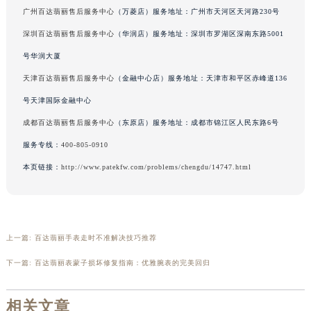
广州百达翡丽售后服务中心
（万菱店）服务地址：广州市天河区天河路230号
吉林省辽源市龙山区人民大街百达翡丽售后服务中心（需提前预约）
吉林省梅河口市新华街道梅河大街百达翡丽售后服务中心（需提前预约）
深圳百达翡丽售后服务中心
（华润店）服务地址：深圳市罗湖区深南东路5001
吉林省四平市铁东区紫气大路与南九经街交汇处百达翡丽售后服务中心（需提前预约）
号华润大厦
吉林省松原市宁江区五环大街百达翡丽售后服务中心（需提前预约）
天津百达翡丽售后服务中心
（金融中心店）服务地址：天津市和平区赤峰道136
吉林省通化市东昌区环通乡江南大街百达翡丽售后服务中心（需提前预约）
号天津国际金融中心
吉林省延边市延吉市解放路百达翡丽售后服务中心（需提前预约）
成都百达翡丽售后服务中心
（东原店）服务地址：成都市锦江区人民东路6号
辽宁省鞍山市铁东区站前街百达翡丽售后服务中心（需提前预约）
服务专线：
400-805-0910
辽宁省本溪市平山区胜利路百达翡丽售后服务中心（需提前预约）
本页链接：
http://www.patekfw.com/problems/chengdu/14747.html
辽宁省朝阳市双塔区新华路百达翡丽售后服务中心（需提前预约）
辽宁省丹东市振兴区七经街百达翡丽售后服务中心（需提前预约）
辽宁省抚顺市新抚区东一路百达翡丽售后服务中心（需提前预约）
辽宁省阜新市海州区解放大街百达翡丽售后服务中心（需提前预约）
上一篇:
百达翡丽手表走时不准解决技巧推荐
辽宁省葫芦岛市连山区中央路百达翡丽售后服务中心（需提前预约）
下一篇:
百达翡丽表蒙子损坏修复指南：优雅腕表的完美回归
辽宁省锦州市古塔区中央大街百达翡丽售后服务中心（需提前预约）
辽宁省辽阳市白塔区新运大街百达翡丽售后服务中心（需提前预约）
相关文章
辽宁省盘锦市兴隆台区石油大街百达翡丽售后服务中心（需提前预约）