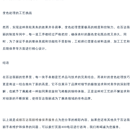
苏州市苏州工业园区星港街199号苏州中心办公楼C座22层08室（需提前预约）
变色处理的工艺挑战
武汉市江汉区解放大道686号世界贸易大厦38层09室（需提前预约）
南宁市青秀区金湖路59号地王大厦12楼1224室（需提前预约）
然而，实现这种美轮美奂的效果并非易事。变色处理需要极高的精度和控制力。在百达翡
合肥市蜀山区潜山路111号万象城华润大厦B座12楼03室（需提前预约）
丽的制造车间中，每一道工序都经过严格把控，确保表针的颜色变化既自然又持久。同
泉州市丰泽区宝洲路729号浦西万达中心写字楼A座7楼709室（需提前预约）
时，为了保证手表的整体美观和功能性不受影响，工程师们需要在材料选择、加工工艺和
青岛市南区山东路6号华润大厦B座22层04室（需提前预约）
后期保养等方面进行精心设计。
烟台市芝罘区胜利路139号万达金融中心A座907室（需提前预约）
结语
长春市朝阳区西安大路727号中银大厦A座(旺进大厦)18层09室（需提前预约）
贵阳市南明区都司高架桥路33号亨特国际金融中心14楼14D（需提前预约）
在百达翡丽的世界里，每一块手表都是艺术品与技术的完美结合。而表针的变色处理技巧
昆明市盘龙区北京路928号同德昆明广场写字楼10层06室（需提前预约）
更是将这一结合推向了新的高度。它不仅展示了品牌对细节的极致追求和对美学的深刻理
石家庄市长安区中山东路39号勒泰中心写字楼B座13层07室（需提前预约）
解，也赋予了佩戴者一种如同乘坐旋转飞椅般的独特体验。正是这种对工艺的不懈追求和
西安市碑林区南关正街88号华侨城长安国际中心E座6楼10室（需提前预约）
对创新的不断探索，使得百达翡丽成为了腕表领域的传奇品牌。
海口市龙华区金贸东路5号海口华润大厦B座17层1707室（需提前预约）
唐山市路南区新华东道100号万达广场写字楼A座10层1002室（需提前预约）
以上就是
成都百达翡丽维修保养服务点
为您分享的精彩内容。如果您还有其他关于百达翡
台州市椒江区东海大道1800号腾达中心东1幢20楼2002室（需提前预约）
丽手表维护和保养的问题，可以拨打页面400电话进行咨询，我们将竭诚为您服务。
内蒙古自治区呼和浩特市玉泉区大学西街70号华润万象城写字楼（鄂尔多斯大厦）23层2326室（需提前预约）