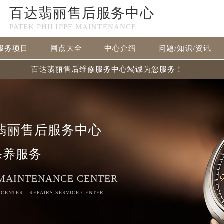
百达翡丽售后服务中心
PATEK PHILIPPE MAINTENANCE
服务项目
网点大全
中心介绍
问题/知识/资讯
百达翡丽售后维修服务中心竭诚为您服务！
翡丽售后服务中心
保养服务
 MAINTENANCE CENTER
 CENTER - REPAIRS SERVICE CENTER