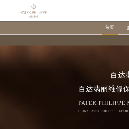
首页
百达
百达翡丽维修
PATEK PHILIPPE
CHINA PATEK PHILIPPE REPAIR