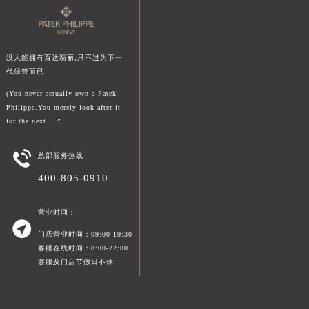
甘肃省合作市人民街百达翡丽售后服务中心（需提前预约）
甘肃省嘉峪关市雄关区新华中路百达翡丽售后服务中心（需提前预约）
甘肃省金昌市金川区北京路百达翡丽售后服务中心（需提前预约）
没人能拥有百达翡丽,只不过为下一
甘肃省酒泉市肃州区西大街百达翡丽售后服务中心（需提前预约）
代保管而已
甘肃省临夏市城南街道团结路百达翡丽售后服务中心（需提前预约）
(You never actually own a Patek
Philippe.You merely look after it
甘肃省陇南市武都区人民路百达翡丽售后服务中心（需提前预约）
for the next ...”
甘肃省平凉市崆峒区西大街百达翡丽售后服务中心（需提前预约）
甘肃省庆阳市西峰区南大街百达翡丽售后服务中心（需提前预约）

总部服务热线
甘肃省天水市秦州区民主路百达翡丽售后服务中心（需提前预约）
400-805-0910
甘肃省武威市凉州区迎宾路百达翡丽售后服务中心（需提前预约）
甘肃省张掖市甘州区民乐北路百达翡丽售后服务中心（需提前预约）
营业时间：

宁夏回族自治区固原市原州区文化街百达翡丽售后服务中心（需提前预约）
门店营业时间：09:00-19:30
宁夏回族自治区石嘴山市大武口区贺兰山路百达翡丽售后服务中心（需提前预约）
客服在线时间：8:00-22:00
客服及门店节假日不休
宁夏回族自治区吴忠市利通区开元大道百达翡丽售后服务中心（需提前预约）
宁夏回族自治区银川市兴庆区新华东路97号新百中心C馆一层C1-18号商铺百达翡丽售后服务中心（需提前预约）
宁夏回族自治区中卫市沙坡头区鼓楼东街百达翡丽售后服务中心（需提前预约）