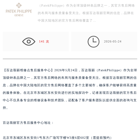
（PatekPhilippe）作为全球顶级钟表品牌之一，其官方售后网络
徐州市鼓楼区淮海东路29号苏宁广场IFC国际金融中心写字楼35层3508室（需提前预约）
的布局与服务质量备受关注。根据百达翡丽官网的信息，品牌在
扬州市邗江区国展路29号星耀天地写字楼1号楼18层1803室（需提前预约）
中国大陆地区的官方售后网络覆盖了…
盐城市盐都区世纪大道5号盐城金融城写字楼1号楼16层1604室（需提前预约）
泰州市海陵区永定东路399号置地商务中心东塔写字楼（华润万象城）17层1706室（需提前预约）

宁波市江北区大闸南路500号来福士广场办公楼20层2009室（需提前预约）
141 次
2026-05-24
杭州市上城区钱江路1366号华润大厦写字楼A座5层503-5室（需提前预约）
金华市金东区东市南街777号金华万达广场写字楼4号楼22层2209室（需提前预约）
绍兴市越城区胜利东路379号世茂天际中心写字楼8层805室（需提前预约）
【
百达翡丽维修点售后服务中心】2026年5月24日，百达翡丽（PatekPhilippe）作为全球
嘉兴市南湖区广益路705号嘉兴世界贸易中心写字楼A座13层1304室（需提前预约）
顶级钟表品牌之一，其官方售后网络的布局与服务质量备受关注。根据百达翡丽官网的信
南昌市红谷滩新区红谷中大道998号绿地双子塔（中央广场）A1座办公楼14层07室（需提前预约）
息，品牌在中国大陆地区的官方售后网络覆盖了多个主要城市，确保客户能够获得高质量
的服务体验。在北京市东城区东长安街进行的实地探访中，记者发现百达翡丽的官方售后
济南市历下区经十路11111号华润中心写字楼（万象城）15层1508室（需提前预约）
中心不仅具备专业的维修设备和技术团队，还配备了客户服务团队以提供全面的咨询与支
广州市天河区天河路230号万菱汇国际中心写字楼A塔7层704室（需提前预约）
持。
广州市越秀区环市东路371-375号世界贸易中心大厦南塔写字楼15层07室（需提前预约）
深圳市罗湖区深南东路5001号华润大厦写字楼17层1701室（需提前预约）
百达翡丽官方售后服务中心地址：
惠州市惠城区江北文昌一路7号华贸大厦写字楼1座30层05室（需提前预约）
厦门市思明区湖滨东路95号华润大厦写字楼B座11层1104室（需提前预约）
北京市东城区东长安街1号东方广场写字楼W3座6层602室（需提前预约）