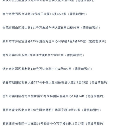
武汉市江汉区解放大道686号世界贸易大厦38层09室（需提前预约）
辽宁省铁岭市银州区南马路百达翡丽售后服务中心（需提前预约）
辽宁省营口市站前区市府路与渤海大街交叉口百达翡丽售后服务中心（需提前预约）
南宁市青秀区金湖路59号地王大厦12楼1224室（需提前预约）
辽宁省沈阳市沈河区中街路137号亨得利名表维修授权店1楼百达翡丽售后服务中心（需提前预约）
合肥市蜀山区潜山路111号万象城华润大厦B座12楼03室（需提前预约）
辽宁省沈阳市沈河区中街路83号亨得利名表维修授权店1楼百达翡丽售后服务中心（需提前预约）
北京市朝阳区建国门外大街甲6号华熙国际中心D座11层1102室百达翡丽售后服务中心（北京总部）（需提前预约）
泉州市丰泽区宝洲路729号浦西万达中心写字楼A座7楼709室（需提前预约）
北京市东城区东长安街1号王府井东方广场W3座6层602室百达翡丽售后服务中心（需提前预约）
河北省保定市竞秀区朝阳北大街北国先天下百达翡丽售后服务中心（需提前预约）
青岛市南区山东路6号华润大厦B座22层04室（需提前预约）
内蒙古自治区阿拉善盟市左旗土尔扈特大街百达翡丽售后服务中心（需提前预约）
烟台市芝罘区胜利路139号万达金融中心A座907室（需提前预约）
内蒙古自治区巴彦淖尔市临河区新华街百达翡丽售后服务中心（需提前预约）
内蒙古自治区包头市青山区幸福路甲3号王府井百货名表维修百达翡丽售后服务中心（需提前预约）
长春市朝阳区西安大路727号中银大厦A座(旺进大厦)18层09室（需提前预约）
内蒙古自治区赤峰市红山区哈达街百达翡丽售后服务中心（需提前预约）
内蒙古自治区鄂尔多斯市东胜区伊金霍洛街百达翡丽售后服务中心（需提前预约）
贵阳市南明区都司高架桥路33号亨特国际金融中心14楼14D（需提前预约）
内蒙古自治区呼伦贝尔市海拉尔区中央街百达翡丽售后服务中心（需提前预约）
内蒙古自治区通辽市科尔沁区明仁大街百达翡丽售后服务中心（需提前预约）
昆明市盘龙区北京路928号同德昆明广场写字楼10层06室（需提前预约）
内蒙古自治区乌海市海勃湾区人民南路百达翡丽售后服务中心（需提前预约）
石家庄市长安区中山东路39号勒泰中心写字楼B座13层07室（需提前预约）
内蒙古自治区乌兰察布市集宁区恩和大街百达翡丽售后服务中心（需提前预约）