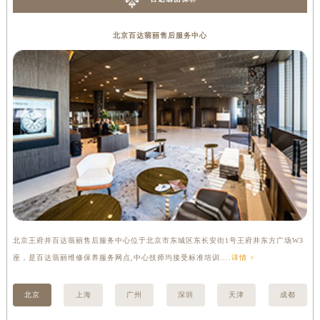
广东省梅州市梅江区金燕大道百达翡丽售后服务中心（需提前预约）
广东省清远市清城区湖西路百达翡丽售后服务中心（需提前预约）
北京百达翡丽售后服务中心
广东省汕头市龙湖区长平路百达翡丽售后服务中心（需提前预约）
广东省汕尾市城区香洲街道园林社区翠园街百达翡丽售后服务中心（需提前预约）
广东省韶关市武江区芙蓉新区与老城中心交汇处百达翡丽售后服务中心（需提前预约）
广东省深圳市罗湖区深南东路5001号华润大厦17层1701室百达翡丽售后服务中心（需提前预约）
广东省阳江市江城区东风一路百达翡丽售后服务中心（需提前预约）
广东省云浮市云城区金山路百达翡丽售后服务中心（需提前预约）
广东省湛江市赤坎区观海北路百达翡丽售后服务中心（需提前预约）
广东省肇庆市端州区信安大道与砚都大道交汇处百达翡丽售后服务中心（需提前预约）
广西壮族自治区百色市右江区中山二路百达翡丽售后服务中心（需提前预约）
广西壮族自治区北海市海城区北京路百达翡丽售后服务中心（需提前预约）
北京王府井百达翡丽售后服务中心位于北京市东城区东长安街1号王府井东方广场W3
上
广西壮族自治区崇左市江州区石景林街道友谊大道与丽川路交汇处百达翡丽售后服务中心（需提前预约）
座，是百达翡丽维修保养服务网点,中心技师均接受标准培训....
详情 >
修
广西壮族自治区防城港市港口区金花茶大道百达翡丽售后服务中心（需提前预约）
广西壮族自治区贵港市港北区港城街道布山大道与仙衣路交叉口百达翡丽售后服务中心（需提前预约）
北京
上海
广州
深圳
天津
成都
广西壮族自治区桂林市秀峰区红岭路百达翡丽售后服务中心（需提前预约）