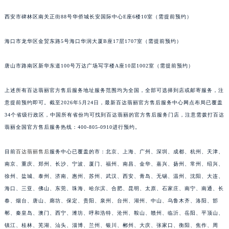
内蒙古自治区锡林郭勒盟市锡林浩特市光明街与额尔敦路交叉口百达翡丽售后服务中心（需提前预约）
西安市碑林区南关正街88号华侨城长安国际中心E座6楼10室（需提前预约）
内蒙古自治区兴安盟市乌兰浩特市兴安大街百达翡丽售后服务中心（需提前预约）
山西省大同市平城区迎宾街百达翡丽售后服务中心（需提前预约）
海口市龙华区金贸东路5号海口华润大厦B座17层1707室（需提前预约）
山西省晋城市城区黄华街百达翡丽售后服务中心（需提前预约）
唐山市路南区新华东道100号万达广场写字楼A座10层1002室（需提前预约）
山西省晋中市榆次区顺城街百达翡丽售后服务中心（需提前预约）
山西省临汾市尧都区解放路百达翡丽售后服务中心（需提前预约）
上述所有百达翡丽官方售后服务地址服务范围均为全国，全部可选择到店或邮寄服务，注
山西省吕梁市离石区永宁中路与建设街交叉口百达翡丽售后服务中心（需提前预约）
意提前预约即可。截至2026年5月24日，最新百达翡丽官方售后服务中心网点布局已覆盖
山西省朔州市朔城区怡西路与鄯阳西街交汇处百达翡丽售后服务中心（需提前预约）
34个省级行政区，中国所有省份均可找到百达翡丽的官方售后服务门店，注意需拨打百达
山西省忻州市忻府区和平东街与七一南路交叉口百达翡丽售后服务中心（需提前预约）
翡丽全国官方售后服务热线：400-805-0910进行预约。
山西省阳泉市郊区平阳东街与新城大道交叉口百达翡丽售后服务中心（需提前预约）
目前
百达翡丽售后
服务中心已覆盖的市：北京、上海、广州、深圳、成都、杭州、天津、
山西省运城市盐湖区河东街百达翡丽售后服务中心（需提前预约）
南京、重庆、郑州、长沙、宁波、厦门、福州、南昌、金华、嘉兴、扬州、常州、绍兴、
山西省长治市潞州区英雄中路百达翡丽售后服务中心（需提前预约）
徐州、盐城、泰州、济南、惠州、苏州、武汉、西安、青岛、无锡、温州、沈阳、大连、
山西省太原市迎泽区迎泽街道解放路15号亨得利名表维修授权店3楼百达翡丽售后服务中心（需提前预约）
海口、三亚、佛山、东莞、珠海、哈尔滨、合肥、昆明、太原、石家庄、南宁、南通、长
天津市和平区赤峰道136号天津国际金融中心26层2603室百达翡丽售后服务中心（需提前预约）
春、烟台、唐山、廊坊、保定、贵阳、泉州、台州、湖州、中山、乌鲁木齐、洛阳、邯
安徽省安庆市迎江区人民路百达翡丽售后服务中心（需提前预约）
郸、秦皇岛、澳门、西宁、潍坊、呼和浩特、沧州、鞍山、赣州、临沂、岳阳、平顶山、
安徽省蚌埠市蚌山区淮河路百达翡丽售后服务中心（需提前预约）
镇江、桂林、芜湖、汕头、淄博、兰州、银川、郴州、大庆、张家口、衡阳、焦作、周