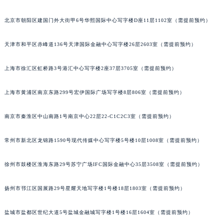
福州市鼓楼区五四路128-1号恒力城写字楼15层03室（需提前预约）
北京市朝阳区建国门外大街甲6号华熙国际中心写字楼D座11层1102室（需提前预约）
成都市锦江区人民东路6号SAC东原中心写字楼24层2406B室（需提前预约）
重庆市江北区观音桥步行街2号融恒时代广场写字楼9层902室（需提前预约）
天津市和平区赤峰道136号天津国际金融中心写字楼26层2603室（需提前预约）
长沙市芙蓉区定王台街道建湘路393号世茂环球金融中心写字楼（芙蓉广场）10层13室（需提前预约）
郑州市二七区铭功路10号华润大厦写字楼29层2905室（需提前预约）
上海市徐汇区虹桥路3号港汇中心写字楼2座37层3705室（需提前预约）
太原市迎泽区解放路15号亨得利名表服务中心（品牌授权店）3层整层（需提前预约）
上海市黄浦区南京东路299号宏伊国际广场写字楼8层806室（需提前预约）
沈阳市沈河区中街路137号亨得利名表服务中心（品牌授权店）1层整层（需提前预约）
沈阳市沈河区中街路83号亨得利名表服务中心（品牌授权店）1层整层（需提前预约）
南京市秦淮区中山南路1号南京中心22层22-C1C2C3室（需提前预约）
乌鲁木齐市天山区红山路26号时代广场（CCMALL）C座17层17-B（需提前预约）
温州市鹿城区锦绣路1067号置信广场10层1015室（需提前预约）
常州市新北区龙锦路1590号现代传媒中心写字楼5号楼10层1008室（需提前预约）
哈尔滨市道里区友谊西路600号富力中心T2座写字楼29层03室（需提前预约）
大连市中山区人民路15号国际金融大厦7层G室（需提前预约）
徐州市鼓楼区淮海东路29号苏宁广场IFC国际金融中心35层3508室（需提前预约）
佛山市禅城区季华五路57号万科金融中心C座12层1205室（需提前预约）
扬州市邗江区国展路29号星耀天地写字楼1号楼18层1803室（需提前预约）
东莞市东城街道鸿福东路1号民盈国贸中心T1写字楼9层907室（需提前预约）
无锡市梁溪区人民中路139号恒隆广场写字楼1座11层1104室（需提前预约）
盐城市盐都区世纪大道5号盐城金融城写字楼1号楼16层1604室（需提前预约）
南通市崇川区工农路57号圆融广场写字楼16层1603室（需提前预约）