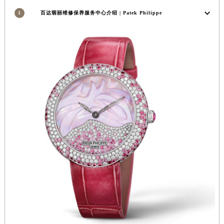
1
百达翡丽维修保养服务中心介绍 | Patek Philippe