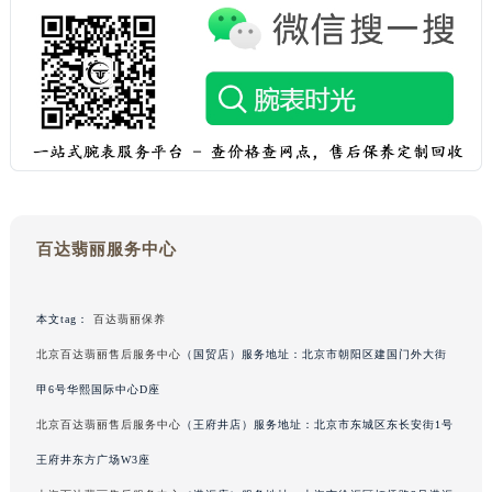
百达翡丽服务中心
本文tag：
百达翡丽保养
北京百达翡丽售后服务中心
（国贸店）服务地址：北京市朝阳区建国门外大街
甲6号华熙国际中心D座
北京百达翡丽售后服务中心
（王府井店）服务地址：北京市东城区东长安街1号
王府井东方广场W3座