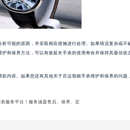
达翡丽售后服务中心（需提前预约）
丽售后服务中心（需提前预约）
丽售后服务中心（需提前预约）
丽售后服务中心（需提前预约）
翡丽售后服务中心（需提前预约）
分析可能的原因，并采取相应措施进行处理。如果情况复杂或不
翡丽售后服务中心（需提前预约）
维护和保养方法，可以有效延长手表的使用寿命并保持其最佳状
翡丽售后服务中心（需提前预约）
达翡丽售后服务中心（需提前预约）
达翡丽售后服务中心（需提前预约）
精彩内容。如果您还有其他关于百达翡丽手表维护和保养的问题
路交叉口百达翡丽售后服务中心（需提前预约）
丽售后服务中心（需提前预约）
丽售后服务中心（需提前预约）
丽售后服务中心（需提前预约）
售后服务中心（需提前预约）
丽售后服务中心（需提前预约）
达翡丽售后服务中心（需提前预约）