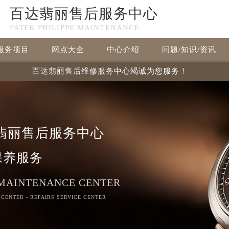
百达翡丽售后服务中心
PATEK PHILIPPE MAINTENANCE
服务项目
网点大全
中心介绍
问题/知识/资讯
百达翡丽售后维修服务中心竭诚为您服务！
翡丽售后服务中心
保养服务
 MAINTENANCE CENTER
 CENTER - REPAIRS SERVICE CENTER