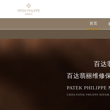
首页
百达
百达翡丽维修
PATEK PHILIPPE
CHINA PATEK PHILIPPE REPAIR