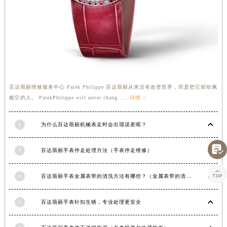
湖北省宜昌市西陵区夷陵大道与港窑路百达翡丽售后服务中心（需提前预约）
湖南省常德市武陵区人民路百达翡丽售后服务中心（需提前预约）
湖南省郴州市北湖区国庆北路百达翡丽售后服务中心（需提前预约）
湖南省衡阳市雁峰区解放路百达翡丽售后服务中心（需提前预约）
湖南省怀化市鹤城区迎丰中路百达翡丽售后服务中心（需提前预约）
湖南省娄底市娄星区长青街百达翡丽售后服务中心（需提前预约）
百达翡丽维修服务中心 Patek Philippe 百达翡丽从来没有改变世界，而是把它留给佩
湖南省邵阳市双清区东风路百达翡丽售后服务中心（需提前预约）
戴它的人。 PatekPhilippe will never chang......
详情 >
湖南省湘潭市雨湖区莲城大道百达翡丽售后服务中心（需提前预约）
湖南省益阳市赫山区桃花仑路百达翡丽售后服务中心（需提前预约）
2
为什么百达翡丽机械表走时会出现误差呢？
湖南省永州市冷水滩区永州大道与中兴路交叉口百达翡丽售后服务中心（需提前预约）

湖南省岳阳市岳阳楼区东茅岭路百达翡丽售后服务中心（需提前预约）
3
百达翡丽手表停走处理方法（手表停走维修）
湖南省张家界市永定区解放路百达翡丽售后服务中心（需提前预约）

4
百达翡丽手表金属表带的清洗方法有哪些？（金属表带的清洗）
湖南省长沙市芙蓉区建湘路393号世茂环球金融中心写字楼10层1013室百达翡丽售后服务中心（需提前预约）
湖南省株洲市芦淞区建设南路百达翡丽售后服务中心（需提前预约）
5
百达翡丽手表针扣生锈，专业处理更安全
甘肃省白银市白银区北京路百达翡丽售后服务中心（需提前预约）
甘肃省定西市安定区解放路百达翡丽售后服务中心（需提前预约）