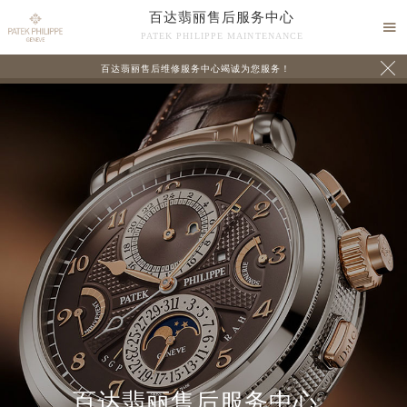
百达翡丽售后服务中心

PATEK PHILIPPE MAINTENANCE

百达翡丽售后维修服务中心竭诚为您服务！
中心介绍
联系我们
百达翡丽售后服务中心