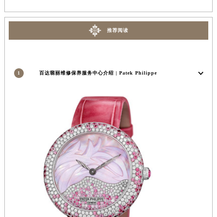
河南省新乡市红旗区人民路百达翡丽售后服务中心（需提前预约）
河南省信阳市浉河区东方红大道百达翡丽售后服务中心（需提前预约）
推荐阅读
河南省许昌市魏都区建安大道与八龙路交叉口百达翡丽售后服务中心（需提前预约）
河南省郑州市二七区民主路10号华润大厦29层2905室百达翡丽售后服务中心（需提前预约）
河南省周口市川汇区七一路百达翡丽售后服务中心（需提前预约）
1
百达翡丽维修保养服务中心介绍 | Patek Philippe
河南省驻马店市驿城区乐山大道与置地大道交叉口百达翡丽售后服务中心（需提前预约）
湖北省鄂州市鄂城区文星大道百达翡丽售后服务中心（需提前预约）
湖北省黄冈市黄州区赤壁大道百达翡丽售后服务中心（需提前预约）
湖北省黄石市黄石港区武汉路百达翡丽售后服务中心（需提前预约）
湖北省荆门市东宝中天街步行街百达翡丽售后服务中心（需提前预约）
湖北省荆州市荆州区荆中路百达翡丽售后服务中心（需提前预约）
湖北省十堰市茅箭区人民北路百达翡丽售后服务中心（需提前预约）
湖北省随州市曾都区青年路百达翡丽售后服务中心（需提前预约）
湖北省咸宁市咸安区长安大道百达翡丽售后服务中心（需提前预约）
湖北省襄阳市樊城区长虹路与人民路交叉口百达翡丽售后服务中心（需提前预约）
湖北省孝感市孝南区复兴大道百达翡丽售后服务中心（需提前预约）