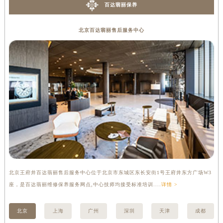
百达翡丽保养
香港特别行政区尖沙咀区油尖旺区广东道百达翡丽售后服务中心（需提前预约）
香港特别行政区金钟区中西区金钟道百达翡丽售后服务中心（需提前预约）
北京百达翡丽售后服务中心
香港特别行政区九龙区油尖旺区弥敦道百达翡丽售后服务中心（需提前预约）
香港特别行政区铜锣湾区湾仔区轩尼诗道百达翡丽售后服务中心（需提前预约）
河南省安阳市文峰区解放大道百达翡丽售后服务中心（需提前预约）
河南省鹤壁市淇滨区九州路百达翡丽售后服务中心（需提前预约）
河南省济源市沁园街道济水大道百达翡丽售后服务中心（需提前预约）
河南省焦作市解放区解放路百达翡丽售后服务中心（需提前预约）
河南省开封市鼓楼区中山路百达翡丽售后服务中心（需提前预约）
河南省洛阳市西工区中州中路与解放路交叉口百达翡丽售后服务中心（需提前预约）
河南省漯河市源汇区交通路百达翡丽售后服务中心（需提前预约）
河南省南阳市宛城区范蠡东路与南都路交叉口百达翡丽售后服务中心（需提前预约）
北京王府井百达翡丽售后服务中心位于北京市东城区东长安街1号王府井东方广场W3
上
河南省平顶山市卫东区建设路百达翡丽售后服务中心（需提前预约）
座，是百达翡丽维修保养服务网点,中心技师均接受标准培训....
详情 >
修
河南省濮阳市大华龙区开州路绿城路交叉口百达翡丽售后服务中心（需提前预约）
河南省三门峡市湖滨区和平路百达翡丽售后服务中心（需提前预约）
北京
上海
广州
深圳
天津
成都
河南省商丘市梁园区神火大道百达翡丽售后服务中心（需提前预约）