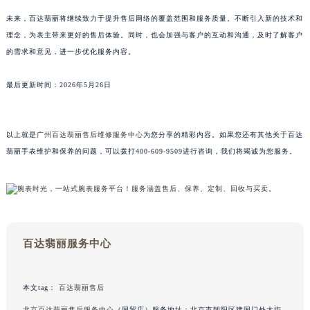
澳门特别行政区大堂区议事亭前地（新马路）百达翡丽售后服务中心（需提前预约）
未来，百达翡丽将继续致力于提升售后网络的覆盖范围和服务质量。不断引入新的技术和
澳门特别行政区风顺堂区南湾大马路百达翡丽售后服务中心（需提前预约）
理念，为表主带来更好的售后体验。同时，也会加强与客户的互动和沟通，及时了解客户
澳门特别行政区花地玛堂区关闸广场百达翡丽售后服务中心（需提前预约）
的需求和意见，进一步优化服务内容。
澳门特别行政区花王堂区大三巴商圈百达翡丽售后服务中心（需提前预约）
最后更新时间：2026年5月26日
澳门特别行政区嘉模堂区官也街百达翡丽售后服务中心（需提前预约）
澳门省路氹城市金光大道百达翡丽售后服务中心（需提前预约）
澳门特别行政区望德堂区塔石广场百达翡丽售后服务中心（需提前预约）
以上就是
广州百达翡丽售后维修服务中心
为您分享的精彩内容。如果您还有其他关于百达
福建省福州市鼓楼区五四路128-1号恒力城写字楼15层03室百达翡丽售后服务中心（需提前预约）
翡丽手表维护和保养的问题，可以拨打400-609-9509进行咨询，我们将竭诚为您服务。
福建省厦门市思明区湖滨东路95号万象城华润大厦B座11层1104室百达翡丽售后服务中心（需提前预约）
广东省潮州市潮安区新风路与潮汕路交汇处百达翡丽售后服务中心（需提前预约）
广东省广州市天河区天河路230号万菱汇国际中心A塔7层704室百达翡丽售后服务中心（需提前预约）
广东省广州市越秀区环市东路371-375号世界贸易中心大厦南塔15层1507室百达翡丽售后服务中心（需提前预约）
百达翡丽服务中心
广东省河源市源城区越王大道百达翡丽售后服务中心（需提前预约）
广东省惠州市惠城区江北文昌一路7号华贸大厦1座30层3005室百达翡丽售后服务中心（需提前预约）
广东省江门市蓬江区广场西路百达翡丽售后服务中心（需提前预约）
本文tag：
百达翡丽售后
广东省揭阳市榕城进贤门步行街百达翡丽售后服务中心（需提前预约）