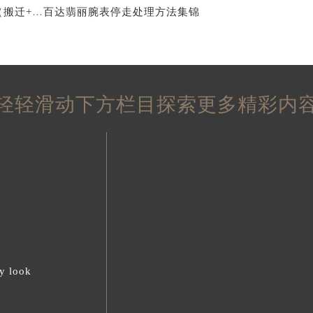
2026年7月百达翡丽官方售后服务点变化补充最终总览（迁址+新设）
街交叉口百达翡丽售后服务中心（需提前预约）
2026年7月百达翡丽官方售后网点调整最终补充速报（搬迁+新设）
百达翡丽腕表停走处理方法集锦
得利名表维修授权店1楼百达翡丽售后服务中心（需提前预约）
得利名表维修授权店1楼百达翡丽售后服务中心（需提前预约）
国际中心D座11层1102室百达翡丽售后服务中心（北京总部）
广场W3座6层602室百达翡丽售后服务中心（需提前预约）
先天下百达翡丽售后服务中心（需提前预约）
轻轻滑动下方栏目探索更多精彩内
特大街百达翡丽售后服务中心（需提前预约）
街百达翡丽售后服务中心（需提前预约）
3号王府井百货名表维修百达翡丽售后服务中心（需提前预约）
达翡丽售后服务中心（需提前预约）
霍洛街百达翡丽售后服务中心（需提前预约）
央街百达翡丽售后服务中心（需提前预约）
街百达翡丽售后服务中心（需提前预约）
路百达翡丽售后服务中心（需提前预约）
大街百达翡丽售后服务中心（需提前预约）
y look
市光明街与额尔敦路交叉口百达翡丽售后服务中心（需提前预约