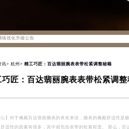
务网络优化升级公告
务热线：400-805-0910
805-0910，服务覆盖中国大陆、香港、澳门、台湾全部区域（非大
新网点地址：
国际中心写字楼D座11层1102室（北京总部）（需提前预约）
资讯
>
杭州
> 精工巧匠：百达翡丽腕表表带松紧调整秘籍
字楼W3座6层602室（需提前预约）
工巧匠：百达翡丽腕表表带松紧调整
融中心写字楼26层2603室（需提前预约）
2座37层3705室（需提前预约）
际广场写字楼8层806室（需提前预约）
南京中心写字楼22层C1-1室（需提前预约）
中心写字楼5号楼10层1008室（需提前预约）
中心】对于佩戴百达翡丽腕表的表友来说，腕表的佩戴舒适性是
FC国际金融中心写字楼35层3508室（需提前预约）