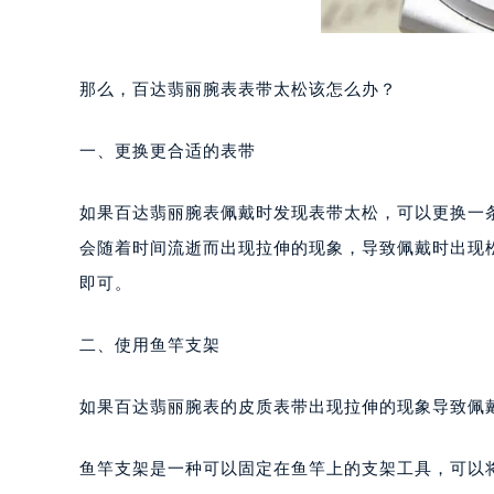
成都市锦江区人民东路6号SAC东原中
重庆市江北区观音桥步行街2号融恒时
长沙市芙蓉区定王台街道建湘路393
郑州市二七区铭功路10号华润大厦写字
那么，百达翡丽腕表表带太松该怎么办？
太原市迎泽区解放路15号亨得利名
沈阳市沈河区中街路137号亨得利名
一、更换更合适的表带
沈阳市沈河区中街路83号亨得利名
乌鲁木齐市天山区红山路26号时代广场
如果百达翡丽腕表佩戴时发现表带太松，可以更换一
温州市鹿城区锦绣路1067号置信广场
会随着时间流逝而出现拉伸的现象，导致佩戴时出现
哈尔滨市道里区友谊西路600号富力中
即可。
大连市中山区人民路15号国际金融大
佛山市禅城区季华五路57号万科金融中
二、使用鱼竿支架
东莞市东城街道鸿福东路1号民盈国贸
无锡市梁溪区人民中路139号恒隆广场
如果百达翡丽腕表的皮质表带出现拉伸的现象导致佩
南通市崇川区工农路57号圆融广场写字
苏州市苏州工业园区星港街199号苏州
鱼竿支架是一种可以固定在鱼竿上的支架工具，可以