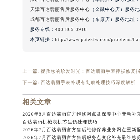
吉林省梅河口市新华街道梅河大街百
深圳百达翡丽售后服务中心
（华润店）服务地址：
吉林省四平市铁东区紫气大路与南九
天津百达翡丽售后服务中心
（金融中心店）服务地
吉林省松原市宁江区五环大街百达翡
成都百达翡丽售后服务中心
（东原店）服务地址：
吉林省通化市东昌区环通乡江南大街
服务专线：
400-805-0910
吉林省延边市延吉市解放路百达翡丽
本页链接：
http://www.patekfw.com/problems/ha
辽宁省鞍山市铁东区站前街百达翡丽
辽宁省本溪市平山区胜利路百达翡丽
辽宁省朝阳市双塔区新华路百达翡丽
辽宁省丹东市振兴区七经街百达翡丽
上一篇:
拯救您的珍爱时光：百达翡丽手表摔损修复
辽宁省抚顺市新抚区东一路百达翡丽
下一篇:
百达翡丽手表外观有划痕处理技巧深度解析
辽宁省阜新市海州区解放大街百达翡
辽宁省葫芦岛市连山区中央路百达翡
相关文章
辽宁省锦州市古塔区中央大街百达翡
辽宁省辽阳市白塔区新运大街百达翡
辽宁省盘锦市兴隆台区石油大街百达
百达翡丽机械表机芯生锈处理技巧
辽宁省铁岭市银州区南马路百达翡丽