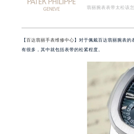
为重要的。而影响佩戴
扬州市邗江区国展路29号星耀天地写字
盐城市盐都区世纪大道5号盐城金融城写
翡丽腕表表带太松该怎
泰州市海陵区永定东路399号置地商
宁波市江北区大闸南路500号来福士广
杭州市上城区钱江路1366号华润大厦
【
百达翡丽手表维修中心
】对于佩戴百达翡丽腕表的
金华市金东区东市南街777号金华万达
绍兴市越城区胜利东路379号世茂天
有很多，其中就包括表带的松紧程度。
嘉兴市南湖区广益路705号嘉兴世界贸
南昌市红谷滩新区红谷中大道998号
济南市历下区经十路11111号华润中
广州市天河区天河路230号万菱汇国
广州市越秀区环市东路371-375号
深圳市罗湖区深南东路5001号华润大
惠州市惠城区江北文昌一路7号华贸大
厦门市思明区湖滨东路95号华润大厦写
福州市鼓楼区五四路128-1号恒力城