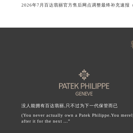
辽宁省营口市站前区市府路与渤海大
辽宁省沈阳市沈河区中街路137号亨
辽宁省沈阳市沈河区中街路83号亨
北京市朝阳区建国门外大街甲6号华熙
北京市东城区东长安街1号王府井东方
河北省保定市竞秀区朝阳北大街北国
内蒙古自治区阿拉善盟市左旗土尔扈
内蒙古自治区巴彦淖尔市临河区新华
内蒙古自治区包头市青山区幸福路甲
内蒙古自治区赤峰市红山区哈达街百
内蒙古自治区鄂尔多斯市东胜区伊金
内蒙古自治区呼伦贝尔市海拉尔区中
内蒙古自治区通辽市科尔沁区明仁大
没人能拥有百达翡丽,只不过为下一代保管而已
内蒙古自治区乌海市海勃湾区人民南
内蒙古自治区乌兰察布市集宁区恩和
(You never actually own a Patek Philippe.You merel
after it for the next ...”
内蒙古自治区锡林郭勒盟市锡林浩特