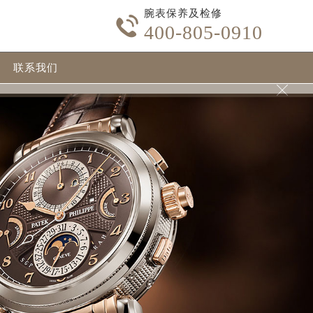
腕表保养及检修

400-805-0910
联系我们
