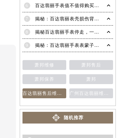
，可以
6
百达翡丽手表值不值得购买（名表投资与收藏指南）
7
揭秘：百达翡丽表壳损伤背后的故事
8
揭秘百达翡丽手表停走，一文教你轻松恢复活力！
9
揭秘：百达翡丽手表表蒙子破损修复指南，让爱表重焕光彩！
萧邦维修
萧邦售后
萧邦保养
萧邦
百达翡丽售后维修保养费用价目表
广州百达翡丽维修保养售后中心
随机推荐