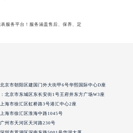
精彩内容。如果您还有其他关于百达翡丽手表维护和保养的问题
国际金融中心写字楼20层01室（需提前预约）
达翡丽售后服务中心（需提前预约）
丽售后服务中心（需提前预约）
丽售后服务中心（需提前预约）
丽售后服务中心（需提前预约）
翡丽售后服务中心（需提前预约）
翡丽售后服务中心（需提前预约）
翡丽售后服务中心（需提前预约）
达翡丽售后服务中心（需提前预约）
达翡丽售后服务中心（需提前预约）
路交叉口百达翡丽售后服务中心（需提前预约）
北京市朝阳区建国门外大街甲6号华熙国际中心D座
丽售后服务中心（需提前预约）
：北京市东城区东长安街1号王府井东方广场W3座
丽售后服务中心（需提前预约）
上海市徐汇区虹桥路3号港汇中心2座
丽售后服务中心（需提前预约）
上海市徐汇区淮海中路1045号
售后服务中心（需提前预约）
广州市天河区天河路230号
丽售后服务中心（需提前预约）