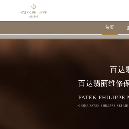
首页
百达
百达翡丽维修
PATEK PHILIPPE
CHINA PATEK PHILIPPE REPAIR