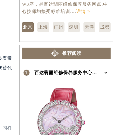
京市东城区东长安街1号王府井东方广场
汇区虹桥路
W3座，是百达翡丽维修保养服务网点,中
维修保养服
心技师均接受标准培训....
详情 >
训....
详情 
）
北京
上海
广州
深圳
天津
成都
推荐阅读
质表带
来替代
1
百达翡丽维修保养服务中心介绍 | Patek Philippe
。同样