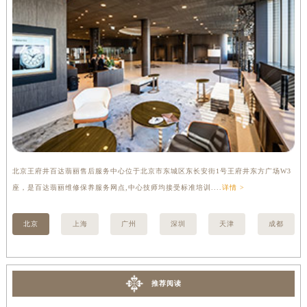
河南省郑州市二七区民主路10号华润大厦29层2905室百达翡丽售后服务中心（需提前预约）
河南省周口市川汇区七一路百达翡丽售后服务中心（需提前预约）
河南省驻马店市驿城区乐山大道与置地大道交叉口百达翡丽售后服务中心（需提前预约）
湖北省鄂州市鄂城区文星大道百达翡丽售后服务中心（需提前预约）
湖北省黄冈市黄州区赤壁大道百达翡丽售后服务中心（需提前预约）
湖北省黄石市黄石港区武汉路百达翡丽售后服务中心（需提前预约）
湖北省荆门市东宝中天街步行街百达翡丽售后服务中心（需提前预约）
湖北省荆州市荆州区荆中路百达翡丽售后服务中心（需提前预约）
湖北省十堰市茅箭区人民北路百达翡丽售后服务中心（需提前预约）
北京王府井百达翡丽售后服务中心位于北京市东城区东长安街1号王府井东方广场W3
上
湖北省随州市曾都区青年路百达翡丽售后服务中心（需提前预约）
座，是百达翡丽维修保养服务网点,中心技师均接受标准培训....
详情 >
修
湖北省咸宁市咸安区长安大道百达翡丽售后服务中心（需提前预约）
北京
上海
广州
深圳
天津
成都
湖北省襄阳市樊城区长虹路与人民路交叉口百达翡丽售后服务中心（需提前预约）
湖北省孝感市孝南区复兴大道百达翡丽售后服务中心（需提前预约）
湖北省宜昌市西陵区夷陵大道与港窑路百达翡丽售后服务中心（需提前预约）
湖南省常德市武陵区人民路百达翡丽售后服务中心（需提前预约）
推荐阅读
湖南省郴州市北湖区国庆北路百达翡丽售后服务中心（需提前预约）