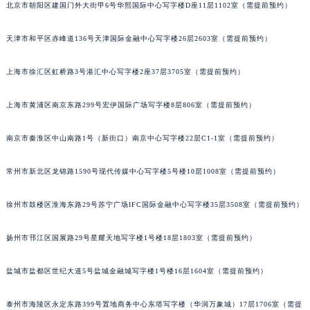
北京市朝阳区建国门外大街甲6号华熙国际中心写字楼D座11层1102室（需提前预约）
重庆市江北区观音桥步行街2号融恒时代广场写字楼9层902室（需提前预约）
长沙市芙蓉区定王台街道建湘路393号世茂环球金融中心写字楼（芙蓉广场）10层13室（需提前预约）
天津市和平区赤峰道136号天津国际金融中心写字楼26层2603室（需提前预约）
郑州市二七区铭功路10号华润大厦写字楼29层2905室（需提前预约）
太原市迎泽区解放路15号亨得利名表服务中心（品牌授权店）3层整层（需提前预约）
上海市徐汇区虹桥路3号港汇中心写字楼2座37层3705室（需提前预约）
沈阳市沈河区中街路137号亨得利名表服务中心（品牌授权店）1层整层（需提前预约）
上海市黄浦区南京东路299号宏伊国际广场写字楼8层806室（需提前预约）
沈阳市沈河区中街路83号亨得利名表服务中心（品牌授权店）1层整层（需提前预约）
乌鲁木齐市天山区红山路26号时代广场（CCMALL）C座17层17-B（需提前预约）
南京市秦淮区中山南路1号（新街口）南京中心写字楼22层C1-1室（需提前预约）
温州市鹿城区锦绣路1067号置信广场10层1015室（需提前预约）
哈尔滨市道里区友谊西路600号富力中心T2座写字楼29层03室（需提前预约）
常州市新北区龙锦路1590号现代传媒中心写字楼5号楼10层1008室（需提前预约）
大连市中山区人民路15号国际金融大厦7层G室（需提前预约）
徐州市鼓楼区淮海东路29号苏宁广场IFC国际金融中心写字楼35层3508室（需提前预约）
佛山市禅城区季华五路57号万科金融中心C座12层1205室（需提前预约）
东莞市东城街道鸿福东路1号民盈国贸中心T1写字楼9层907室（需提前预约）
扬州市邗江区国展路29号星耀天地写字楼1号楼18层1803室（需提前预约）
无锡市梁溪区人民中路139号恒隆广场写字楼1座11层1104室（需提前预约）
南通市崇川区工农路57号圆融广场写字楼16层1603室（需提前预约）
盐城市盐都区世纪大道5号盐城金融城写字楼1号楼16层1604室（需提前预约）
苏州市苏州工业园区星港街199号苏州中心办公楼C座22层08室（需提前预约）
武汉市江汉区解放大道686号世界贸易大厦38层09室（需提前预约）
泰州市海陵区永定东路399号置地商务中心东塔写字楼（华润万象城）17层1706室（需提