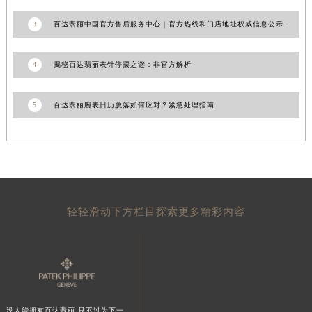
新疆维吾尔自治区阿拉尔市胜利大道百达翡丽售后服务中心（需提前预约）
3
百达翡丽中国官方售后服务中心｜官方热线和门店地址权威信息公示（2026年7月更新）
新疆维吾尔自治区阿拉山口市友好路百达翡丽售后服务中心（需提前预约）
新疆维吾尔自治区阿勒泰市解放路百达翡丽售后服务中心（需提前预约）
4
揭秘百达翡丽表针停摆之谜：非官方解析
新疆维吾尔自治区阿图什市光明路百达翡丽售后服务中心（需提前预约）
新疆维吾尔自治区白杨市军垦路百达翡丽售后服务中心（需提前预约）
5
百达翡丽腕表日历脱落如何应对？紧急处理指南
新疆维吾尔自治区北屯市团结路百达翡丽售后服务中心（需提前预约）
新疆维吾尔自治区博乐市博乐市北京路百达翡丽售后服务中心（需提前预约）
新疆维吾尔自治区昌吉市延安北路百达翡丽售后服务中心（需提前预约）
新疆维吾尔自治区阜康市博峰路百达翡丽售后服务中心（需提前预约）
新疆维吾尔自治区哈密市伊州区建国北路百达翡丽售后服务中心（需提前预约）
新疆维吾尔自治区和田市和田市北京西路百达翡丽售后服务中心（需提前预约）
轻轻滑动下方栏目探索更多精彩内容
新疆维吾尔自治区胡杨河市胡杨河市胡杨路百达翡丽售后服务中心（需提前预约）
新疆维吾尔自治区霍尔果斯市亚欧北路百达翡丽售后服务中心（需提前预约）
新疆维吾尔自治区喀什市解放北路百达翡丽售后服务中心（需提前预约）
新疆维吾尔自治区可克达拉市幸福路百达翡丽售后服务中心（需提前预约）
新疆维吾尔自治区克拉玛依市克拉玛依区友谊路百达翡丽售后服务中心（需提前预约）
没人能拥有百达翡丽,只不过为下一