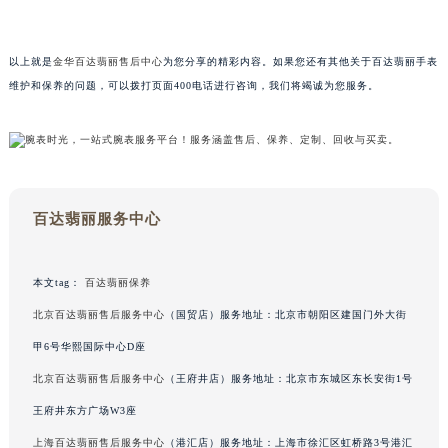
广东省汕头市龙湖区长平路百达翡丽售后服务中心（需提前预约）
广东省汕尾市城区香洲街道园林社区翠园街百达翡丽售后服务中心（需提前预约）
以上就是
金华百达翡丽售后中心
为您分享的精彩内容。如果您还有其他关于百达翡丽手表
广东省韶关市武江区芙蓉新区与老城中心交汇处百达翡丽售后服务中心（需提前预约）
维护和保养的问题，可以拨打页面400电话进行咨询，我们将竭诚为您服务。
广东省深圳市罗湖区深南东路5001号华润大厦17层1701室百达翡丽售后服务中心（需提前预约）
广东省阳江市江城区东风一路百达翡丽售后服务中心（需提前预约）
广东省云浮市云城区金山路百达翡丽售后服务中心（需提前预约）
广东省湛江市赤坎区观海北路百达翡丽售后服务中心（需提前预约）
广东省肇庆市端州区信安大道与砚都大道交汇处百达翡丽售后服务中心（需提前预约）
百达翡丽服务中心
广西壮族自治区百色市右江区中山二路百达翡丽售后服务中心（需提前预约）
广西壮族自治区北海市海城区北京路百达翡丽售后服务中心（需提前预约）
本文tag：
百达翡丽保养
广西壮族自治区崇左市江州区石景林街道友谊大道与丽川路交汇处百达翡丽售后服务中心（需提前预约）
北京百达翡丽售后服务中心
（国贸店）服务地址：北京市朝阳区建国门外大街
广西壮族自治区防城港市港口区金花茶大道百达翡丽售后服务中心（需提前预约）
甲6号华熙国际中心D座
广西壮族自治区贵港市港北区港城街道布山大道与仙衣路交叉口百达翡丽售后服务中心（需提前预约）
北京百达翡丽售后服务中心
（王府井店）服务地址：北京市东城区东长安街1号
广西壮族自治区桂林市秀峰区红岭路百达翡丽售后服务中心（需提前预约）
王府井东方广场W3座
广西壮族自治区河池市金城江区金城江街道朝阳路百达翡丽售后服务中心（需提前预约）
广西壮族自治区贺州市八步区城东街道灵峰南路百达翡丽售后服务中心（需提前预约）
上海百达翡丽售后服务中心
（港汇店）服务地址：上海市徐汇区虹桥路3号港汇