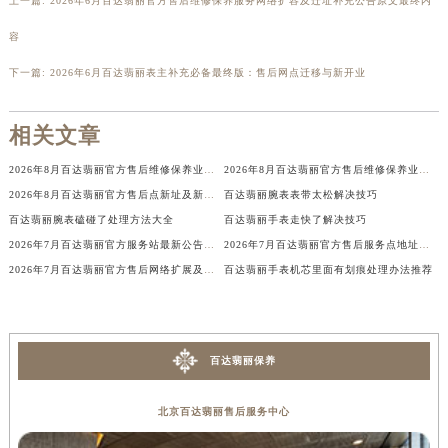
上一篇:
2026年6月百达翡丽官方售后维修保养服务网络扩容及迁址补充公告原文最终内
香港特别行政区铜锣湾区湾仔区轩尼诗道百达翡丽售后服务中心（需提前预约）
容
河南省安阳市文峰区解放大道百达翡丽售后服务中心（需提前预约）
下一篇:
2026年6月百达翡丽表主补充必备最终版：售后网点迁移与新开业
河南省鹤壁市淇滨区九州路百达翡丽售后服务中心（需提前预约）
河南省济源市沁园街道济水大道百达翡丽售后服务中心（需提前预约）
相关文章
河南省焦作市解放区解放路百达翡丽售后服务中心（需提前预约）
河南省开封市鼓楼区中山路百达翡丽售后服务中心（需提前预约）
2026年8月百达翡丽官方售后维修保养业务网点变更记录文件内容
2026年8月百达翡丽官方售后维修保养业务网点变更全记录
河南省洛阳市西工区中州中路与解放路交叉口百达翡丽售后服务中心（需提前预约）
2026年8月百达翡丽官方售后点新址及新增网点补充速报
百达翡丽腕表表带太松解决技巧
河南省漯河市源汇区交通路百达翡丽售后服务中心（需提前预约）
百达翡丽腕表磕碰了处理方法大全
百达翡丽手表走快了解决技巧
河南省南阳市宛城区范蠡东路与南都路交叉口百达翡丽售后服务中心（需提前预约）
2026年7月百达翡丽官方服务站最新公告（迁址与新增）
2026年7月百达翡丽官方售后服务点地址变动与新开业大全
2026年7月百达翡丽官方售后网络扩展及迁址完整补充通知
百达翡丽手表机芯里面有划痕处理办法推荐
河南省平顶山市卫东区建设路百达翡丽售后服务中心（需提前预约）
河南省濮阳市大华龙区开州路绿城路交叉口百达翡丽售后服务中心（需提前预约）
河南省三门峡市湖滨区和平路百达翡丽售后服务中心（需提前预约）
河南省商丘市梁园区神火大道百达翡丽售后服务中心（需提前预约）
百达翡丽保养
河南省新乡市红旗区人民路百达翡丽售后服务中心（需提前预约）
河南省信阳市浉河区东方红大道百达翡丽售后服务中心（需提前预约）
北京百达翡丽售后服务中心
河南省许昌市魏都区建安大道与八龙路交叉口百达翡丽售后服务中心（需提前预约）