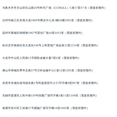
辽宁省沈阳市沈河区中街路137号亨得利名表维修授权店1楼百达翡丽售后服务中心（需提前预约）
乌鲁木齐市天山区红山路26号时代广场（CCMALL）C座17层17-B（需提前预约）
辽宁省沈阳市沈河区中街路83号亨得利名表维修授权店1楼百达翡丽售后服务中心（需提前预约）
北京市朝阳区建国门外大街甲6号华熙国际中心D座11层1102室百达翡丽售后服务中心（北京总部）（需提前预约）
台州市椒江区东海大道1800号腾达中心东1幢20楼2002室（需提前预约）
北京市东城区东长安街1号王府井东方广场W3座6层602室百达翡丽售后服务中心（需提前预约）
温州市鹿城区锦绣路1067号置信广场10层1015室（需提前预约）
河北省保定市竞秀区朝阳北大街北国先天下百达翡丽售后服务中心（需提前预约）
内蒙古自治区阿拉善盟市左旗土尔扈特大街百达翡丽售后服务中心（需提前预约）
哈尔滨市南岗区东大直街146号上和置地广场金座12层1214室（需提前预约）
内蒙古自治区巴彦淖尔市临河区新华街百达翡丽售后服务中心（需提前预约）
内蒙古自治区包头市青山区幸福路甲3号王府井百货名表维修百达翡丽售后服务中心（需提前预约）
大连市中山区人民路15号国际金融大厦7层G室（需提前预约）
内蒙古自治区赤峰市红山区哈达街百达翡丽售后服务中心（需提前预约）
佛山市禅城区季华五路57号万科金融中心C座12层1205室（需提前预约）
内蒙古自治区鄂尔多斯市东胜区伊金霍洛街百达翡丽售后服务中心（需提前预约）
内蒙古自治区呼伦贝尔市海拉尔区中央街百达翡丽售后服务中心（需提前预约）
东莞市东城街道鸿福东路1号民盈国贸中心T1写字楼9层907室（需提前预约）
内蒙古自治区通辽市科尔沁区明仁大街百达翡丽售后服务中心（需提前预约）
内蒙古自治区乌海市海勃湾区人民南路百达翡丽售后服务中心（需提前预约）
无锡市梁溪区人民中路139号恒隆广场写字楼1座11层1104室（需提前预约）
内蒙古自治区乌兰察布市集宁区恩和大街百达翡丽售后服务中心（需提前预约）
内蒙古自治区锡林郭勒盟市锡林浩特市光明街与额尔敦路交叉口百达翡丽售后服务中心（需提前预约）
南通市崇川区工农路57号圆融广场写字楼16层1603室（需提前预约）
内蒙古自治区兴安盟市乌兰浩特市兴安大街百达翡丽售后服务中心（需提前预约）