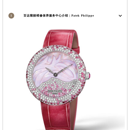
湖南省衡阳市雁峰区解放路百达翡丽售后服务中心（需提前预约）
湖南省怀化市鹤城区迎丰中路百达翡丽售后服务中心（需提前预约）
1
百达翡丽维修保养服务中心介绍 | Patek Philippe
湖南省娄底市娄星区长青街百达翡丽售后服务中心（需提前预约）
湖南省邵阳市双清区东风路百达翡丽售后服务中心（需提前预约）
湖南省湘潭市雨湖区莲城大道百达翡丽售后服务中心（需提前预约）
湖南省益阳市赫山区桃花仑路百达翡丽售后服务中心（需提前预约）
湖南省永州市冷水滩区永州大道与中兴路交叉口百达翡丽售后服务中心（需提前预约）
湖南省岳阳市岳阳楼区东茅岭路百达翡丽售后服务中心（需提前预约）
湖南省张家界市永定区解放路百达翡丽售后服务中心（需提前预约）
湖南省长沙市芙蓉区建湘路393号世茂环球金融中心写字楼10层1013室百达翡丽售后服务中心（需提前预约）
湖南省株洲市芦淞区建设南路百达翡丽售后服务中心（需提前预约）
甘肃省白银市白银区北京路百达翡丽售后服务中心（需提前预约）
甘肃省定西市安定区解放路百达翡丽售后服务中心（需提前预约）
甘肃省敦煌市沙州镇阳关中路百达翡丽售后服务中心（需提前预约）
甘肃省合作市人民街百达翡丽售后服务中心（需提前预约）
甘肃省嘉峪关市雄关区新华中路百达翡丽售后服务中心（需提前预约）