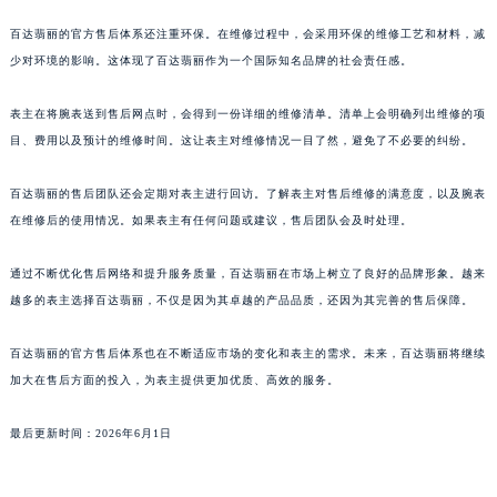
澳门省路氹城市金光大道百达翡丽售后服务中心（需提前预约）
百达翡丽的官方售后体系还注重环保。在维修过程中，会采用环保的维修工艺和材料，减
澳门特别行政区望德堂区塔石广场百达翡丽售后服务中心（需提前预约）
少对环境的影响。这体现了百达翡丽作为一个国际知名品牌的社会责任感。
福建省福州市鼓楼区五四路128-1号恒力城写字楼15层03室百达翡丽售后服务中心（需提前预约）
表主在将腕表送到售后网点时，会得到一份详细的维修清单。清单上会明确列出维修的项
福建省厦门市思明区湖滨东路95号万象城华润大厦B座11层1104室百达翡丽售后服务中心（需提前预约）
目、费用以及预计的维修时间。这让表主对维修情况一目了然，避免了不必要的纠纷。
广东省潮州市潮安区新风路与潮汕路交汇处百达翡丽售后服务中心（需提前预约）
广东省广州市天河区天河路230号万菱汇国际中心A塔7层704室百达翡丽售后服务中心（需提前预约）
百达翡丽的售后团队还会定期对表主进行回访。了解表主对售后维修的满意度，以及腕表
广东省广州市越秀区环市东路371-375号世界贸易中心大厦南塔15层1507室百达翡丽售后服务中心（需提前预约）
在维修后的使用情况。如果表主有任何问题或建议，售后团队会及时处理。
广东省河源市源城区越王大道百达翡丽售后服务中心（需提前预约）
广东省惠州市惠城区江北文昌一路7号华贸大厦1座30层3005室百达翡丽售后服务中心（需提前预约）
通过不断优化售后网络和提升服务质量，百达翡丽在市场上树立了良好的品牌形象。越来
越多的表主选择百达翡丽，不仅是因为其卓越的产品品质，还因为其完善的售后保障。
广东省江门市蓬江区广场西路百达翡丽售后服务中心（需提前预约）
广东省揭阳市榕城进贤门步行街百达翡丽售后服务中心（需提前预约）
百达翡丽的官方售后体系也在不断适应市场的变化和表主的需求。未来，百达翡丽将继续
广东省茂名市电白区水东街道迎宾大道百达翡丽售后服务中心（需提前预约）
加大在售后方面的投入，为表主提供更加优质、高效的服务。
广东省梅州市梅江区金燕大道百达翡丽售后服务中心（需提前预约）
广东省清远市清城区湖西路百达翡丽售后服务中心（需提前预约）
最后更新时间：2026年6月1日
广东省汕头市龙湖区长平路百达翡丽售后服务中心（需提前预约）
广东省汕尾市城区香洲街道园林社区翠园街百达翡丽售后服务中心（需提前预约）