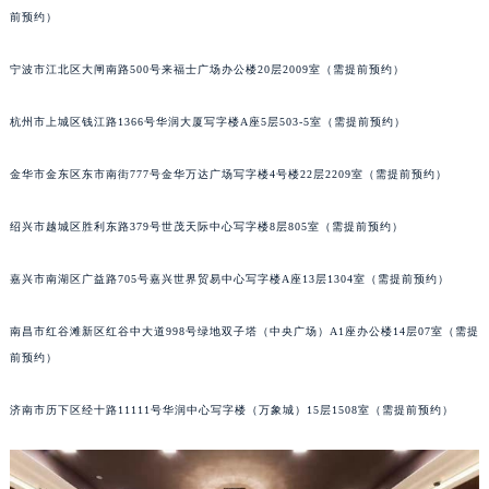
前预约）
泉州市丰泽区宝洲路729号浦西万达中心写字楼A座7楼709室（需提前预约）
青岛市南区山东路6号华润大厦B座22层04室（需提前预约）
宁波市江北区大闸南路500号来福士广场办公楼20层2009室（需提前预约）
烟台市芝罘区胜利路139号万达金融中心A座907室（需提前预约）
长春市朝阳区西安大路727号中银大厦A座(旺进大厦)18层09室（需提前预约）
杭州市上城区钱江路1366号华润大厦写字楼A座5层503-5室（需提前预约）
贵阳市南明区都司高架桥路33号亨特国际金融中心14楼14D（需提前预约）
昆明市盘龙区北京路928号同德昆明广场写字楼10层06室（需提前预约）
金华市金东区东市南街777号金华万达广场写字楼4号楼22层2209室（需提前预约）
石家庄市长安区中山东路39号勒泰中心写字楼B座13层07室（需提前预约）
绍兴市越城区胜利东路379号世茂天际中心写字楼8层805室（需提前预约）
西安市碑林区南关正街88号华侨城长安国际中心E座6楼10室（需提前预约）
海口市龙华区金贸东路5号海口华润大厦B座17层1707室（需提前预约）
嘉兴市南湖区广益路705号嘉兴世界贸易中心写字楼A座13层1304室（需提前预约）
唐山市路南区新华东道100号万达广场写字楼A座10层1002室（需提前预约）
台州市椒江区东海大道1800号腾达中心东1幢20楼2002室（需提前预约）
南昌市红谷滩新区红谷中大道998号绿地双子塔（中央广场）A1座办公楼14层07室（需提
内蒙古自治区呼和浩特市玉泉区大学西街70号华润万象城写字楼（鄂尔多斯大厦）23层2326室（需提前预约）
前预约）
甘肃省兰州市七里河区西津西路16号兰州中心写字楼21层2102室（需提前预约）
济南市历下区经十路11111号华润中心写字楼（万象城）15层1508室（需提前预约）
重庆市解放碑渝中区民权路28号英利国际金融中心写字楼20层01室（需提前预约）
黑龙江省大庆市萨尔图区会战大街百达翡丽售后服务中心（需提前预约）
黑龙江省鹤岗市向阳区红军路百达翡丽售后服务中心（需提前预约）