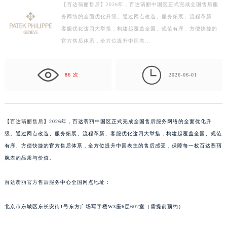
【百达翡丽售后】2026年，百达翡丽中国区正式完成全国售后服
宁波市江北区大闸南路500号来福士广场办公楼20层2009室（需提前预约）
务网络的全面优化升级。通过网点改造、服务拓展、流程革新、
杭州市上城区钱江路1366号华润大厦写字楼A座5层503-5室（需提前预约）
客服优化这四大举措，构建起覆盖全国、规范有序、方便快捷的
金华市金东区东市南街777号金华万达广场写字楼4号楼22层2209室（需提前预约）
官方售后体系，全方位提升中国表…
绍兴市越城区胜利东路379号世茂天际中心写字楼8层805室（需提前预约）
嘉兴市南湖区广益路705号嘉兴世界贸易中心写字楼A座13层1304室（需提前预约）

86 次
2026-06-01
南昌市红谷滩新区红谷中大道998号绿地双子塔（中央广场）A1座办公楼14层07室（需提前预约）
济南市历下区经十路11111号华润中心写字楼（万象城）15层1508室（需提前预约）
广州市天河区天河路230号万菱汇国际中心写字楼A塔7层704室（需提前预约）
【
百达翡丽售后
】2026年，百达翡丽中国区正式完成全国售后服务网络的全面优化升
广州市越秀区环市东路371-375号世界贸易中心大厦南塔写字楼15层07室（需提前预约）
级。通过网点改造、服务拓展、流程革新、客服优化这四大举措，构建起覆盖全国、规范
深圳市罗湖区深南东路5001号华润大厦写字楼17层1701室（需提前预约）
有序、方便快捷的官方售后体系，全方位提升中国表主的售后感受，保障每一枚百达翡丽
惠州市惠城区江北文昌一路7号华贸大厦写字楼1座30层05室（需提前预约）
腕表的品质与价值。
厦门市思明区湖滨东路95号华润大厦写字楼B座11层1104室（需提前预约）
福州市鼓楼区五四路128-1号恒力城写字楼15层03室（需提前预约）
百达翡丽官方售后服务中心全国网点地址：
成都市锦江区人民东路6号SAC东原中心写字楼24层2406B室（需提前预约）
北京市东城区东长安街1号东方广场写字楼W3座6层602室（需提前预约）
重庆市江北区观音桥步行街2号融恒时代广场写字楼9层902室（需提前预约）
长沙市芙蓉区定王台街道建湘路393号世茂环球金融中心写字楼（芙蓉广场）10层13室（需提前预约）