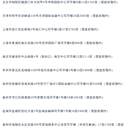
北京市朝阳区建国门外大街甲6号华熙国际中心写字楼D座11层1102室（需提前预约）
郑州市二七区铭功路10号华润大厦写字楼29层2905室（需提前预约）
太原市迎泽区解放路15号亨得利名表服务中心（品牌授权店）3层整层（需提前预约）
天津市和平区赤峰道136号天津国际金融中心写字楼26层2603室（需提前预约）
沈阳市沈河区中街路137号亨得利名表服务中心（品牌授权店）1层整层（需提前预约）
沈阳市沈河区中街路83号亨得利名表服务中心（品牌授权店）1层整层（需提前预约）
上海市徐汇区虹桥路3号港汇中心写字楼2座37层3705室（需提前预约）
乌鲁木齐市天山区红山路26号时代广场（CCMALL）C座17层17-B（需提前预约）
上海市黄浦区南京东路299号宏伊国际广场写字楼8层806室（需提前预约）
温州市鹿城区锦绣路1067号置信广场10层1015室（需提前预约）
哈尔滨市道里区友谊西路600号富力中心T2座写字楼29层03室（需提前预约）
南京市秦淮区中山南路1号（新街口）南京中心写字楼22层C1-1室（需提前预约）
大连市中山区人民路15号国际金融大厦7层G室（需提前预约）
佛山市禅城区季华五路57号万科金融中心C座12层1205室（需提前预约）
常州市新北区龙锦路1590号现代传媒中心写字楼5号楼10层1008室（需提前预约）
东莞市东城街道鸿福东路1号民盈国贸中心T1写字楼9层907室（需提前预约）
徐州市鼓楼区淮海东路29号苏宁广场IFC国际金融中心写字楼35层3508室（需提前预约）
无锡市梁溪区人民中路139号恒隆广场写字楼1座11层1104室（需提前预约）
南通市崇川区工农路57号圆融广场写字楼16层1603室（需提前预约）
扬州市邗江区国展路29号星耀天地写字楼1号楼18层1803室（需提前预约）
苏州市苏州工业园区星港街199号苏州中心办公楼C座22层08室（需提前预约）
武汉市江汉区解放大道686号世界贸易大厦38层09室（需提前预约）
盐城市盐都区世纪大道5号盐城金融城写字楼1号楼16层1604室（需提前预约）
南宁市青秀区金湖路59号地王大厦12楼1224室（需提前预约）
合肥市蜀山区潜山路111号万象城华润大厦B座12楼03室（需提前预约）
泰州市海陵区永定东路399号置地商务中心东塔写字楼（华润万象城）17层1706室（需提