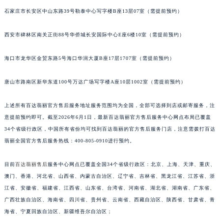
安徽省淮北市相山区淮海路百达翡丽售后服务中心（需提前预约）
石家庄市长安区中山东路39号勒泰中心写字楼B座13层07室（需提前预约）
安徽省淮南市田家庵区国庆中路百达翡丽售后服务中心（需提前预约）
西安市碑林区南关正街88号华侨城长安国际中心E座6楼10室（需提前预约）
安徽省黄山市屯溪区黄山西路百达翡丽售后服务中心（需提前预约）
安徽省六安市金安区解放中路百达翡丽售后服务中心（需提前预约）
海口市龙华区金贸东路5号海口华润大厦B座17层1707室（需提前预约）
安徽省马鞍山市雨山区湖南西路百达翡丽售后服务中心（需提前预约）
安徽省宿州市埇桥区人民中路百达翡丽售后服务中心（需提前预约）
唐山市路南区新华东道100号万达广场写字楼A座10层1002室（需提前预约）
安徽省铜陵市铜官区石城大道百达翡丽售后服务中心（需提前预约）
上述所有百达翡丽官方售后服务地址服务范围均为全国，全部可选择到店或邮寄服务，注
安徽省芜湖市镜湖区中山路步行街百达翡丽售后服务中心（需提前预约）
意提前预约即可。截至2026年6月1日，最新百达翡丽官方售后服务中心网点布局已覆盖
安徽省宣城市宣州区叠嶂西路百达翡丽售后服务中心（需提前预约）
34个省级行政区，中国所有省份均可找到百达翡丽的官方售后服务门店，注意需拨打百达
福建省龙岩市新罗区九一南路百达翡丽售后服务中心（需提前预约）
翡丽全国官方售后服务热线：400-805-0910进行预约。
福建省南平市建阳区人民西路百达翡丽售后服务中心（需提前预约）
福建省宁德市蕉城区天湖东路百达翡丽售后服务中心（需提前预约）
目前
百达翡丽售后
服务中心网点已覆盖全国34个省级行政区：北京、上海、天津、重庆、
福建省莆田市城厢区霞林街道荔华东大道百达翡丽售后服务中心（需提前预约）
澳门、香港、河北省、山西省、内蒙古自治区、辽宁省、吉林省、黑龙江省、江苏省、浙
江省、安徽省、福建省、江西省、山东省、台湾省、河南省、湖北省、湖南省、广东省、
福建省三明市三元区东乾二路百达翡丽售后服务中心（需提前预约）
广西壮族自治区、海南省、四川省、贵州省、云南省、西藏自治区、陕西省、甘肃省、青
福建省漳州市龙文区步港路百达翡丽售后服务中心（需提前预约）
海省、宁夏回族自治区、新疆维吾尔自治区；
江苏省常州市新北区龙锦路1590号现代传媒中心5号楼10层1008室百达翡丽售后服务中心（需提前预约）