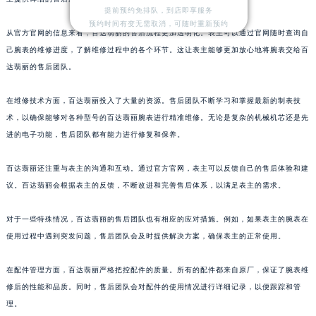
提前预约免排队，到店即享服务
上海市黄浦区南京东路299号宏伊国际广场写字楼8层806室百达翡丽售后服务中心（需提前预约）
预约时间有变无需取消，可随时重新预约
从官方官网的信息来看，百达翡丽的售后流程更加透明化。表主可以通过官网随时查询自
上海市徐汇区虹桥路3号港汇中心2座37层3705室百达翡丽售后服务中心（需提前预约）
己腕表的维修进度，了解维修过程中的各个环节。这让表主能够更加放心地将腕表交给百
浙江省杭州市上城区钱江路1366号华润大厦A座5层503-5室百达翡丽售后服务中心（需提前预约）
达翡丽的售后团队。
浙江省湖州市吴兴区劳动路百达翡丽售后服务中心（需提前预约）
浙江省嘉兴市南湖区广益路705号嘉兴世界贸易中心A座13层1304室百达翡丽售后服务中心（需提前预约）
在维修技术方面，百达翡丽投入了大量的资源。售后团队不断学习和掌握最新的制表技
浙江省金华市金东区东市南街777号金华万达广场4号楼22楼2209室百达翡丽售后服务中心（需提前预约）
术，以确保能够对各种型号的百达翡丽腕表进行精准维修。无论是复杂的机械机芯还是先
浙江省丽水市莲都区解放街百达翡丽售后服务中心（需提前预约）
进的电子功能，售后团队都有能力进行修复和保养。
浙江省宁波市江北区大闸南路500号来福士广场办公楼20层2009室百达翡丽售后服务中心（需提前预约）
百达翡丽还注重与表主的沟通和互动。通过官方官网，表主可以反馈自己的售后体验和建
浙江省衢州市柯城区上街百达翡丽售后服务中心（需提前预约）
议。百达翡丽会根据表主的反馈，不断改进和完善售后体系，以满足表主的需求。
浙江省绍兴市越城区胜利东路379号世茂天际中心写字楼8层805室百达翡丽售后服务中心（需提前预约）
浙江省舟山市定海区解放东路百达翡丽售后服务中心（需提前预约）
对于一些特殊情况，百达翡丽的售后团队也有相应的应对措施。例如，如果表主的腕表在
澳门特别行政区大堂区议事亭前地（新马路）百达翡丽售后服务中心（需提前预约）
使用过程中遇到突发问题，售后团队会及时提供解决方案，确保表主的正常使用。
澳门特别行政区风顺堂区南湾大马路百达翡丽售后服务中心（需提前预约）
在配件管理方面，百达翡丽严格把控配件的质量。所有的配件都来自原厂，保证了腕表维
澳门特别行政区花地玛堂区关闸广场百达翡丽售后服务中心（需提前预约）
修后的性能和品质。同时，售后团队会对配件的使用情况进行详细记录，以便跟踪和管
澳门特别行政区花王堂区大三巴商圈百达翡丽售后服务中心（需提前预约）
理。
澳门特别行政区嘉模堂区官也街百达翡丽售后服务中心（需提前预约）