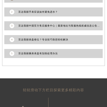
新疆维吾尔自治区阿勒泰市解放路百达翡丽售后服务中心（需提前预约）
新疆维吾尔自治区阿图什市光明路百达翡丽售后服务中心（需提前预约）
2
百达翡丽手表应该如何避免进水？
新疆维吾尔自治区白杨市军垦路百达翡丽售后服务中心（需提前预约）
新疆维吾尔自治区北屯市团结路百达翡丽售后服务中心（需提前预约）
3
百达翡丽中国官方售后服务中心｜最新地址与客服热线权威信息公告（2026年6月最新）
新疆维吾尔自治区博乐市博乐市北京路百达翡丽售后服务中心（需提前预约）
新疆维吾尔自治区昌吉市延安北路百达翡丽售后服务中心（需提前预约）
4
百达翡丽表盘移位？专业技巧助您轻松解决
新疆维吾尔自治区阜康市博峰路百达翡丽售后服务中心（需提前预约）
新疆维吾尔自治区哈密市伊州区建国北路百达翡丽售后服务中心（需提前预约）
5
百达翡丽腕表表盘有划痕处理办法
新疆维吾尔自治区和田市和田市北京西路百达翡丽售后服务中心（需提前预约）
新疆维吾尔自治区胡杨河市胡杨河市胡杨路百达翡丽售后服务中心（需提前预约）
新疆维吾尔自治区霍尔果斯市亚欧北路百达翡丽售后服务中心（需提前预约）
新疆维吾尔自治区喀什市解放北路百达翡丽售后服务中心（需提前预约）
新疆维吾尔自治区可克达拉市幸福路百达翡丽售后服务中心（需提前预约）
轻轻滑动下方栏目探索更多精彩内容
新疆维吾尔自治区克拉玛依市克拉玛依区友谊路百达翡丽售后服务中心（需提前预约）
新疆维吾尔自治区库车市库车市文化东路百达翡丽售后服务中心（需提前预约）
新疆维吾尔自治区库尔勒市库尔勒市人民东路百达翡丽售后服务中心（需提前预约）