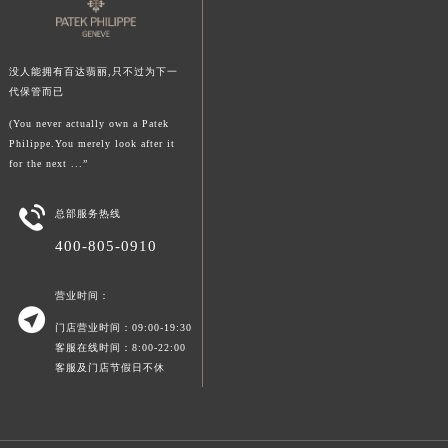
新疆维吾尔自治区奎屯市团结西街百达翡丽售后服务中心（需提前预约）
新疆维吾尔自治区昆玉市昆泉街百达翡丽售后服务中心（需提前预约）
没人能拥有百达翡丽,只不过为下一
新疆维吾尔自治区沙湾市三道河子镇世纪大道南路百达翡丽售后服务中心（需提前预约）
代保管而已
新疆维吾尔自治区石河子市北二路百达翡丽售后服务中心（需提前预约）
(You never actually own a Patek
新疆维吾尔自治区双河市光明路百达翡丽售后服务中心（需提前预约）
Philippe.You merely look after it
新疆维吾尔自治区塔城市塔城地区闻琴路百达翡丽售后服务中心（需提前预约）
for the next ...”
新疆维吾尔自治区铁门关市兴疆路百达翡丽售后服务中心（需提前预约）

总部服务热线
新疆维吾尔自治区图木舒克市图木舒克市中兴街百达翡丽售后服务中心（需提前预约）
新疆维吾尔自治区吐鲁番市高昌区文化中路文化中路百达翡丽售后服务中心（需提前预约）
400-805-0910
新疆维吾尔自治区乌苏市乌鲁木齐北路百达翡丽售后服务中心（需提前预约）
营业时间：
新疆维吾尔自治区五家渠市长征西街百达翡丽售后服务中心（需提前预约）

新疆维吾尔自治区新星市东风路百达翡丽售后服务中心（需提前预约）
门店营业时间：09:00-19:30
客服在线时间：8:00-22:00
新疆维吾尔自治区伊宁市解放西路百达翡丽售后服务中心（需提前预约）
客服及门店节假日不休
贵州省安顺市西秀区中华南路百达翡丽售后服务中心（需提前预约）
贵州省毕节市七星关区松山路百达翡丽售后服务中心（需提前预约）
贵州省六盘水市钟山区钟山大道百达翡丽售后服务中心（需提前预约）