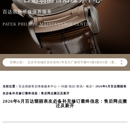
百达翡丽维修保养服务
2026年8月百达翡丽中国区售后服务网络优化升级公告
2026年8月百达翡丽全国官方售后客户服务热线：400-805-0910
PATEK PHILIPPE MAINTENANCE CENTER
百达翡丽官方全国统一服务热线400-805-0910，服务覆盖中国大陆、香港、澳门、台湾全部区域（非大陆需加拨“+86”）
2026年8月百达翡丽售后服务中心最新网点地址：
北京市朝阳区建国门外大街甲6号华熙国际中心写字楼D座11层1102室（北京总部）（需提前预约）
北京市东城区东长安街1号东方广场写字楼W3座6层602室（需提前预约）
▲
官网公告>
天津市和平区赤峰道136号天津国际金融中心写字楼26层2603室（需提前预约）
▼
上海市徐汇区虹桥路3号港汇中心写字楼2座37层3705室（需提前预约）
上海市黄浦区南京东路299号宏伊国际广场写字楼8层806室（需提前预约）
当前位置：
百达翡丽售后维修服务中心
>
问题/知识/资讯
>
南京
> 2026年6月百达翡丽表
南京市秦淮区中山南路1号（新街口）南京中心写字楼22层C1-1室（需提前预约）
友必备补充修订最终信息：售后网点搬迁及新开
常州市新北区龙锦路1590号现代传媒中心写字楼5号楼10层1008室（需提前预约）
2026年6月百达翡丽表友必备补充修订最终信息：售后网点搬
徐州市鼓楼区淮海东路29号苏宁广场IFC国际金融中心写字楼35层3508室（需提前预约）
迁及新开
扬州市邗江区国展路29号星耀天地写字楼1号楼18层1803室（需提前预约）
盐城市盐都区世纪大道5号盐城金融城写字楼1号楼16层1604室（需提前预约）
泰州市海陵区永定东路399号置地商务中心东塔写字楼（华润万象城）17层1706室（需提前预约）