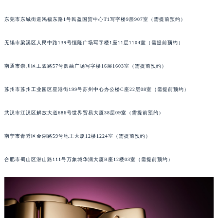
辽宁省铁岭市银州区南马路百达翡丽售后服务中心（需提前预约）
东莞市东城街道鸿福东路1号民盈国贸中心T1写字楼9层907室（需提前预约）
辽宁省营口市站前区市府路与渤海大街交叉口百达翡丽售后服务中心（需提前预约）
辽宁省沈阳市沈河区中街路137号亨得利名表维修授权店1楼百达翡丽售后服务中心（需提前预约）
无锡市梁溪区人民中路139号恒隆广场写字楼1座11层1104室（需提前预约）
辽宁省沈阳市沈河区中街路83号亨得利名表维修授权店1楼百达翡丽售后服务中心（需提前预约）
北京市朝阳区建国门外大街甲6号华熙国际中心D座11层1102室百达翡丽售后服务中心（北京总部）（需提前预约）
南通市崇川区工农路57号圆融广场写字楼16层1603室（需提前预约）
北京市东城区东长安街1号王府井东方广场W3座6层602室百达翡丽售后服务中心（需提前预约）
苏州市苏州工业园区星港街199号苏州中心办公楼C座22层08室（需提前预约）
河北省保定市竞秀区朝阳北大街北国先天下百达翡丽售后服务中心（需提前预约）
内蒙古自治区阿拉善盟市左旗土尔扈特大街百达翡丽售后服务中心（需提前预约）
武汉市江汉区解放大道686号世界贸易大厦38层09室（需提前预约）
内蒙古自治区巴彦淖尔市临河区新华街百达翡丽售后服务中心（需提前预约）
内蒙古自治区包头市青山区幸福路甲3号王府井百货名表维修百达翡丽售后服务中心（需提前预约）
南宁市青秀区金湖路59号地王大厦12楼1224室（需提前预约）
内蒙古自治区赤峰市红山区哈达街百达翡丽售后服务中心（需提前预约）
内蒙古自治区鄂尔多斯市东胜区伊金霍洛街百达翡丽售后服务中心（需提前预约）
合肥市蜀山区潜山路111号万象城华润大厦B座12楼03室（需提前预约）
内蒙古自治区呼伦贝尔市海拉尔区中央街百达翡丽售后服务中心（需提前预约）
内蒙古自治区通辽市科尔沁区明仁大街百达翡丽售后服务中心（需提前预约）
内蒙古自治区乌海市海勃湾区人民南路百达翡丽售后服务中心（需提前预约）
内蒙古自治区乌兰察布市集宁区恩和大街百达翡丽售后服务中心（需提前预约）