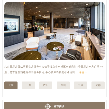
河南省信阳市浉河区东方红大道百达翡丽售后服务中心（需提前预约）
河南省许昌市魏都区建安大道与八龙路交叉口百达翡丽售后服务中心（需提前预约）
河南省郑州市二七区民主路10号华润大厦29层2905室百达翡丽售后服务中心（需提前预约）
河南省周口市川汇区七一路百达翡丽售后服务中心（需提前预约）
河南省驻马店市驿城区乐山大道与置地大道交叉口百达翡丽售后服务中心（需提前预约）
湖北省鄂州市鄂城区文星大道百达翡丽售后服务中心（需提前预约）
湖北省黄冈市黄州区赤壁大道百达翡丽售后服务中心（需提前预约）
湖北省黄石市黄石港区武汉路百达翡丽售后服务中心（需提前预约）
湖北省荆门市东宝中天街步行街百达翡丽售后服务中心（需提前预约）
湖北省荆州市荆州区荆中路百达翡丽售后服务中心（需提前预约）
北京王府井百达翡丽售后服务中心位于北京市东城区东长安街1号王府井东方广场W3
上
座，是百达翡丽维修保养服务网点,中心技师均接受标准培训....
详情 >
修
湖北省十堰市茅箭区人民北路百达翡丽售后服务中心（需提前预约）
湖北省随州市曾都区青年路百达翡丽售后服务中心（需提前预约）
北京
上海
广州
深圳
天津
成都
湖北省咸宁市咸安区长安大道百达翡丽售后服务中心（需提前预约）
湖北省襄阳市樊城区长虹路与人民路交叉口百达翡丽售后服务中心（需提前预约）
湖北省孝感市孝南区复兴大道百达翡丽售后服务中心（需提前预约）
推荐阅读
湖北省宜昌市西陵区夷陵大道与港窑路百达翡丽售后服务中心（需提前预约）