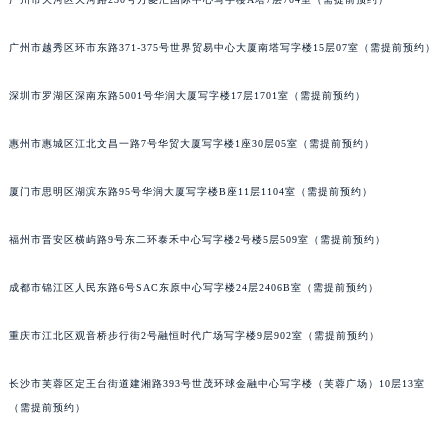
甘肃省兰州市七里河区西津西路16号兰州中心写字楼21层2102室（需提前预约）
重庆市解放碑渝中区民权路28号英利国际金融中心写字楼20层01室（需提前预约）
广州市越秀区环市东路371-375号世界贸易中心大厦南塔写字楼15层07室（需提前预约）
黑龙江省大庆市萨尔图区会战大街百达翡丽售后服务中心（需提前预约）
深圳市罗湖区深南东路5001号华润大厦写字楼17层1701室（需提前预约）
黑龙江省鹤岗市向阳区红军路百达翡丽售后服务中心（需提前预约）
黑龙江省黑河市爱辉区中央街百达翡丽售后服务中心（需提前预约）
惠州市惠城区江北文昌一路7号华贸大厦写字楼1座30层05室（需提前预约）
黑龙江省鸡西市鸡冠区红军路百达翡丽售后服务中心（需提前预约）
黑龙江省佳木斯市向阳区长安路百达翡丽售后服务中心（需提前预约）
厦门市思明区湖滨东路95号华润大厦写字楼B座11层1104室（需提前预约）
黑龙江省牡丹江市东安区太平路百达翡丽售后服务中心（需提前预约）
福州市晋安区横屿路9号东二环泰禾中心写字楼2号楼5层509室（需提前预约）
黑龙江省七台河市桃山区大同街百达翡丽售后服务中心（需提前预约）
黑龙江省齐齐哈尔市龙沙区龙华路百达翡丽售后服务中心（需提前预约）
成都市锦江区人民东路6号SAC东原中心写字楼24层2406B室（需提前预约）
黑龙江省双鸭山市尖山区新兴大街百达翡丽售后服务中心（需提前预约）
黑龙江省绥化市北林区新华街与康庄路交叉口百达翡丽售后服务中心（需提前预约）
重庆市江北区观音桥步行街2号融恒时代广场写字楼9层902室（需提前预约）
黑龙江省伊春市伊美区通河路百达翡丽售后服务中心（需提前预约）
吉林省白城市洮北区明仁南街百达翡丽售后服务中心（需提前预约）
长沙市芙蓉区定王台街道建湘路393号世茂环球金融中心写字楼（芙蓉广场）10层13室
（需提前预约）
吉林省白山市浑江区浑江大街百达翡丽售后服务中心（需提前预约）
吉林省吉林市船营区河南街百达翡丽售后服务中心（需提前预约）