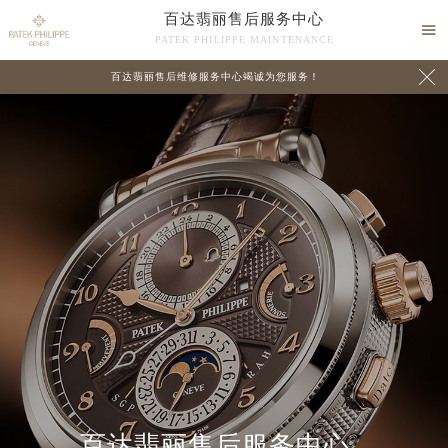
百达翡丽售后服务中心

PATEK PHILIPPE MAINTENANCE

百达翡丽售后维修服务中心竭诚为您服务！
中心介绍
联系我们
百达翡丽售后服务中心