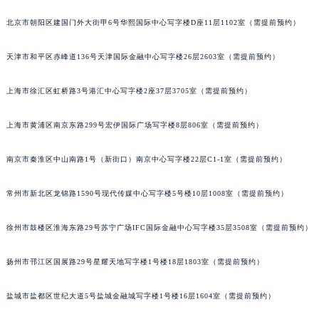
福州市鼓楼区五四路128-1号恒力城写字楼15层03室（需提前预约）
北京市朝阳区建国门外大街甲6号华熙国际中心写字楼D座11层1102室（需提前预约）
成都市锦江区人民东路6号SAC东原中心写字楼24层2406B室（需提前预约）
重庆市江北区观音桥步行街2号融恒时代广场写字楼9层902室（需提前预约）
天津市和平区赤峰道136号天津国际金融中心写字楼26层2603室（需提前预约）
长沙市芙蓉区定王台街道建湘路393号世茂环球金融中心写字楼（芙蓉广场）10层13室（需提前预约）
上海市徐汇区虹桥路3号港汇中心写字楼2座37层3705室（需提前预约）
郑州市二七区铭功路10号华润大厦写字楼29层2905室（需提前预约）
太原市迎泽区解放路15号亨得利名表服务中心（品牌授权店）3层整层（需提前预约）
上海市黄浦区南京东路299号宏伊国际广场写字楼8层806室（需提前预约）
沈阳市沈河区中街路137号亨得利名表服务中心（品牌授权店）1层整层（需提前预约）
沈阳市沈河区中街路83号亨得利名表服务中心（品牌授权店）1层整层（需提前预约）
南京市秦淮区中山南路1号（新街口）南京中心写字楼22层C1-1室（需提前预约）
乌鲁木齐市天山区红山路26号时代广场（CCMALL）C座17层17-B（需提前预约）
温州市鹿城区锦绣路1067号置信广场10层1015室（需提前预约）
常州市新北区龙锦路1590号现代传媒中心写字楼5号楼10层1008室（需提前预约）
哈尔滨市道里区友谊西路600号富力中心T2座写字楼29层03室（需提前预约）
徐州市鼓楼区淮海东路29号苏宁广场IFC国际金融中心写字楼35层3508室（需提前预约）
大连市中山区人民路15号国际金融大厦7层G室（需提前预约）
佛山市禅城区季华五路57号万科金融中心C座12层1205室（需提前预约）
扬州市邗江区国展路29号星耀天地写字楼1号楼18层1803室（需提前预约）
东莞市东城街道鸿福东路1号民盈国贸中心T1写字楼9层907室（需提前预约）
无锡市梁溪区人民中路139号恒隆广场写字楼1座11层1104室（需提前预约）
盐城市盐都区世纪大道5号盐城金融城写字楼1号楼16层1604室（需提前预约）
南通市崇川区工农路57号圆融广场写字楼16层1603室（需提前预约）