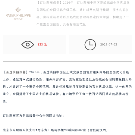
【百达翡丽保养】2026年，百达翡丽中国区正式完成全国售后服
徐州市鼓楼区淮海东路29号苏宁广场IFC国际金融中心写字楼35层3508室（需提前预约）
务网络的全面优化升级工作。通过对网点进行焕新、服务内容扩
扬州市邗江区国展路29号星耀天地写字楼1号楼18层1803室（需提前预约）
容、流程重新塑造以及热线的合理调整这四大举措，构建起了一
盐城市盐都区世纪大道5号盐城金融城写字楼1号楼16层1604室（需提前预约）
个覆盖全国范围、具备标准规范且…
泰州市海陵区永定东路399号置地商务中心东塔写字楼（华润万象城）17层1706室（需提前预约）
宁波市江北区大闸南路500号来福士广场办公楼20层2009室（需提前预约）

133 次
2026-07-03
杭州市上城区钱江路1366号华润大厦写字楼A座5层503-5室（需提前预约）
金华市金东区东市南街777号金华万达广场写字楼4号楼22层2209室（需提前预约）
绍兴市越城区胜利东路379号世茂天际中心写字楼8层805室（需提前预约）
【
百达翡丽保养
】2026年，百达翡丽中国区正式完成全国售后服务网络的全面优化升级
嘉兴市南湖区广益路705号嘉兴世界贸易中心写字楼A座13层1304室（需提前预约）
工作。通过对网点进行焕新、服务内容扩容、流程重新塑造以及热线的合理调整这四大举
南昌市红谷滩新区红谷中大道998号绿地双子塔（中央广场）A1座办公楼14层07室（需提前预约）
措，构建起了一个覆盖全国范围、具备标准规范且便捷高效的官方售后体系。这一体系的
济南市历下区经十路11111号华润中心写字楼（万象城）15层1508室（需提前预约）
建立，全面提升了中国表主的售后体验，有力地守护了每一枚百达翡丽腕表的品质与价
广州市天河区天河路230号万菱汇国际中心写字楼A塔7层704室（需提前预约）
值。
广州市越秀区环市东路371-375号世界贸易中心大厦南塔写字楼15层07室（需提前预约）
深圳市罗湖区深南东路5001号华润大厦写字楼17层1701室（需提前预约）
百达翡丽官方售后服务中心全国网点地址：
惠州市惠城区江北文昌一路7号华贸大厦写字楼1座30层05室（需提前预约）
北京市东城区东长安街1号东方广场写字楼W3座6层602室（需提前预约）
厦门市思明区湖滨东路95号华润大厦写字楼B座11层1104室（需提前预约）