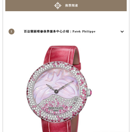
湖南省常德市武陵区人民路百达翡丽售后服务中心（需提前预约）
推荐阅读
湖南省郴州市北湖区国庆北路百达翡丽售后服务中心（需提前预约）
湖南省衡阳市雁峰区解放路百达翡丽售后服务中心（需提前预约）
湖南省怀化市鹤城区迎丰中路百达翡丽售后服务中心（需提前预约）
1
百达翡丽维修保养服务中心介绍 | Patek Philippe
湖南省娄底市娄星区长青街百达翡丽售后服务中心（需提前预约）
湖南省邵阳市双清区东风路百达翡丽售后服务中心（需提前预约）
湖南省湘潭市雨湖区莲城大道百达翡丽售后服务中心（需提前预约）
湖南省益阳市赫山区桃花仑路百达翡丽售后服务中心（需提前预约）
湖南省永州市冷水滩区永州大道与中兴路交叉口百达翡丽售后服务中心（需提前预约）
湖南省岳阳市岳阳楼区东茅岭路百达翡丽售后服务中心（需提前预约）
湖南省张家界市永定区解放路百达翡丽售后服务中心（需提前预约）
湖南省长沙市芙蓉区建湘路393号世茂环球金融中心写字楼10层1013室百达翡丽售后服务中心（需提前预约）
湖南省株洲市芦淞区建设南路百达翡丽售后服务中心（需提前预约）
甘肃省白银市白银区北京路百达翡丽售后服务中心（需提前预约）
甘肃省定西市安定区解放路百达翡丽售后服务中心（需提前预约）
甘肃省敦煌市沙州镇阳关中路百达翡丽售后服务中心（需提前预约）