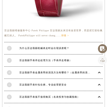
甘肃省合作市人民街百达翡丽售后服务中心（需提前预约）
甘肃省嘉峪关市雄关区新华中路百达翡丽售后服务中心（需提前预约）
甘肃省金昌市金川区北京路百达翡丽售后服务中心（需提前预约）
甘肃省酒泉市肃州区西大街百达翡丽售后服务中心（需提前预约）
百达翡丽维修服务中心 Patek Philippe 百达翡丽从来没有改变世界，而是把它留给佩
甘肃省临夏市城南街道团结路百达翡丽售后服务中心（需提前预约）
戴它的人。 PatekPhilippe will never chang......
详情 >
甘肃省陇南市武都区人民路百达翡丽售后服务中心（需提前预约）
甘肃省平凉市崆峒区西大街百达翡丽售后服务中心（需提前预约）

2
为什么百达翡丽机械表走时会出现误差呢？
甘肃省庆阳市西峰区南大街百达翡丽售后服务中心（需提前预约）
甘肃省天水市秦州区民主路百达翡丽售后服务中心（需提前预约）

3
百达翡丽手表停走处理方法（手表停走维修）
甘肃省武威市凉州区迎宾路百达翡丽售后服务中心（需提前预约）
甘肃省张掖市甘州区民乐北路百达翡丽售后服务中心（需提前预约）
4
百达翡丽手表金属表带的清洗方法有哪些？（金属表带的清洗）
宁夏回族自治区固原市原州区文化街百达翡丽售后服务中心（需提前预约）
宁夏回族自治区石嘴山市大武口区贺兰山路百达翡丽售后服务中心（需提前预约）
5
百达翡丽手表针扣生锈，专业处理更安全
宁夏回族自治区吴忠市利通区开元大道百达翡丽售后服务中心（需提前预约）
6
百达翡丽手表值不值得购买（名表投资与收藏指南）
宁夏回族自治区银川市兴庆区新华东路97号新百中心C馆一层C1-18号商铺百达翡丽售后服务中心（需提前预约）
宁夏回族自治区中卫市沙坡头区鼓楼东街百达翡丽售后服务中心（需提前预约）