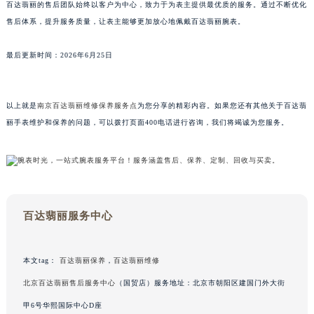
百达翡丽的售后团队始终以客户为中心，致力于为表主提供最优质的服务。通过不断优化
广东省梅州市梅江区金燕大道百达翡丽售后服务中心（需提前预约）
售后体系，提升服务质量，让表主能够更加放心地佩戴百达翡丽腕表。
广东省清远市清城区湖西路百达翡丽售后服务中心（需提前预约）
广东省汕头市龙湖区长平路百达翡丽售后服务中心（需提前预约）
最后更新时间：2026年6月25日
广东省汕尾市城区香洲街道园林社区翠园街百达翡丽售后服务中心（需提前预约）
广东省韶关市武江区芙蓉新区与老城中心交汇处百达翡丽售后服务中心（需提前预约）
以上就是
南京百达翡丽维修保养服务点
为您分享的精彩内容。如果您还有其他关于百达翡
广东省深圳市罗湖区深南东路5001号华润大厦17层1701室百达翡丽售后服务中心（需提前预约）
丽手表维护和保养的问题，可以拨打页面400电话进行咨询，我们将竭诚为您服务。
广东省阳江市江城区东风一路百达翡丽售后服务中心（需提前预约）
广东省云浮市云城区金山路百达翡丽售后服务中心（需提前预约）
广东省湛江市赤坎区观海北路百达翡丽售后服务中心（需提前预约）
广东省肇庆市端州区信安大道与砚都大道交汇处百达翡丽售后服务中心（需提前预约）
广西壮族自治区百色市右江区中山二路百达翡丽售后服务中心（需提前预约）
百达翡丽服务中心
广西壮族自治区北海市海城区北京路百达翡丽售后服务中心（需提前预约）
广西壮族自治区崇左市江州区石景林街道友谊大道与丽川路交汇处百达翡丽售后服务中心（需提前预约）
本文tag：
百达翡丽保养
，
百达翡丽维修
广西壮族自治区防城港市港口区金花茶大道百达翡丽售后服务中心（需提前预约）
北京百达翡丽售后服务中心
（国贸店）服务地址：北京市朝阳区建国门外大街
广西壮族自治区贵港市港北区港城街道布山大道与仙衣路交叉口百达翡丽售后服务中心（需提前预约）
甲6号华熙国际中心D座
广西壮族自治区桂林市秀峰区红岭路百达翡丽售后服务中心（需提前预约）