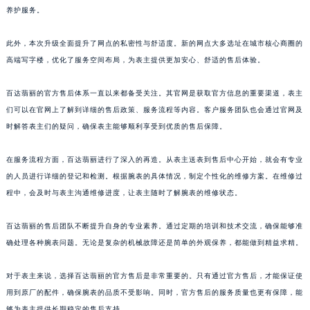
养护服务。
山东省威海市环翠区新威海路89号振华商厦一楼名表维修百达翡丽售后服务中心（需提前预约）
山东省潍坊市奎文区东风东街百达翡丽售后服务中心（需提前预约）
此外，本次升级全面提升了网点的私密性与舒适度。新的网点大多选址在城市核心商圈的
山东省枣庄市滕州市北辛路与善国路交叉口百达翡丽售后服务中心（需提前预约）
高端写字楼，优化了服务空间布局，为表主提供更加安心、舒适的售后体验。
山东省淄博市张店区金晶大道百达翡丽售后服务中心（需提前预约）
上海市黄浦区南京东路299号宏伊国际广场写字楼8层806室百达翡丽售后服务中心（需提前预约）
百达翡丽的官方售后体系一直以来都备受关注。其官网是获取官方信息的重要渠道，表主
上海市徐汇区虹桥路3号港汇中心2座37层3705室百达翡丽售后服务中心（需提前预约）
们可以在官网上了解到详细的售后政策、服务流程等内容。客户服务团队也会通过官网及
时解答表主们的疑问，确保表主能够顺利享受到优质的售后保障。
浙江省杭州市上城区钱江路1366号华润大厦A座5层503-5室百达翡丽售后服务中心（需提前预约）
浙江省湖州市吴兴区劳动路百达翡丽售后服务中心（需提前预约）
在服务流程方面，百达翡丽进行了深入的再造。从表主送表到售后中心开始，就会有专业
浙江省嘉兴市南湖区广益路705号嘉兴世界贸易中心A座13层1304室百达翡丽售后服务中心（需提前预约）
的人员进行详细的登记和检测。根据腕表的具体情况，制定个性化的维修方案。在维修过
浙江省金华市金东区东市南街777号金华万达广场4号楼22楼2209室百达翡丽售后服务中心（需提前预约）
程中，会及时与表主沟通维修进度，让表主随时了解腕表的维修状态。
浙江省丽水市莲都区解放街百达翡丽售后服务中心（需提前预约）
浙江省宁波市江北区大闸南路500号来福士广场办公楼20层2009室百达翡丽售后服务中心（需提前预约）
百达翡丽的售后团队不断提升自身的专业素养。通过定期的培训和技术交流，确保能够准
确处理各种腕表问题。无论是复杂的机械故障还是简单的外观保养，都能做到精益求精。
浙江省衢州市柯城区上街百达翡丽售后服务中心（需提前预约）
浙江省绍兴市越城区胜利东路379号世茂天际中心写字楼8层805室百达翡丽售后服务中心（需提前预约）
对于表主来说，选择百达翡丽的官方售后是非常重要的。只有通过官方售后，才能保证使
浙江省舟山市定海区解放东路百达翡丽售后服务中心（需提前预约）
用到原厂的配件，确保腕表的品质不受影响。同时，官方售后的服务质量也更有保障，能
澳门特别行政区大堂区议事亭前地（新马路）百达翡丽售后服务中心（需提前预约）
够为表主提供长期稳定的售后支持。