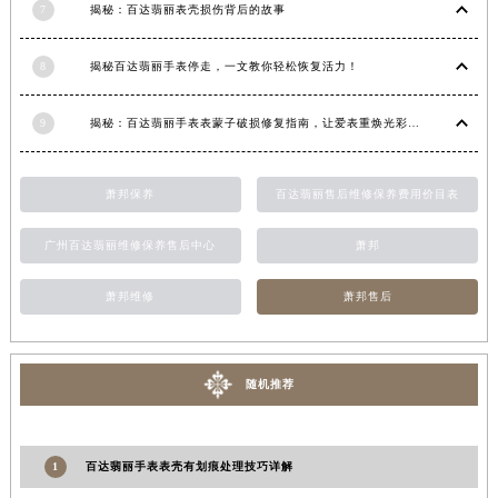
7
揭秘：百达翡丽表壳损伤背后的故事
青海省果洛藏族自治州玛沁县团结路百达翡丽售后服务中心（需提前预约）
青海省海北藏族自治州海晏县将军路百达翡丽售后服务中心（需提前预约）
8
揭秘百达翡丽手表停走，一文教你轻松恢复活力！
青海省海东市乐都区滨河路百达翡丽售后服务中心（需提前预约）
青海省海南藏族自治州共和县青海湖大街百达翡丽售后服务中心（需提前预约）
9
揭秘：百达翡丽手表表蒙子破损修复指南，让爱表重焕光彩！
青海省海西蒙古族藏族自治州德令哈市柴达木路百达翡丽售后服务中心（需提前预约）
青海省黄南藏族自治州同仁市德合隆路百达翡丽售后服务中心（需提前预约）
萧邦保养
百达翡丽售后维修保养费用价目表
青海省西宁市城西区海湖新区西关大道百达翡丽售后服务中心（需提前预约）
青海省玉树藏族自治州结古镇胜利路百达翡丽售后服务中心（需提前预约）
广州百达翡丽维修保养售后中心
萧邦
陕西省安康市汉滨区金州路百达翡丽售后服务中心（需提前预约）
萧邦维修
萧邦售后
陕西省宝鸡市渭滨区经二路百达翡丽售后服务中心（需提前预约）
陕西省汉中市汉台区北大街百达翡丽售后服务中心（需提前预约）
陕西省商洛市商州区州城街百达翡丽售后服务中心（需提前预约）
随机推荐
陕西省铜川市王益区红旗街百达翡丽售后服务中心（需提前预约）
陕西省渭南市临渭区东风大街百达翡丽售后服务中心（需提前预约）
陕西省咸阳市秦都区沣西新城统一西路与白马河路交汇处百达翡丽售后服务中心（需提前预约）
1
百达翡丽手表表壳有划痕处理技巧详解
陕西省延安市宝塔区中心街百达翡丽售后服务中心（需提前预约）