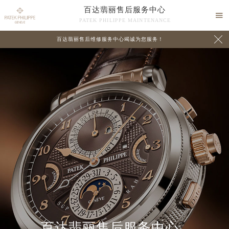
百达翡丽售后服务中心

PATEK PHILIPPE MAINTENANCE

百达翡丽售后维修服务中心竭诚为您服务！
中心介绍
联系我们
百达翡丽售后服务中心