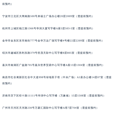
前预约）
苏州市苏州工业园区星港街199号苏州中心办公楼C座22层08室（需提前预约）
武汉市江汉区解放大道686号世界贸易大厦38层09室（需提前预约）
宁波市江北区大闸南路500号来福士广场办公楼20层2009室（需提前预约）
南宁市青秀区金湖路59号地王大厦12楼1224室（需提前预约）
合肥市蜀山区潜山路111号万象城华润大厦B座12楼03室（需提前预约）
杭州市上城区钱江路1366号华润大厦写字楼A座5层503-5室（需提前预约）
泉州市丰泽区宝洲路729号浦西万达中心写字楼A座7楼709室（需提前预约）
青岛市南区山东路6号华润大厦B座22层04室（需提前预约）
金华市金东区东市南街777号金华万达广场写字楼4号楼22层2209室（需提前预约）
烟台市芝罘区胜利路139号万达金融中心A座907室（需提前预约）
绍兴市越城区胜利东路379号世茂天际中心写字楼8层805室（需提前预约）
长春市朝阳区西安大路727号中银大厦A座(旺进大厦)18层09室（需提前预约）
贵阳市南明区都司高架桥路33号亨特国际金融中心14楼14D（需提前预约）
嘉兴市南湖区广益路705号嘉兴世界贸易中心写字楼A座13层1304室（需提前预约）
昆明市盘龙区北京路928号同德昆明广场写字楼10层06室（需提前预约）
石家庄市长安区中山东路39号勒泰中心写字楼B座13层07室（需提前预约）
南昌市红谷滩新区红谷中大道998号绿地双子塔（中央广场）A1座办公楼14层07室（需提
西安市碑林区南关正街88号华侨城长安国际中心E座6楼10室（需提前预约）
前预约）
海口市龙华区金贸东路5号海口华润大厦B座17层1707室（需提前预约）
济南市历下区经十路11111号华润中心写字楼（万象城）15层1508室（需提前预约）
唐山市路南区新华东道100号万达广场写字楼A座10层1002室（需提前预约）
台州市椒江区东海大道1800号腾达中心东1幢20楼2002室（需提前预约）
广州市天河区天河路230号万菱汇国际中心写字楼A塔7层704室（需提前预约）
内蒙古自治区呼和浩特市玉泉区大学西街70号华润万象城写字楼（鄂尔多斯大厦）23层2326室（需提前预约）