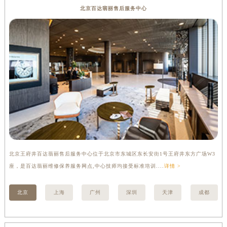
北京百达翡丽售后服务中心
河南省信阳市浉河区东方红大道百达翡丽售后服务中心（需提前预约）
河南省许昌市魏都区建安大道与八龙路交叉口百达翡丽售后服务中心（需提前预约）
河南省郑州市二七区民主路10号华润大厦29层2905室百达翡丽售后服务中心（需提前预约）
河南省周口市川汇区七一路百达翡丽售后服务中心（需提前预约）
河南省驻马店市驿城区乐山大道与置地大道交叉口百达翡丽售后服务中心（需提前预约）
湖北省鄂州市鄂城区文星大道百达翡丽售后服务中心（需提前预约）
湖北省黄冈市黄州区赤壁大道百达翡丽售后服务中心（需提前预约）
湖北省黄石市黄石港区武汉路百达翡丽售后服务中心（需提前预约）
湖北省荆门市东宝中天街步行街百达翡丽售后服务中心（需提前预约）
湖北省荆州市荆州区荆中路百达翡丽售后服务中心（需提前预约）
湖北省十堰市茅箭区人民北路百达翡丽售后服务中心（需提前预约）
北京王府井百达翡丽售后服务中心位于北京市东城区东长安街1号王府井东方广场W3
上
湖北省随州市曾都区青年路百达翡丽售后服务中心（需提前预约）
座，是百达翡丽维修保养服务网点,中心技师均接受标准培训....
详情 >
修
湖北省咸宁市咸安区长安大道百达翡丽售后服务中心（需提前预约）
北京
上海
广州
深圳
天津
成都
湖北省襄阳市樊城区长虹路与人民路交叉口百达翡丽售后服务中心（需提前预约）
湖北省孝感市孝南区复兴大道百达翡丽售后服务中心（需提前预约）
湖北省宜昌市西陵区夷陵大道与港窑路百达翡丽售后服务中心（需提前预约）