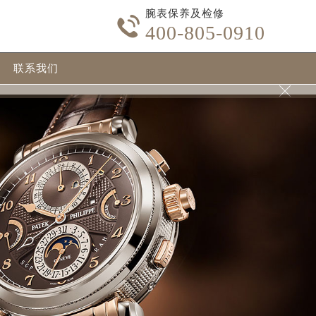
腕表保养及检修

400-805-0910
联系我们
