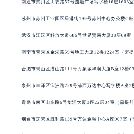
辽宁省营口市站前区市府路与渤海大
南通市崇川区工农路57号圆融广场写字楼16层1603
辽宁省沈阳市沈河区中街路137号亨
辽宁省沈阳市沈河区中街路83号亨
苏州市苏州工业园区星港街199号苏州中心办公楼C座
北京市朝阳区建国门外大街甲6号华熙
北京市东城区东长安街1号王府井东方
武汉市江汉区解放大道686号世界贸易大厦38层09
河北省保定市竞秀区朝阳北大街北国
内蒙古自治区阿拉善盟市左旗土尔扈
南宁市青秀区金湖路59号地王大厦12楼1224室（需
内蒙古自治区巴彦淖尔市临河区新华
内蒙古自治区包头市青山区幸福路甲
合肥市蜀山区潜山路111号万象城华润大厦B座12楼0
内蒙古自治区赤峰市红山区哈达街百
内蒙古自治区鄂尔多斯市东胜区伊金
泉州市丰泽区宝洲路729号浦西万达中心写字楼A座7
内蒙古自治区呼伦贝尔市海拉尔区中
内蒙古自治区通辽市科尔沁区明仁大
青岛市南区山东路6号华润大厦B座22层04室（需提
内蒙古自治区乌海市海勃湾区人民南
内蒙古自治区乌兰察布市集宁区恩和
烟台市芝罘区胜利路139号万达金融中心A座907室
内蒙古自治区锡林郭勒盟市锡林浩特