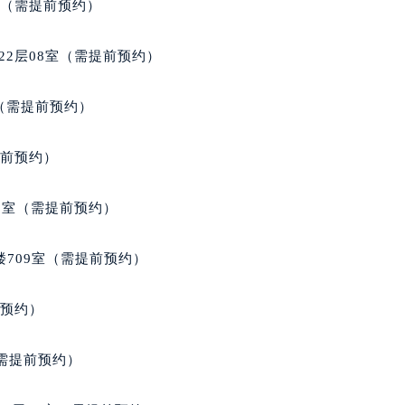
街交叉口百达翡丽售后服务中心（需提前预约）
室（需提前预约）
得利名表维修授权店1楼百达翡丽售后服务中心（需提前预约）
得利名表维修授权店1楼百达翡丽售后服务中心（需提前预约）
22层08室（需提前预约）
国际中心D座11层1102室百达翡丽售后服务中心（北京总部）
广场W3座6层602室百达翡丽售后服务中心（需提前预约）
室（需提前预约）
先天下百达翡丽售后服务中心（需提前预约）
特大街百达翡丽售后服务中心（需提前预约）
提前预约）
街百达翡丽售后服务中心（需提前预约）
3号王府井百货名表维修百达翡丽售后服务中心（需提前预约）
3室（需提前预约）
达翡丽售后服务中心（需提前预约）
霍洛街百达翡丽售后服务中心（需提前预约）
楼709室（需提前预约）
央街百达翡丽售后服务中心（需提前预约）
街百达翡丽售后服务中心（需提前预约）
前预约）
路百达翡丽售后服务中心（需提前预约）
大街百达翡丽售后服务中心（需提前预约）
（需提前预约）
市光明街与额尔敦路交叉口百达翡丽售后服务中心（需提前预约