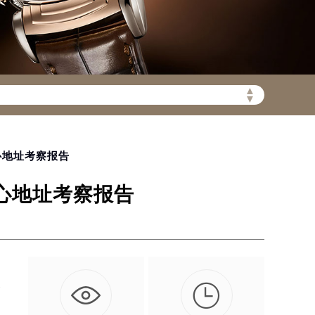
▲
▼
陆需加拨“+86”）
养中心地址考察报告
养中心地址考察报告

分