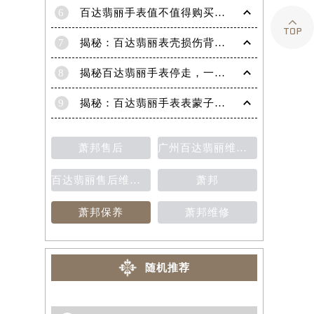

6
百达翡丽手表值不值得购买（名表投资与收藏指南）
7
揭秘：百达翡丽表壳损伤背后的故事
8
揭秘百达翡丽手表停走，一文教你轻松恢复活力！
9
揭秘：百达翡丽手表表蒙子破损修复指南，让爱表重焕光彩！
萧邦售后
广州百达翡丽维修保养售后中心
百达翡丽售后维修保养费用价目表
萧邦
萧邦保养
萧邦维修
随机推荐