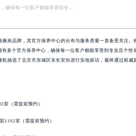
关注。根据2026年5月21日的最新信息，百达翡丽在全球范围
楼1号楼18层1803室（需提前预约）
字楼1号楼16层1604室（需提前预约）
心，确保每一位客户都能享受到专…
务中心东塔写字楼（华润万象城）17层1706室（需提前预约）
场办公楼20层2009室（需提前预约）
写字楼A座5层503-5室（需提前预约）
级腕表品牌，其官方保养中心的分布与服务质量一直备受关注。
广场写字楼4号楼22层2209室（需提前预约）
际中心写字楼8层805室（需提前预约）
围内拥有多个官方保养中心，确保每一位客户都能享受到专业且个性
易中心写字楼A座13层1304室（需提前预约）
随机抽选了北京市东城区东长安街进行实地探访，最终通过权威
绿地双子塔（中央广场）A1座办公楼14层07室（需提前预约）
心写字楼（万象城）15层1508室（需提前预约）
际中心写字楼A塔7层704室（需提前预约）
世界贸易中心大厦南塔写字楼15层07室（需提前预约）
厦写字楼17层1701室（需提前预约）
02室（需提前预约）
厦写字楼1座30层05室（需提前预约）
字楼B座11层1104室（需提前预约）
层1102室（需提前预约）
写字楼15层03室（需提前预约）