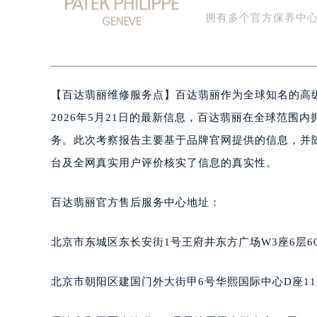
布与服务质量一直备受
扬州市邗江区国展路29号星耀天地写字
盐城市盐都区世纪大道5号盐城金融城写
拥有多个官方保养中
泰州市海陵区永定东路399号置地商
宁波市江北区大闸南路500号来福士广
杭州市上城区钱江路1366号华润大厦
【
百达翡丽维修服务点】百达翡丽作为全球知名的高
金华市金东区东市南街777号金华万达
绍兴市越城区胜利东路379号世茂天
2026年5月21日的最新信息，百达翡丽在全球范
嘉兴市南湖区广益路705号嘉兴世界贸
务。此次考察报告主要基于品牌官网提供的信息，并
南昌市红谷滩新区红谷中大道998号
台及全网真实用户评价核实了信息的真实性。
济南市历下区经十路11111号华润中
广州市天河区天河路230号万菱汇国
百达翡丽官方售后服务中心地址：
广州市越秀区环市东路371-375号
深圳市罗湖区深南东路5001号华润大
北京市东城区东长安街1号王府井东方广场W3座6层6
惠州市惠城区江北文昌一路7号华贸大
厦门市思明区湖滨东路95号华润大厦写
北京市朝阳区建国门外大街甲6号华熙国际中心D座11
福州市鼓楼区五四路128-1号恒力城