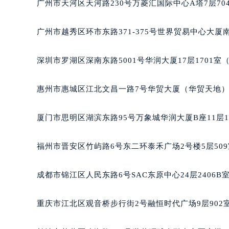
重庆市解放碑渝中区民权路28号英利
广州市天河区天河路230号万菱汇国际中心A塔7层7
黑龙江省大庆市萨尔图区会战大街百
黑龙江省鹤岗市向阳区红军路百达翡
广州市越秀区环市东路371-375号世界贸易中心大厦南
黑龙江省黑河市爱辉区中央街百达翡
黑龙江省鸡西市鸡冠区红军路百达翡
深圳市罗湖区深南东路5001号华润大厦17层1701
黑龙江省佳木斯市向阳区长安路百达
黑龙江省牡丹江市东安区太平路百达
惠州市惠城区江北文昌一路7号华贸大厦（华贸天地）1
黑龙江省七台河市桃山区大同街百达
黑龙江省齐齐哈尔市龙沙区龙华路百
厦门市思明区湖滨东路95号万象城华润大厦B座11层1
黑龙江省双鸭山市尖山区新兴大街百
黑龙江省绥化市北林区新华街与康庄
福州市晋安区竹屿路6号东二环泰禾广场2号楼5层50
黑龙江省伊春市伊美区通河路百达翡
吉林省白城市洮北区明仁南街百达翡
成都市锦江区人民东路6号SAC东原中心24层2406
吉林省白山市浑江区浑江大街百达翡
吉林省吉林市船营区河南街百达翡丽
重庆市江北区观音桥步行街2号融恒时代广场9层902
吉林省辽源市龙山区人民大街百达翡