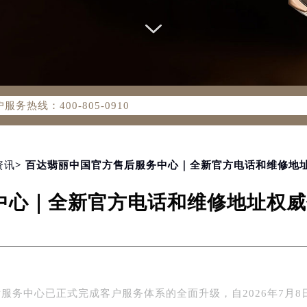
务网络优化升级公告
务热线：400-805-0910
805-0910，服务覆盖中国大陆、香港、澳门、台湾全部区域（非大
新网点地址：
国际中心写字楼D座11层1102室（北京总部）（需提前预约）
字楼W3座6层602室（需提前预约）
资讯
> 百达翡丽中国官方售后服务中心｜全新官方电话和维修地址
融中心写字楼26层2603室（需提前预约）
心｜全新官方电话和维修地址权威信
2座37层3705室（需提前预约）
际广场写字楼8层806室（需提前预约）
南京中心写字楼22层C1-1室（需提前预约）
中心写字楼5号楼10层1008室（需提前预约）
FC国际金融中心写字楼35层3508室（需提前预约）
服务中心已正式完成客户服务体系的全面升级，自2026年7月8
楼1号楼18层1803室（需提前预约）