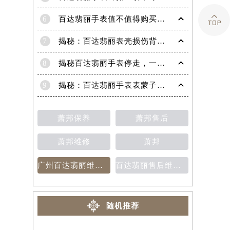

6
百达翡丽手表值不值得购买（名表投资与收藏指南）
7
揭秘：百达翡丽表壳损伤背后的故事
8
揭秘百达翡丽手表停走，一文教你轻松恢复活力！
9
揭秘：百达翡丽手表表蒙子破损修复指南，让爱表重焕光彩！
萧邦保养
萧邦售后
萧邦维修
萧邦
广州百达翡丽维修保养售后中心
百达翡丽售后维修保养费用价目表
随机推荐