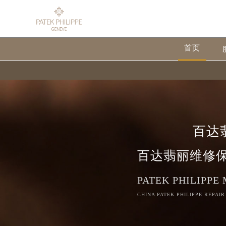
首页
百达
百达翡丽维修
PATEK PHILIPPE
CHINA PATEK PHILIPPE REPAIR