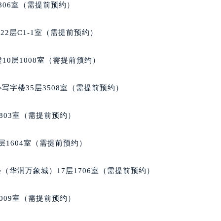
806室（需提前预约）
达翡丽售后服务中心（需提前预约）
丽售后服务中心（需提前预约）
2层C1-1室（需提前预约）
丽售后服务中心（需提前预约）
丽售后服务中心（需提前预约）
10层1008室（需提前预约）
翡丽售后服务中心（需提前预约）
翡丽售后服务中心（需提前预约）
写字楼35层3508室（需提前预约）
翡丽售后服务中心（需提前预约）
达翡丽售后服务中心（需提前预约）
803室（需提前预约）
达翡丽售后服务中心（需提前预约）
路交叉口百达翡丽售后服务中心（需提前预约）
层1604室（需提前预约）
丽售后服务中心（需提前预约）
丽售后服务中心（需提前预约）
（华润万象城）17层1706室（需提前预约）
丽售后服务中心（需提前预约）
售后服务中心（需提前预约）
009室（需提前预约）
丽售后服务中心（需提前预约）
达翡丽售后服务中心（需提前预约）