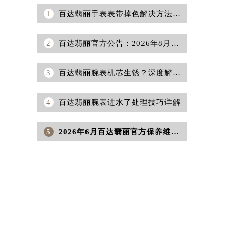
1
百达翡丽手表表带掉色解决方法盘点
2
百达翡丽官方公告：2026年8月中国网点地址与客户服务热线信息
3
百达翡丽腕表机芯生锈？深度解析解决策略，守护您的传世珍品！
4
百达翡丽腕表进水了处理技巧详解
5
2026年6月百达翡丽官方保养维修服务点迁移与新设网点补充确认稿