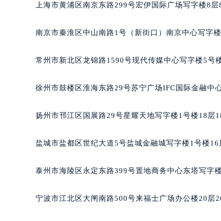
上海市黄浦区南京东路299号宏伊国际广场写字楼8层
黑龙江省大庆市萨尔图区会战大街百
黑龙江省鹤岗市向阳区红军路百达翡
南京市秦淮区中山南路1号（新街口）南京中心写字楼2
黑龙江省黑河市爱辉区中央街百达翡
黑龙江省鸡西市鸡冠区红军路百达翡
常州市新北区龙锦路1590号现代传媒中心写字楼5号楼
黑龙江省佳木斯市向阳区长安路百达
黑龙江省牡丹江市东安区太平路百达
徐州市鼓楼区淮海东路29号苏宁广场IFC国际金融中心
黑龙江省七台河市桃山区大同街百达
黑龙江省齐齐哈尔市龙沙区龙华路百
扬州市邗江区国展路29号星耀天地写字楼1号楼18层1
黑龙江省双鸭山市尖山区新兴大街百
黑龙江省绥化市北林区新华街与康庄
盐城市盐都区世纪大道5号盐城金融城写字楼1号楼16
黑龙江省伊春市伊美区通河路百达翡
吉林省白城市洮北区明仁南街百达翡
泰州市海陵区永定东路399号置地商务中心东塔写字楼
吉林省白山市浑江区浑江大街百达翡
吉林省吉林市船营区河南街百达翡丽
宁波市江北区大闸南路500号来福士广场办公楼20层2
吉林省辽源市龙山区人民大街百达翡
吉林省梅河口市新华街道梅河大街百