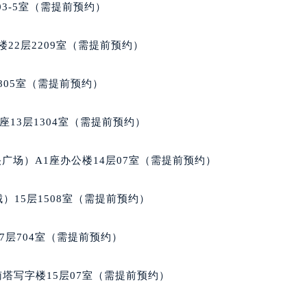
03-5室（需提前预约）
经街交汇处百达翡丽售后服务中心（需提前预约）
丽售后服务中心（需提前预约）
22层2209室（需提前预约）
百达翡丽售后服务中心（需提前预约）
售后服务中心（需提前预约）
805室（需提前预约）
售后服务中心（需提前预约）
售后服务中心（需提前预约）
13层1304室（需提前预约）
售后服务中心（需提前预约）
售后服务中心（需提前预约）
广场）A1座办公楼14层07室（需提前预约）
售后服务中心（需提前预约）
丽售后服务中心（需提前预约）
）15层1508室（需提前预约）
丽售后服务中心（需提前预约）
丽售后服务中心（需提前预约）
7层704室（需提前预约）
丽售后服务中心（需提前预约）
翡丽售后服务中心（需提前预约）
南塔写字楼15层07室（需提前预约）
售后服务中心（需提前预约）
街交叉口百达翡丽售后服务中心（需提前预约）