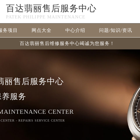
百达翡丽售后服务中心
PATEK PHILIPPE MAINTENANCE
服务项目
网点大全
中心介绍
问题/知识/资讯
百达翡丽售后维修服务中心竭诚为您服务！
翡丽售后服务中心
保养服务
 MAINTENANCE CENTER
 CENTER - REPAIRS SERVICE CENTER