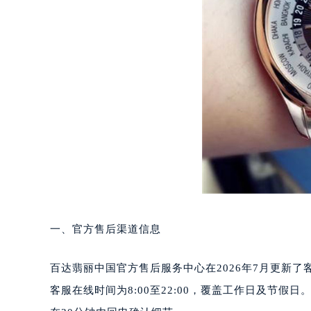
重庆市江北区观音桥步行街2号融恒时
长沙市芙蓉区定王台街道建湘路393
郑州市二七区铭功路10号华润大厦写字
太原市迎泽区解放路15号亨得利名
沈阳市沈河区中街路137号亨得利名
沈阳市沈河区中街路83号亨得利名
乌鲁木齐市天山区红山路26号时代广场
温州市鹿城区锦绣路1067号置信广场
哈尔滨市道里区友谊西路600号富力中
大连市中山区人民路15号国际金融大
佛山市禅城区季华五路57号万科金融中
东莞市东城街道鸿福东路1号民盈国贸
一、官方售后渠道信息
无锡市梁溪区人民中路139号恒隆广场
南通市崇川区工农路57号圆融广场写字
百达翡丽中国官方售后服务中心在2026年7月更新了客
苏州市苏州工业园区星港街199号苏州
客服在线时间为8:00至22:00，覆盖工作日及节
武汉市江汉区解放大道686号世界贸易