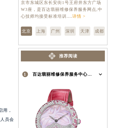
京市东城区东长安街1号王府井东方广场
汇区虹桥路
W3座，是百达翡丽维修保养服务网点,中
维修保养服
）
心技师均接受标准培训....
详情 >
训....
详情 
北京
上海
广州
深圳
天津
成都
推荐阅读
1
百达翡丽维修保养服务中心介绍 | Patek Philippe
式启用，
服人员会