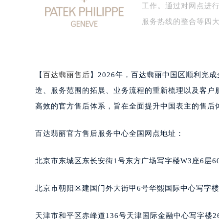
工作。通过对网点进
盐城市盐都区世纪大道5号盐城金融城写
泰州市海陵区永定东路399号置地商
服务热线的整合等四
宁波市江北区大闸南路500号来福士广
杭州市上城区钱江路1366号华润大厦
金华市金东区东市南街777号金华万达
【
百达翡丽售后
】2026年，百达翡丽中国区顺利完
绍兴市越城区胜利东路379号世茂天
嘉兴市南湖区广益路705号嘉兴世界贸
造、服务范围的拓展、业务流程的重新梳理以及客户
南昌市红谷滩新区红谷中大道998号
高效的官方售后体系，旨在全面提升中国表主的售后
济南市历下区经十路11111号华润中
广州市天河区天河路230号万菱汇国
百达翡丽官方售后服务中心全国网点地址：
广州市越秀区环市东路371-375号
深圳市罗湖区深南东路5001号华润大
北京市东城区东长安街1号东方广场写字楼W3座6层6
惠州市惠城区江北文昌一路7号华贸大
厦门市思明区湖滨东路95号华润大厦写
北京市朝阳区建国门外大街甲6号华熙国际中心写字楼D
福州市鼓楼区五四路128-1号恒力城
成都市锦江区人民东路6号SAC东原中
天津市和平区赤峰道136号天津国际金融中心写字楼26