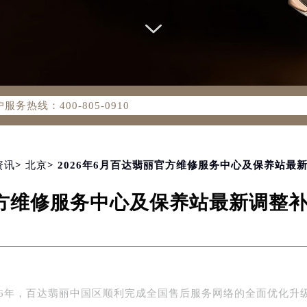
务网络优化升级公告
务热线：400-805-0910
805-0910，服务覆盖中国大陆、香港、澳门、台湾全部区域（非大
新网点地址：
国际中心写字楼D座11层1102室（北京总部）（需提前预约）
字楼W3座6层602室（需提前预约）
资讯
>
北京
> 2026年6月百达翡丽官方维修服务中心及保养站
融中心写字楼26层2603室（需提前预约）
丽官方维修服务中心及保养站最新调整
2座37层3705室（需提前预约）
际广场写字楼8层806室（需提前预约）
南京中心写字楼22层C1-1室（需提前预约）
中心写字楼5号楼10层1008室（需提前预约）
FC国际金融中心写字楼35层3508室（需提前预约）
26年，百达翡丽中国区顺利完成全国售后服务网络的全面优化升
楼1号楼18层1803室（需提前预约）