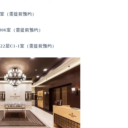
代广场写字楼9层902室（需提前预约）
号世茂环球金融中心写字楼（芙蓉广场）10层13室（需提前预约
5室（需提前预约）
楼29层2905室（需提前预约）
表服务中心（品牌授权店）3层整层（需提前预约）
806室（需提前预约）
表服务中心（品牌授权店）1层整层（需提前预约）
表服务中心（品牌授权店）1层整层（需提前预约）
2层C1-1室（需提前预约）
（CCMALL）C座17层17-B（需提前预约）
10层1015室（需提前预约）
心T2座写字楼29层03室（需提前预约）
厦7层G室（需提前预约）
心C座12层1205室（需提前预约）
中心T1写字楼9层907室（需提前预约）
写字楼1座11层1104室（需提前预约）
楼16层1603室（需提前预约）
中心办公楼C座22层08室（需提前预约）
大厦38层09室（需提前预约）