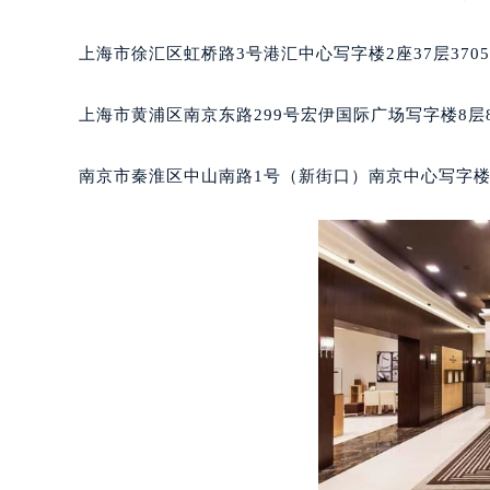
重庆市江北区观音桥步行街2号融恒时
长沙市芙蓉区定王台街道建湘路393
上海市徐汇区虹桥路3号港汇中心写字楼2座37层370
郑州市二七区铭功路10号华润大厦写字
太原市迎泽区解放路15号亨得利名
上海市黄浦区南京东路299号宏伊国际广场写字楼8层
沈阳市沈河区中街路137号亨得利名
沈阳市沈河区中街路83号亨得利名
南京市秦淮区中山南路1号（新街口）南京中心写字楼2
乌鲁木齐市天山区红山路26号时代广场
温州市鹿城区锦绣路1067号置信广场
哈尔滨市道里区友谊西路600号富力中
大连市中山区人民路15号国际金融大
佛山市禅城区季华五路57号万科金融中
东莞市东城街道鸿福东路1号民盈国贸
无锡市梁溪区人民中路139号恒隆广场
南通市崇川区工农路57号圆融广场写字
苏州市苏州工业园区星港街199号苏州
武汉市江汉区解放大道686号世界贸易