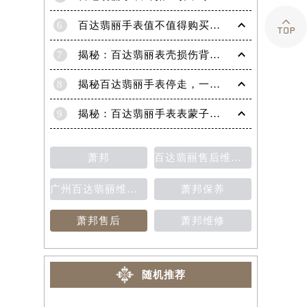

6
百达翡丽手表值不值得购买（名表投资与收藏指南）
7
揭秘：百达翡丽表壳损伤背后的故事
8
揭秘百达翡丽手表停走，一文教你轻松恢复活力！
9
揭秘：百达翡丽手表表蒙子破损修复指南，让爱表重焕光彩！
萧邦
百达翡丽售后维修保养费用价目表
广州百达翡丽维修保养售后中心
萧邦保养
萧邦售后
萧邦维修
随机推荐