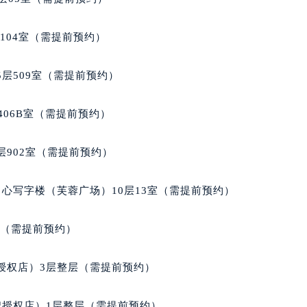
经街交汇处百达翡丽售后服务中心（需提前预约）
丽售后服务中心（需提前预约）
104室（需提前预约）
百达翡丽售后服务中心（需提前预约）
售后服务中心（需提前预约）
层509室（需提前预约）
售后服务中心（需提前预约）
售后服务中心（需提前预约）
406B室（需提前预约）
售后服务中心（需提前预约）
售后服务中心（需提前预约）
902室（需提前预约）
售后服务中心（需提前预约）
丽售后服务中心（需提前预约）
心写字楼（芙蓉广场）10层13室（需提前预约）
丽售后服务中心（需提前预约）
丽售后服务中心（需提前预约）
室（需提前预约）
丽售后服务中心（需提前预约）
翡丽售后服务中心（需提前预约）
授权店）3层整层（需提前预约）
售后服务中心（需提前预约）
街交叉口百达翡丽售后服务中心（需提前预约）
牌授权店）1层整层（需提前预约）