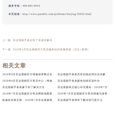
香港特别行政区九龙区油尖旺区弥敦道百达翡丽售后服务中心（需提前预约）
服务专线：
400-805-0910
香港特别行政区铜锣湾区湾仔区轩尼诗道百达翡丽售后服务中心（需提前预约）
本页链接：
http://www.patekfw.com/problems/beijing/35924.html
河南省安阳市文峰区解放大道百达翡丽售后服务中心（需提前预约）
河南省鹤壁市淇滨区九州路百达翡丽售后服务中心（需提前预约）
河南省济源市沁园街道济水大道百达翡丽售后服务中心（需提前预约）
上一篇:
百达翡丽手表走快了应该咋解决
河南省焦作市解放区解放路百达翡丽售后服务中心（需提前预约）
河南省开封市鼓楼区中山路百达翡丽售后服务中心（需提前预约）
下一篇:
2026年6月百达翡丽官方售后服务站列表最终版（迁址+新增）
河南省洛阳市西工区中州中路与解放路交叉口百达翡丽售后服务中心（需提前预约）
河南省漯河市源汇区交通路百达翡丽售后服务中心（需提前预约）
相关文章
河南省南阳市宛城区范蠡东路与南都路交叉口百达翡丽售后服务中心（需提前预约）
2026年8月百达翡丽官方维修保养网点全面更新补充说明文本（搬迁新增店铺）
百达翡丽手表表壳有划痕处理办法详解
河南省平顶山市卫东区建设路百达翡丽售后服务中心（需提前预约）
2026年8月百达翡丽官方售后中心（维修保养）网点迁移及新设补充最终确认表文件
百达翡丽手表表蒙有划痕应该咋办
河南省濮阳市大华龙区开州路绿城路交叉口百达翡丽售后服务中心（需提前预约）
百达翡丽手表表蒙子坏了解决方法
百达翡丽表主核心补充通知：2026年7月售后网点变动（迁址+新设）
河南省三门峡市湖滨区和平路百达翡丽售后服务中心（需提前预约）
2026年7月百达翡丽官方售后网络地图更新（迁址+新增）
2026年7月百达翡丽官方售后维修与保养综合服务中心迁址最终确认版
河南省商丘市梁园区神火大道百达翡丽售后服务中心（需提前预约）
权威发布第五期：2026年7月百达翡丽维修保养中心迁址与新增
百达翡丽手表摔坏了解决技巧是什么
河南省新乡市红旗区人民路百达翡丽售后服务中心（需提前预约）
河南省信阳市浉河区东方红大道百达翡丽售后服务中心（需提前预约）