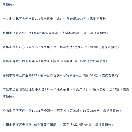
前预约）
武汉市江汉区解放大道686号世界贸易大厦38层09室（需提前预约）
南宁市青秀区金湖路59号地王大厦12楼1224室（需提前预约）
宁波市江北区大闸南路500号来福士广场办公楼20层2009室（需提前预约）
合肥市蜀山区潜山路111号万象城华润大厦B座12楼03室（需提前预约）
泉州市丰泽区宝洲路729号浦西万达中心写字楼A座7楼709室（需提前预约）
杭州市上城区钱江路1366号华润大厦写字楼A座5层503-5室（需提前预约）
青岛市南区山东路6号华润大厦B座22层04室（需提前预约）
烟台市芝罘区胜利路139号万达金融中心A座907室（需提前预约）
金华市金东区东市南街777号金华万达广场写字楼4号楼22层2209室（需提前预约）
长春市朝阳区西安大路727号中银大厦A座(旺进大厦)18层09室（需提前预约）
绍兴市越城区胜利东路379号世茂天际中心写字楼8层805室（需提前预约）
贵阳市南明区都司高架桥路33号亨特国际金融中心14楼14D（需提前预约）
昆明市盘龙区北京路928号同德昆明广场写字楼10层06室（需提前预约）
嘉兴市南湖区广益路705号嘉兴世界贸易中心写字楼A座13层1304室（需提前预约）
石家庄市长安区中山东路39号勒泰中心写字楼B座13层07室（需提前预约）
西安市碑林区南关正街88号华侨城长安国际中心E座6楼10室（需提前预约）
南昌市红谷滩新区红谷中大道998号绿地双子塔（中央广场）A1座办公楼14层07室（需提
海口市龙华区金贸东路5号海口华润大厦B座17层1707室（需提前预约）
前预约）
唐山市路南区新华东道100号万达广场写字楼A座10层1002室（需提前预约）
济南市历下区经十路11111号华润中心写字楼（万象城）15层1508室（需提前预约）
台州市椒江区东海大道1800号腾达中心东1幢20楼2002室（需提前预约）
内蒙古自治区呼和浩特市玉泉区大学西街70号华润万象城写字楼（鄂尔多斯大厦）23层2326室（需提前预约）
广州市天河区天河路230号万菱汇国际中心写字楼A塔7层704室（需提前预约）
甘肃省兰州市七里河区西津西路16号兰州中心写字楼21层2102室（需提前预约）