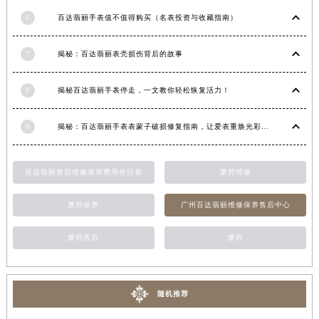
青海省海北藏族自治州海晏县将军路百达翡丽售后服务中心（需提前预约）
6
百达翡丽手表值不值得购买（名表投资与收藏指南）
青海省海东市乐都区滨河路百达翡丽售后服务中心（需提前预约）
青海省海南藏族自治州共和县青海湖大街百达翡丽售后服务中心（需提前预约）
7
揭秘：百达翡丽表壳损伤背后的故事
青海省海西蒙古族藏族自治州德令哈市柴达木路百达翡丽售后服务中心（需提前预约）
8
揭秘百达翡丽手表停走，一文教你轻松恢复活力！
青海省黄南藏族自治州同仁市德合隆路百达翡丽售后服务中心（需提前预约）
青海省西宁市城西区海湖新区西关大道百达翡丽售后服务中心（需提前预约）
9
揭秘：百达翡丽手表表蒙子破损修复指南，让爱表重焕光彩！
青海省玉树藏族自治州结古镇胜利路百达翡丽售后服务中心（需提前预约）
陕西省安康市汉滨区金州路百达翡丽售后服务中心（需提前预约）
百达翡丽售后维修保养费用价目表
萧邦维修
陕西省宝鸡市渭滨区经二路百达翡丽售后服务中心（需提前预约）
陕西省汉中市汉台区北大街百达翡丽售后服务中心（需提前预约）
萧邦保养
广州百达翡丽维修保养售后中心
陕西省商洛市商州区州城街百达翡丽售后服务中心（需提前预约）
陕西省铜川市王益区红旗街百达翡丽售后服务中心（需提前预约）
萧邦售后
萧邦
陕西省渭南市临渭区东风大街百达翡丽售后服务中心（需提前预约）
陕西省咸阳市秦都区沣西新城统一西路与白马河路交汇处百达翡丽售后服务中心（需提前预约）
陕西省延安市宝塔区中心街百达翡丽售后服务中心（需提前预约）
随机推荐
陕西省榆林市榆阳区长兴路百达翡丽售后服务中心（需提前预约）