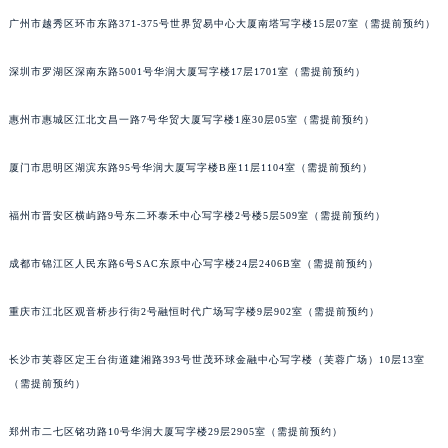
重庆市解放碑渝中区民权路28号英利国际金融中心写字楼20层01室（需提前预约）
广州市越秀区环市东路371-375号世界贸易中心大厦南塔写字楼15层07室（需提前预约）
黑龙江省大庆市萨尔图区会战大街百达翡丽售后服务中心（需提前预约）
深圳市罗湖区深南东路5001号华润大厦写字楼17层1701室（需提前预约）
黑龙江省鹤岗市向阳区红军路百达翡丽售后服务中心（需提前预约）
黑龙江省黑河市爱辉区中央街百达翡丽售后服务中心（需提前预约）
惠州市惠城区江北文昌一路7号华贸大厦写字楼1座30层05室（需提前预约）
黑龙江省鸡西市鸡冠区红军路百达翡丽售后服务中心（需提前预约）
黑龙江省佳木斯市向阳区长安路百达翡丽售后服务中心（需提前预约）
厦门市思明区湖滨东路95号华润大厦写字楼B座11层1104室（需提前预约）
黑龙江省牡丹江市东安区太平路百达翡丽售后服务中心（需提前预约）
黑龙江省七台河市桃山区大同街百达翡丽售后服务中心（需提前预约）
福州市晋安区横屿路9号东二环泰禾中心写字楼2号楼5层509室（需提前预约）
黑龙江省齐齐哈尔市龙沙区龙华路百达翡丽售后服务中心（需提前预约）
成都市锦江区人民东路6号SAC东原中心写字楼24层2406B室（需提前预约）
黑龙江省双鸭山市尖山区新兴大街百达翡丽售后服务中心（需提前预约）
黑龙江省绥化市北林区新华街与康庄路交叉口百达翡丽售后服务中心（需提前预约）
重庆市江北区观音桥步行街2号融恒时代广场写字楼9层902室（需提前预约）
黑龙江省伊春市伊美区通河路百达翡丽售后服务中心（需提前预约）
吉林省白城市洮北区明仁南街百达翡丽售后服务中心（需提前预约）
长沙市芙蓉区定王台街道建湘路393号世茂环球金融中心写字楼（芙蓉广场）10层13室
吉林省白山市浑江区浑江大街百达翡丽售后服务中心（需提前预约）
（需提前预约）
吉林省吉林市船营区河南街百达翡丽售后服务中心（需提前预约）
郑州市二七区铭功路10号华润大厦写字楼29层2905室（需提前预约）
吉林省辽源市龙山区人民大街百达翡丽售后服务中心（需提前预约）