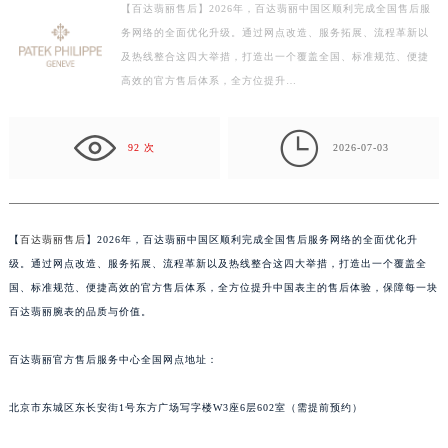
【百达翡丽售后】2026年，百达翡丽中国区顺利完成全国售后服
扬州市邗江区国展路29号星耀天地写字楼1号楼18层1803室（需提前预约）
务网络的全面优化升级。通过网点改造、服务拓展、流程革新以
盐城市盐都区世纪大道5号盐城金融城写字楼1号楼16层1604室（需提前预约）
及热线整合这四大举措，打造出一个覆盖全国、标准规范、便捷
泰州市海陵区永定东路399号置地商务中心东塔写字楼（华润万象城）17层1706室（需提前预约）
高效的官方售后体系，全方位提升…
宁波市江北区大闸南路500号来福士广场办公楼20层2009室（需提前预约）
杭州市上城区钱江路1366号华润大厦写字楼A座5层503-5室（需提前预约）

92 次
2026-07-03
金华市金东区东市南街777号金华万达广场写字楼4号楼22层2209室（需提前预约）
绍兴市越城区胜利东路379号世茂天际中心写字楼8层805室（需提前预约）
嘉兴市南湖区广益路705号嘉兴世界贸易中心写字楼A座13层1304室（需提前预约）
【
百达翡丽售后
】2026年，百达翡丽中国区顺利完成全国售后服务网络的全面优化升
南昌市红谷滩新区红谷中大道998号绿地双子塔（中央广场）A1座办公楼14层07室（需提前预约）
级。通过网点改造、服务拓展、流程革新以及热线整合这四大举措，打造出一个覆盖全
济南市历下区经十路11111号华润中心写字楼（万象城）15层1508室（需提前预约）
国、标准规范、便捷高效的官方售后体系，全方位提升中国表主的售后体验，保障每一块
广州市天河区天河路230号万菱汇国际中心写字楼A塔7层704室（需提前预约）
百达翡丽腕表的品质与价值。
广州市越秀区环市东路371-375号世界贸易中心大厦南塔写字楼15层07室（需提前预约）
深圳市罗湖区深南东路5001号华润大厦写字楼17层1701室（需提前预约）
百达翡丽官方售后服务中心全国网点地址：
惠州市惠城区江北文昌一路7号华贸大厦写字楼1座30层05室（需提前预约）
北京市东城区东长安街1号东方广场写字楼W3座6层602室（需提前预约）
厦门市思明区湖滨东路95号华润大厦写字楼B座11层1104室（需提前预约）
福州市鼓楼区五四路128-1号恒力城写字楼15层03室（需提前预约）