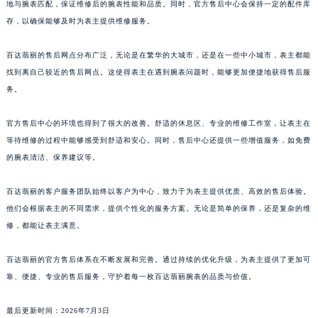
地与腕表匹配，保证维修后的腕表性能和品质。同时，官方售后中心会保持一定的配件库
澳门特别行政区花地玛堂区关闸广场百达翡丽售后服务中心（需提前预约）
存，以确保能够及时为表主提供维修服务。
澳门特别行政区花王堂区大三巴商圈百达翡丽售后服务中心（需提前预约）
澳门特别行政区嘉模堂区官也街百达翡丽售后服务中心（需提前预约）
百达翡丽的售后网点分布广泛，无论是在繁华的大城市，还是在一些中小城市，表主都能
找到离自己较近的售后网点。这使得表主在遇到腕表问题时，能够更加便捷地获得售后服
澳门省路氹城市金光大道百达翡丽售后服务中心（需提前预约）
务。
澳门特别行政区望德堂区塔石广场百达翡丽售后服务中心（需提前预约）
福建省福州市鼓楼区五四路128-1号恒力城写字楼15层03室百达翡丽售后服务中心（需提前预约）
官方售后中心的环境也得到了很大的改善。舒适的休息区、专业的维修工作室，让表主在
福建省厦门市思明区湖滨东路95号万象城华润大厦B座11层1104室百达翡丽售后服务中心（需提前预约）
等待维修的过程中能够感受到舒适和安心。同时，售后中心还提供一些增值服务，如免费
广东省潮州市潮安区新风路与潮汕路交汇处百达翡丽售后服务中心（需提前预约）
的腕表清洁、保养建议等。
广东省广州市天河区天河路230号万菱汇国际中心A塔7层704室百达翡丽售后服务中心（需提前预约）
百达翡丽的客户服务团队始终以客户为中心，致力于为表主提供优质、高效的售后体验。
广东省广州市越秀区环市东路371-375号世界贸易中心大厦南塔15层1507室百达翡丽售后服务中心（需提前预约）
他们会根据表主的不同需求，提供个性化的服务方案。无论是简单的保养，还是复杂的维
广东省河源市源城区越王大道百达翡丽售后服务中心（需提前预约）
修，都能让表主满意。
广东省惠州市惠城区江北文昌一路7号华贸大厦1座30层3005室百达翡丽售后服务中心（需提前预约）
广东省江门市蓬江区广场西路百达翡丽售后服务中心（需提前预约）
百达翡丽的官方售后体系在不断发展和完善。通过持续的优化升级，为表主提供了更加可
广东省揭阳市榕城进贤门步行街百达翡丽售后服务中心（需提前预约）
靠、便捷、专业的售后服务，守护着每一枚百达翡丽腕表的品质与价值。
广东省茂名市电白区水东街道迎宾大道百达翡丽售后服务中心（需提前预约）
最后更新时间：2026年7月3日
广东省梅州市梅江区金燕大道百达翡丽售后服务中心（需提前预约）