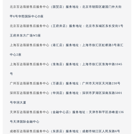
广西壮族自治区贺州市八步区城东街道灵峰南路百达翡丽售后服务中心（需提前预约）
北京百达翡丽售后服务中心
（国贸店）服务地址：北京市朝阳区建国门外大街
广西壮族自治区来宾市兴宾区桂中大道百达翡丽售后服务中心（需提前预约）
甲6号华熙国际中心D座
广西壮族自治区柳州市城中区中山中路百达翡丽售后服务中心（需提前预约）
北京百达翡丽售后服务中心
（王府井店）服务地址：北京市东城区东长安街1号
广西壮族自治区钦州市钦南区金海湾东大街百达翡丽售后服务中心（需提前预约）
王府井东方广场W3座
广西壮族自治区梧州市万秀区龙湖镇高旺路百达翡丽售后服务中心（需提前预约）
上海百达翡丽售后服务中心
（港汇店）服务地址：上海市徐汇区虹桥路3号港汇
广西壮族自治区玉林市玉州区金玉路百达翡丽售后服务中心（需提前预约）
中心2座
海南省儋州市儋州市那大镇兰洋北路百达翡丽售后服务中心（需提前预约）
海南省东方市八所镇解放西路百达翡丽售后服务中心（需提前预约）
上海百达翡丽售后服务中心
（淮海店）服务地址：上海市徐汇区淮海中路1045
海南省琼海市嘉积镇东风路百达翡丽售后服务中心（需提前预约）
号
海南省三沙市西沙区西沙群岛永兴岛北京路百达翡丽售后服务中心（需提前预约）
广州百达翡丽售后服务中心
（万菱店）服务地址：广州市天河区天河路230号
海南省三亚市吉阳区迎宾路百达翡丽售后服务中心（需提前预约）
深圳百达翡丽售后服务中心
（华润店）服务地址：深圳市罗湖区深南东路5001
海南省万宁市万城镇解放路百达翡丽售后服务中心（需提前预约）
号华润大厦
海南省文昌市文城镇教育东路百达翡丽售后服务中心（需提前预约）
天津百达翡丽售后服务中心
（金融中心店）服务地址：天津市和平区赤峰道136
海南省五指山市通什镇三月三大道百达翡丽售后服务中心（需提前预约）
号天津国际金融中心
香港特别行政区尖沙咀区油尖旺区广东道百达翡丽售后服务中心（需提前预约）
香港特别行政区金钟区中西区金钟道百达翡丽售后服务中心（需提前预约）
成都百达翡丽售后服务中心
（东原店）服务地址：成都市锦江区人民东路6号