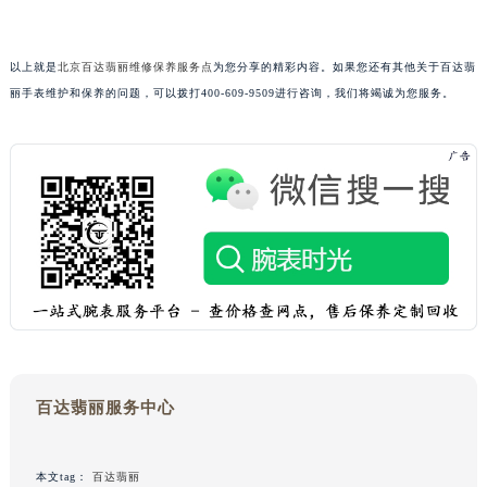
广东省清远市清城区湖西路百达翡丽售后服务中心（需提前预约）
广东省汕头市龙湖区长平路百达翡丽售后服务中心（需提前预约）
以上就是
北京百达翡丽维修保养服务点
为您分享的精彩内容。如果您还有其他关于百达翡
广东省汕尾市城区香洲街道园林社区翠园街百达翡丽售后服务中心（需提前预约）
丽手表维护和保养的问题，可以拨打400-609-9509进行咨询，我们将竭诚为您服务。
广东省韶关市武江区芙蓉新区与老城中心交汇处百达翡丽售后服务中心（需提前预约）
广东省深圳市罗湖区深南东路5001号华润大厦17层1701室百达翡丽售后服务中心（需提前预约）
广东省阳江市江城区东风一路百达翡丽售后服务中心（需提前预约）
广东省云浮市云城区金山路百达翡丽售后服务中心（需提前预约）
广东省湛江市赤坎区观海北路百达翡丽售后服务中心（需提前预约）
广东省肇庆市端州区信安大道与砚都大道交汇处百达翡丽售后服务中心（需提前预约）
广西壮族自治区百色市右江区中山二路百达翡丽售后服务中心（需提前预约）
广西壮族自治区北海市海城区北京路百达翡丽售后服务中心（需提前预约）
广西壮族自治区崇左市江州区石景林街道友谊大道与丽川路交汇处百达翡丽售后服务中心（需提前预约）
广西壮族自治区防城港市港口区金花茶大道百达翡丽售后服务中心（需提前预约）
百达翡丽服务中心
广西壮族自治区贵港市港北区港城街道布山大道与仙衣路交叉口百达翡丽售后服务中心（需提前预约）
广西壮族自治区桂林市秀峰区红岭路百达翡丽售后服务中心（需提前预约）
广西壮族自治区河池市金城江区金城江街道朝阳路百达翡丽售后服务中心（需提前预约）
本文tag：
百达翡丽