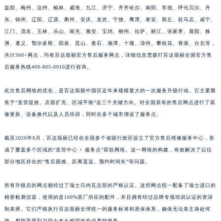
益阳、梅州、达州、榆林、威海、九江、济宁、齐齐哈尔、南阳、常德、呼伦贝尔、丹
福建省三明市三元区东乾二路百达翡丽售后服务中心（需提前预约）
东、锦州、辽阳、辽源、衢州、安庆、龙岩、宁德、鹰潭、泰安、商丘、驻马店、咸宁、
福建省漳州市龙文区步港路百达翡丽售后服务中心（需提前预约）
江门、茂名、玉林、乐山、南充、雅安、宝鸡、柳州、拉萨、丽江、张家界、襄阳、株
江苏省常州市新北区龙锦路1590号现代传媒中心5号楼10层1008室百达翡丽售后服务中心（需提前预约）
洲、遵义、鄂尔多斯、阳泉、昆山、黄石、湘潭、十堰、漳州、攀枝花、香港、台北等，
江苏省淮安市清江浦区淮海北路百达翡丽售后服务中心（需提前预约）
共计360+网点，均有百达翡丽官方售后服务网点，详细信息需拨打百达翡丽全国官方售
江苏省连云港市海州区通灌北路百达翡丽售后服务中心（需提前预约）
后服务热线400-805-0910进行咨询。
江苏省南京市秦淮区中山南路1号南京中心22层22-C1-C3室百达翡丽售后服务中心（需提前预约）
此次售后网络的优化，是百达翡丽中国区近年来规模最大的一次服务升级行动。它主要聚
江苏省宿迁市宿城区西湖路百达翡丽售后服务中心（需提前预约）
焦于“直营提效、店面扩充、区域平衡”这三个关键方向。对全国原有的售后网点进行了装
江苏省泰州市海陵区永定东路399号置地商务中心东塔（华润万象城）17层1706室百达翡丽售后服务中心（需提前预约）
修更新、设备换代以及人员培训，同时在多个城市增设了服务点。
江苏省徐州市鼓楼区淮海东路29号苏宁广场IFC国际金融中心35层3508室百达翡丽售后服务中心（需提前预约）
江苏省盐城市盐都区世纪大道5号盐城金融城写字楼1号楼16层1604室百达翡丽售后服务中心（需提前预约）
截至2026年6月，百达翡丽已经在全国多个省级行政区设立了官方售后维修服务中心，形
江苏省扬州市邗江区国展路29号星耀天地写字楼1号楼18层1803室百达翡丽售后服务中心（需提前预约）
成了覆盖多个区域的“直营中心 + 服务点”双轨网络。这一网络的构建，有效解决了以往
江苏省镇江市京口区中山东路百达翡丽售后服务中心（需提前预约）
部分地区存在的“售后困难、距离遥远、预约时间长”等问题。
江西省抚州市临川区赣东大道百达翡丽售后服务中心（需提前预约）
所有升级后的网点都经过了瑞士日内瓦总部的严格认证。这些网点统一配备了瑞士进口的
江西省赣州市章贡区文清路百达翡丽售后服务中心（需提前预约）
精密检测仪器，使用的是100%原厂供应的配件，并且拥有经过品牌专项培训认证的资深
江西省吉安市吉州区井冈山大道百达翡丽售后服务中心（需提前预约）
制表师。它们严格执行百达翡丽全球统一的服务标准和质保体系，确保无论表主身处何
江西省景德镇市珠山区珠山中路百达翡丽售后服务中心（需提前预约）
地，都能享受到与瑞士本土相同的专业养护服务。