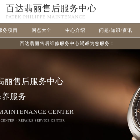
百达翡丽售后服务中心
PATEK PHILIPPE MAINTENANCE
服务项目
网点大全
中心介绍
问题/知识/资讯
百达翡丽售后维修服务中心竭诚为您服务！
翡丽售后服务中心
保养服务
 MAINTENANCE CENTER
 CENTER - REPAIRS SERVICE CENTER