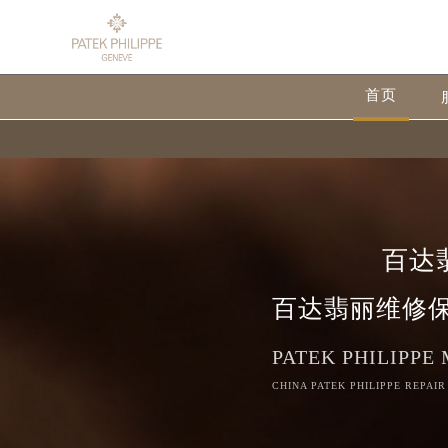
首页
百达
百达翡丽维修
PATEK PHILIPPE
CHINA PATEK PHILIPPE REPAIR