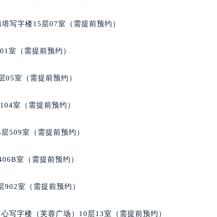
达翡丽售后服务中心（需提前预约）
丽售后服务中心（需提前预约）
南塔写字楼15层07室（需提前预约）
丽售后服务中心（需提前预约）
丽售后服务中心（需提前预约）
701室（需提前预约）
翡丽售后服务中心（需提前预约）
翡丽售后服务中心（需提前预约）
层05室（需提前预约）
翡丽售后服务中心（需提前预约）
达翡丽售后服务中心（需提前预约）
104室（需提前预约）
达翡丽售后服务中心（需提前预约）
路交叉口百达翡丽售后服务中心（需提前预约）
层509室（需提前预约）
丽售后服务中心（需提前预约）
丽售后服务中心（需提前预约）
406B室（需提前预约）
丽售后服务中心（需提前预约）
售后服务中心（需提前预约）
902室（需提前预约）
丽售后服务中心（需提前预约）
达翡丽售后服务中心（需提前预约）
心写字楼（芙蓉广场）10层13室（需提前预约）