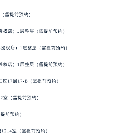
经街交汇处百达翡丽售后服务中心（需提前预约）
丽售后服务中心（需提前预约）
室（需提前预约）
百达翡丽售后服务中心（需提前预约）
售后服务中心（需提前预约）
授权店）3层整层（需提前预约）
售后服务中心（需提前预约）
售后服务中心（需提前预约）
牌授权店）1层整层（需提前预约）
售后服务中心（需提前预约）
售后服务中心（需提前预约）
授权店）1层整层（需提前预约）
售后服务中心（需提前预约）
丽售后服务中心（需提前预约）
座17层17-B（需提前预约）
丽售后服务中心（需提前预约）
丽售后服务中心（需提前预约）
02室（需提前预约）
丽售后服务中心（需提前预约）
翡丽售后服务中心（需提前预约）
需提前预约）
售后服务中心（需提前预约）
街交叉口百达翡丽售后服务中心（需提前预约）
1214室（需提前预约）