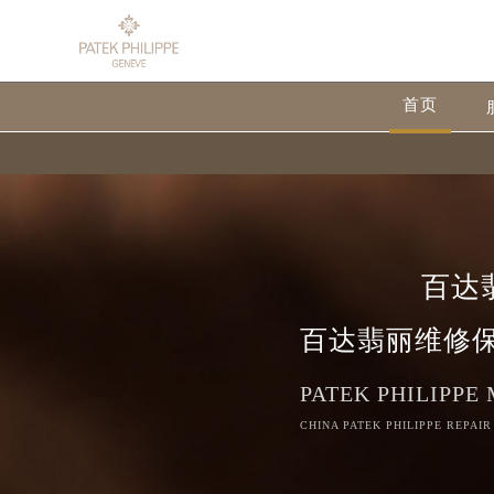
首页
百达
百达翡丽维修
PATEK PHILIPPE
CHINA PATEK PHILIPPE REPAIR