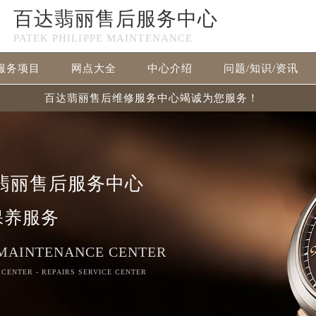
百达翡丽售后服务中心
PATEK PHILIPPE MAINTENANCE
服务项目
网点大全
中心介绍
问题/知识/资讯
百达翡丽售后维修服务中心竭诚为您服务！
翡丽售后服务中心
保养服务
 MAINTENANCE CENTER
 CENTER - REPAIRS SERVICE CENTER