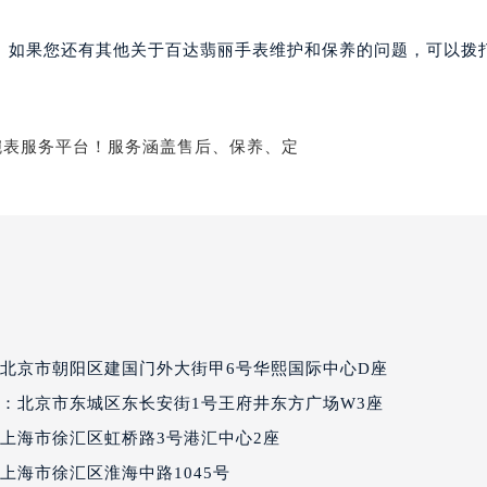
达翡丽售后服务中心（需提前预约）
丽售后服务中心（需提前预约）
。如果您还有其他关于百达翡丽手表维护和保养的问题，可以拨
丽售后服务中心（需提前预约）
丽售后服务中心（需提前预约）
翡丽售后服务中心（需提前预约）
翡丽售后服务中心（需提前预约）
翡丽售后服务中心（需提前预约）
达翡丽售后服务中心（需提前预约）
达翡丽售后服务中心（需提前预约）
路交叉口百达翡丽售后服务中心（需提前预约）
丽售后服务中心（需提前预约）
丽售后服务中心（需提前预约）
北京市朝阳区建国门外大街甲6号华熙国际中心D座
丽售后服务中心（需提前预约）
：北京市东城区东长安街1号王府井东方广场W3座
售后服务中心（需提前预约）
上海市徐汇区虹桥路3号港汇中心2座
丽售后服务中心（需提前预约）
达翡丽售后服务中心（需提前预约）
上海市徐汇区淮海中路1045号