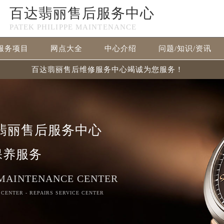
百达翡丽售后服务中心
PATEK PHILIPPE MAINTENANCE
服务项目
网点大全
中心介绍
问题/知识/资讯
百达翡丽售后维修服务中心竭诚为您服务！
翡丽售后服务中心
保养服务
 MAINTENANCE CENTER
 CENTER - REPAIRS SERVICE CENTER