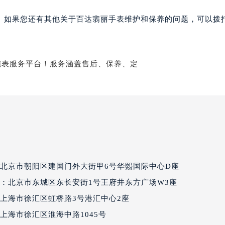
丽售后服务中心（需提前预约）
。如果您还有其他关于百达翡丽手表维护和保养的问题，可以拨
丽售后服务中心（需提前预约）
丽售后服务中心（需提前预约）
翡丽售后服务中心（需提前预约）
翡丽售后服务中心（需提前预约）
翡丽售后服务中心（需提前预约）
达翡丽售后服务中心（需提前预约）
达翡丽售后服务中心（需提前预约）
路交叉口百达翡丽售后服务中心（需提前预约）
丽售后服务中心（需提前预约）
丽售后服务中心（需提前预约）
丽售后服务中心（需提前预约）
北京市朝阳区建国门外大街甲6号华熙国际中心D座
售后服务中心（需提前预约）
：北京市东城区东长安街1号王府井东方广场W3座
丽售后服务中心（需提前预约）
上海市徐汇区虹桥路3号港汇中心2座
达翡丽售后服务中心（需提前预约）
上海市徐汇区淮海中路1045号
经街交汇处百达翡丽售后服务中心（需提前预约）