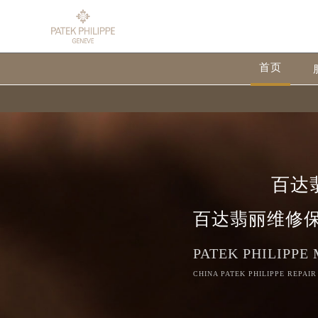
首页
百达
百达翡丽维修
PATEK PHILIPPE
CHINA PATEK PHILIPPE REPAIR