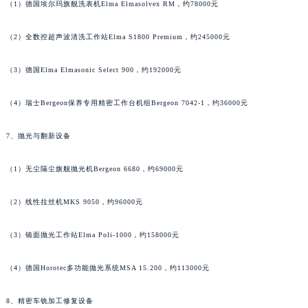
（1）德国埃尔玛旗舰洗表机Elma Elmasolvex RM，约78000元
福建省莆田市城厢区霞林街道荔华东大道百达翡丽售后服务中心（需提前预约）
福建省三明市三元区东乾二路百达翡丽售后服务中心（需提前预约）
（2）全数控超声波清洗工作站Elma S1800 Premium，约245000元
福建省漳州市龙文区步港路百达翡丽售后服务中心（需提前预约）
（3）德国Elma Elmasonic Select 900，约192000元
江苏省常州市新北区龙锦路1590号现代传媒中心5号楼10层1008室百达翡丽售后服务中心（需提前预约）
江苏省淮安市清江浦区淮海北路百达翡丽售后服务中心（需提前预约）
（4）瑞士Bergeon保养专用精密工作台机组Bergeon 7042-1，约36000元
江苏省连云港市海州区通灌北路百达翡丽售后服务中心（需提前预约）
江苏省南京市秦淮区中山南路1号南京中心22层22-C1-C3室百达翡丽售后服务中心（需提前预约）
7、抛光与翻新设备
江苏省宿迁市宿城区西湖路百达翡丽售后服务中心（需提前预约）
江苏省泰州市海陵区永定东路399号置地商务中心东塔（华润万象城）17层1706室百达翡丽售后服务中心（需提前预约）
（1）无尘隔尘旗舰抛光机Bergeon 6680，约69000元
江苏省徐州市鼓楼区淮海东路29号苏宁广场IFC国际金融中心35层3508室百达翡丽售后服务中心（需提前预约）
（2）线性拉丝机MKS 9050，约96000元
江苏省盐城市盐都区世纪大道5号盐城金融城写字楼1号楼16层1604室百达翡丽售后服务中心（需提前预约）
江苏省扬州市邗江区国展路29号星耀天地写字楼1号楼18层1803室百达翡丽售后服务中心（需提前预约）
（3）镜面抛光工作站Elma Poli-1000，约158000元
江苏省镇江市京口区中山东路百达翡丽售后服务中心（需提前预约）
江西省抚州市临川区赣东大道百达翡丽售后服务中心（需提前预约）
（4）德国Horotec多功能抛光系统MSA 15.200，约113000元
江西省赣州市章贡区文清路百达翡丽售后服务中心（需提前预约）
8、精密车铣加工修复设备
江西省吉安市吉州区井冈山大道百达翡丽售后服务中心（需提前预约）