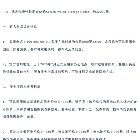
广东省梅州市梅江区金燕大道百达翡丽售后服务中心（需提前预约）
（2）腕表气密性长期存储舱Sealed Watch Storage Cabin，约32000元
广东省清远市清城区湖西路百达翡丽售后服务中心（需提前预约）
广东省汕头市龙湖区长平路百达翡丽售后服务中心（需提前预约）
一、官方售后渠道信息
广东省汕尾市城区香洲街道园林社区翠园街百达翡丽售后服务中心（需提前预约）
广东省韶关市武江区芙蓉新区与老城中心交汇处百达翡丽售后服务中心（需提前预约）
1、 客服电话：400-805-0910，客服在线时间为每日8:00至22:00。该号码为百达翡丽全
国统一服务热线，客户可致电预约、咨询或反馈问题。
广东省深圳市罗湖区深南东路5001号华润大厦17层1701室百达翡丽售后服务中心（需提前预约）
广东省阳江市江城区东风一路百达翡丽售后服务中心（需提前预约）
2、 官方售后地址：已于2026年7月正式启用新办公地点，客户致电客服后，客服人员会
广东省云浮市云城区金山路百达翡丽售后服务中心（需提前预约）
提供具体导航指引。所有服务均需提前预约，可选择到店或邮寄两种方式。
广东省湛江市赤坎区观海北路百达翡丽售后服务中心（需提前预约）
广东省肇庆市端州区信安大道与砚都大道交汇处百达翡丽售后服务中心（需提前预约）
二、服务项目与收费标准
广西壮族自治区百色市右江区中山二路百达翡丽售后服务中心（需提前预约）
1、 百达翡丽腕表基础机芯保养价格为4380元。请注意：该价格仅为基础款机芯保养的参
广西壮族自治区北海市海城区北京路百达翡丽售后服务中心（需提前预约）
考报价，具体费用会根据腕表的型号、复杂程度、制作工艺、配件材质、损坏情况及服务
广西壮族自治区崇左市江州区石景林街道友谊大道与丽川路交汇处百达翡丽售后服务中心（需提前预约）
项目等因素产生差异。
广西壮族自治区防城港市港口区金花茶大道百达翡丽售后服务中心（需提前预约）
广西壮族自治区贵港市港北区港城街道布山大道与仙衣路交叉口百达翡丽售后服务中心（需提前预约）
2、 原装皮表带更换价格为4980元，换表蒙价格为3380元，换电池价格为780元。以上价
广西壮族自治区桂林市秀峰区红岭路百达翡丽售后服务中心（需提前预约）
格均为参考价，所有服务项目的最终报价需由客服根据腕表现状确认。