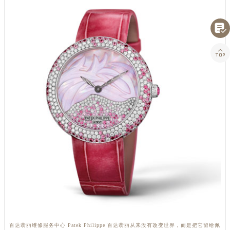
四川省乐山市市中区嘉定中路百达翡丽售后服务中心（需提前预约）
四川省凉山州市西昌市大巷口下街百达翡丽售后服务中心（需提前预约）

四川省泸州市江阳区治平路百达翡丽售后服务中心（需提前预约）

四川省眉山市东坡区三苏路百达翡丽售后服务中心（需提前预约）
四川省绵阳市涪城区翠花街百达翡丽售后服务中心（需提前预约）
四川省南充市高坪区江东大道百达翡丽售后服务中心（需提前预约）
四川省内江市东兴区汉安大道百达翡丽售后服务中心（需提前预约）
四川省攀枝花市东区三线大道北段百达翡丽售后服务中心（需提前预约）
四川省遂宁市船山区香林南路百达翡丽售后服务中心（需提前预约）
四川省雅安市雨城区熊猫大道百达翡丽售后服务中心（需提前预约）
四川省宜宾市翠屏区长翠路百达翡丽售后服务中心（需提前预约）
四川省资阳市雁江区滨江大道一段与和平南路百达翡丽售后服务中心（需提前预约）
四川省自贡市自流井区华商北路百达翡丽售后服务中心（需提前预约）
西藏自治区阿里地区噶尔县北京西路百达翡丽售后服务中心（需提前预约）
西藏自治区昌都市卡若区昌都西路百达翡丽售后服务中心（需提前预约）
百达翡丽维修服务中心 Patek Philippe 百达翡丽从来没有改变世界，而是把它留给佩
西藏自治区拉萨市城关区北京中路百达翡丽售后服务中心（需提前预约）