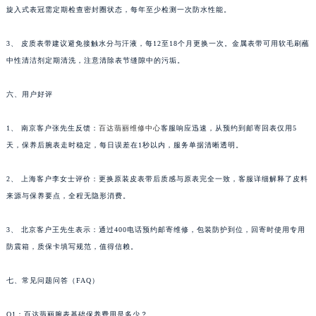
旋入式表冠需定期检查密封圈状态，每年至少检测一次防水性能。
河南省信阳市浉河区东方红大道百达翡丽售后服务中心（需提前预约）
河南省许昌市魏都区建安大道与八龙路交叉口百达翡丽售后服务中心（需提前预约）
3、 皮质表带建议避免接触水分与汗液，每12至18个月更换一次。金属表带可用软毛刷蘸
河南省郑州市二七区民主路10号华润大厦29层2905室百达翡丽售后服务中心（需提前预约）
中性清洁剂定期清洗，注意清除表节缝隙中的污垢。
河南省周口市川汇区七一路百达翡丽售后服务中心（需提前预约）
河南省驻马店市驿城区乐山大道与置地大道交叉口百达翡丽售后服务中心（需提前预约）
六、用户好评
湖北省鄂州市鄂城区文星大道百达翡丽售后服务中心（需提前预约）
1、 南京客户张先生反馈：
百达翡丽维修中心
客服响应迅速，从预约到邮寄回表仅用5
湖北省黄冈市黄州区赤壁大道百达翡丽售后服务中心（需提前预约）
天，保养后腕表走时稳定，每日误差在1秒以内，服务单据清晰透明。
湖北省黄石市黄石港区武汉路百达翡丽售后服务中心（需提前预约）
湖北省荆门市东宝中天街步行街百达翡丽售后服务中心（需提前预约）
2、 上海客户李女士评价：更换原装皮表带后质感与原表完全一致，客服详细解释了皮料
湖北省荆州市荆州区荆中路百达翡丽售后服务中心（需提前预约）
来源与保养要点，全程无隐形消费。
湖北省十堰市茅箭区人民北路百达翡丽售后服务中心（需提前预约）
3、 北京客户王先生表示：通过400电话预约邮寄维修，包装防护到位，回寄时使用专用
湖北省随州市曾都区青年路百达翡丽售后服务中心（需提前预约）
防震箱，质保卡填写规范，值得信赖。
湖北省咸宁市咸安区长安大道百达翡丽售后服务中心（需提前预约）
湖北省襄阳市樊城区长虹路与人民路交叉口百达翡丽售后服务中心（需提前预约）
七、常见问题问答（FAQ）
湖北省孝感市孝南区复兴大道百达翡丽售后服务中心（需提前预约）
湖北省宜昌市西陵区夷陵大道与港窑路百达翡丽售后服务中心（需提前预约）
Q1：百达翡丽腕表基础保养费用是多少？