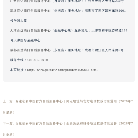
广州百达翡丽售后服务中心
（万菱店）服务地址：广州市天河区天河路230号
陕西省榆林市榆阳区长兴路百达翡丽售后服务中心（需提前预约）
深圳百达翡丽售后服务中心
（华润店）服务地址：深圳市罗湖区深南东路5001
新疆维吾尔自治区阿克苏市东大街百达翡丽售后服务中心（需提前预约）
号华润大厦
新疆维吾尔自治区阿拉尔市胜利大道百达翡丽售后服务中心（需提前预约）
天津百达翡丽售后服务中心
（金融中心店）服务地址：天津市和平区赤峰道136
新疆维吾尔自治区阿拉山口市友好路百达翡丽售后服务中心（需提前预约）
号天津国际金融中心
新疆维吾尔自治区阿勒泰市解放路百达翡丽售后服务中心（需提前预约）
新疆维吾尔自治区阿图什市光明路百达翡丽售后服务中心（需提前预约）
成都百达翡丽售后服务中心
（东原店）服务地址：成都市锦江区人民东路6号
新疆维吾尔自治区白杨市军垦路百达翡丽售后服务中心（需提前预约）
服务专线：
400-805-0910
新疆维吾尔自治区北屯市团结路百达翡丽售后服务中心（需提前预约）
本页链接：
http://www.patekfw.com/problems/36858.html
新疆维吾尔自治区博乐市博乐市北京路百达翡丽售后服务中心（需提前预约）
新疆维吾尔自治区昌吉市延安北路百达翡丽售后服务中心（需提前预约）
新疆维吾尔自治区阜康市博峰路百达翡丽售后服务中心（需提前预约）
新疆维吾尔自治区哈密市伊州区建国北路百达翡丽售后服务中心（需提前预约）
上一篇:
百达翡丽中国官方售后服务中心｜网点地址与官方电话权威信息通知（2026年7
新疆维吾尔自治区和田市和田市北京西路百达翡丽售后服务中心（需提前预约）
月最新）
新疆维吾尔自治区胡杨河市胡杨河市胡杨路百达翡丽售后服务中心（需提前预约）
下一篇:
百达翡丽中国官方售后服务中心｜全新热线和维修地址权威信息通告（2026年7
新疆维吾尔自治区霍尔果斯市亚欧北路百达翡丽售后服务中心（需提前预约）
月更新）
新疆维吾尔自治区喀什市解放北路百达翡丽售后服务中心（需提前预约）