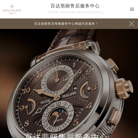
百达翡丽售后服务中心

PATEK PHILIPPE MAINTENANCE

百达翡丽售后维修服务中心竭诚为您服务！
中心介绍
联系我们
百达翡丽售后服务中心