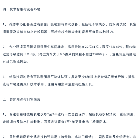
香港特别行政区金钟区中西区金钟道百达翡丽售后服务中心（需提前预约）
四、技术标准与设备环境
香港特别行政区九龙区油尖旺区弥敦道百达翡丽售后服务中心（需提前预约）
香港特别行政区铜锣湾区湾仔区轩尼诗道百达翡丽售后服务中心（需提前预约）
1、 维修中心配备百达翡丽原厂级检测与调试设备，包括电子校表仪、防水测试仪、真空
测漏仪及多轴自动上链模拟器，可精准校准腕表走时误差至每日±2秒以内。
河南省安阳市文峰区解放大道百达翡丽售后服务中心（需提前预约）
河南省鹤壁市淇滨区九州路百达翡丽售后服务中心（需提前预约）
2、 作业环境采用恒温恒湿无尘车间标准，温度控制在22℃±1℃，湿度45%±5%，颗粒物
河南省济源市沁园街道济水大道百达翡丽售后服务中心（需提前预约）
过滤等级达到ISO 6级（每立方米大于0.5微米的颗粒不超过35000个），避免灰尘与静电
河南省焦作市解放区解放路百达翡丽售后服务中心（需提前预约）
对机芯造成污染。
河南省开封市鼓楼区中山路百达翡丽售后服务中心（需提前预约）
河南省洛阳市西工区中州中路与解放路交叉口百达翡丽售后服务中心（需提前预约）
3、 维修技师均持有百达翡丽原厂培训认证，具备至少8年以上复杂机芯维修经验，操作
流程严格遵循原厂技术手册，使用专用润滑油脂与扭矩工具。
河南省漯河市源汇区交通路百达翡丽售后服务中心（需提前预约）
河南省南阳市宛城区范蠡东路与南都路交叉口百达翡丽售后服务中心（需提前预约）
五、养护知识与日常使用
河南省平顶山市卫东区建设路百达翡丽售后服务中心（需提前预约）
河南省濮阳市大华龙区开州路绿城路交叉口百达翡丽售后服务中心（需提前预约）
1、 百达翡丽机械腕表建议每2至3年进行一次全面保养，包括机芯拆解清洗、重新润滑、
河南省三门峡市湖滨区和平路百达翡丽售后服务中心（需提前预约）
走时调校及防水性能检测。石英表建议每3至4年更换电池并检测防水。
河南省商丘市梁园区神火大道百达翡丽售后服务中心（需提前预约）
2、 日常佩戴应避免腕表接触强磁场（如音响、冰箱门磁铁）、剧烈震动及化学溶剂。非
河南省新乡市红旗区人民路百达翡丽售后服务中心（需提前预约）