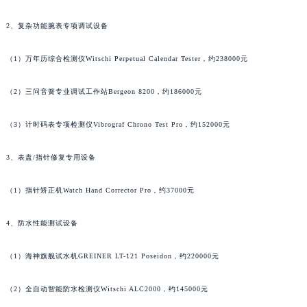
内蒙古自治区锡林郭勒盟市锡林浩特市光明街与额尔敦路交叉口百达翡丽售后服务中心（需提前预约）
2、复杂功能腕表专项调试设备
内蒙古自治区兴安盟市乌兰浩特市兴安大街百达翡丽售后服务中心（需提前预约）
山西省大同市平城区迎宾街百达翡丽售后服务中心（需提前预约）
（1）万年历综合检测仪Witschi Perpetual Calendar Tester，约238000元
山西省晋城市城区黄华街百达翡丽售后服务中心（需提前预约）
山西省晋中市榆次区顺城街百达翡丽售后服务中心（需提前预约）
（2）三问音簧专业调试工作站Bergeon 8200，约186000元
山西省临汾市尧都区解放路百达翡丽售后服务中心（需提前预约）
（3）计时码表专项检测仪Vibrograf Chrono Test Pro，约152000元
山西省吕梁市离石区永宁中路与建设街交叉口百达翡丽售后服务中心（需提前预约）
山西省朔州市朔城区怡西路与鄯阳西街交汇处百达翡丽售后服务中心（需提前预约）
3、表盘/指针修复专用设备
山西省忻州市忻府区和平东街与七一南路交叉口百达翡丽售后服务中心（需提前预约）
山西省阳泉市郊区平阳东街与新城大道交叉口百达翡丽售后服务中心（需提前预约）
（1）指针矫正机Watch Hand Corrector Pro，约37000元
山西省运城市盐湖区河东街百达翡丽售后服务中心（需提前预约）
4、防水性能测试设备
山西省长治市潞州区英雄中路百达翡丽售后服务中心（需提前预约）
山西省太原市迎泽区迎泽街道解放路15号亨得利名表维修授权店3楼百达翡丽售后服务中心（需提前预约）
（1）海神旗舰试水机GREINER LT-121 Poseidon，约220000元
天津市和平区赤峰道136号天津国际金融中心26层2603室百达翡丽售后服务中心（需提前预约）
安徽省安庆市迎江区人民路百达翡丽售后服务中心（需提前预约）
（2）全自动智能防水检测仪Witschi ALC2000，约145000元
安徽省蚌埠市蚌山区淮河路百达翡丽售后服务中心（需提前预约）