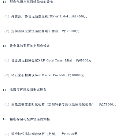
12、配套气源与车间辅助核心设备
澳门特别行政区风顺堂区南湾大马路百达翡丽售后服务中心（需提前预约）
澳门特别行政区花地玛堂区关闸广场百达翡丽售后服务中心（需提前预约）
（1）丹麦原厂静音无油空压机JUN-AIR 6-4，约14000元
澳门特别行政区花王堂区大三巴商圈百达翡丽售后服务中心（需提前预约）
（2）定制百级无尘恒温防静电工作台，约125000元
澳门特别行政区嘉模堂区官也街百达翡丽售后服务中心（需提前预约）
澳门省路氹城市金光大道百达翡丽售后服务中心（需提前预约）
13、贵金属与宝石鉴定配套设备
澳门特别行政区望德堂区塔石广场百达翡丽售后服务中心（需提前预约）
福建省福州市鼓楼区五四路128-1号恒力城写字楼15层03室百达翡丽售后服务中心（需提前预约）
（1）贵金属无损测金仪XRF Gold Tester Mini，约65000元
福建省厦门市思明区湖滨东路95号万象城华润大厦B座11层1104室百达翡丽售后服务中心（需提前预约）
广东省潮州市潮安区新风路与潮汕路交汇处百达翡丽售后服务中心（需提前预约）
（2）钻石宝石检测仪GemMaster Pro 550，约18000元
广东省广州市天河区天河路230号万菱汇国际中心A塔7层704室百达翡丽售后服务中心（需提前预约）
14、温湿度环境模拟测试设备
广东省广州市越秀区环市东路371-375号世界贸易中心大厦南塔15层1507室百达翡丽售后服务中心（需提前预约）
广东省河源市源城区越王大道百达翡丽售后服务中心（需提前预约）
（1）高低温交变走时试验箱（定制钟表专用恒温恒湿试验舱），约276000元
广东省惠州市惠城区江北文昌一路7号华贸大厦1座30层3005室百达翡丽售后服务中心（需提前预约）
广东省江门市蓬江区广场西路百达翡丽售后服务中心（需提前预约）
15、精密存储与配件恒温防潮柜
广东省揭阳市榕城进贤门步行街百达翡丽售后服务中心（需提前预约）
（1）润滑油恒温防潮存储柜（定制），约49000元
广东省茂名市电白区水东街道迎宾大道百达翡丽售后服务中心（需提前预约）