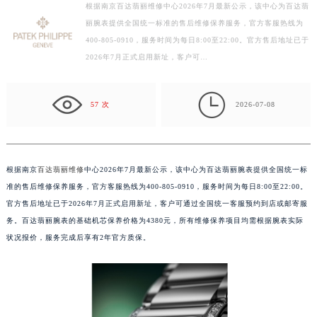
根据南京百达翡丽维修中心2026年7月最新公示，该中心为百达翡
徐州市鼓楼区淮海东路29号苏宁广场IFC国际金融中心写字楼35层3508室（需提前预约）
丽腕表提供全国统一标准的售后维修保养服务，官方客服热线为
扬州市邗江区国展路29号星耀天地写字楼1号楼18层1803室（需提前预约）
400-805-0910，服务时间为每日8:00至22:00。官方售后地址已于
盐城市盐都区世纪大道5号盐城金融城写字楼1号楼16层1604室（需提前预约）
2026年7月正式启用新址，客户可…
泰州市海陵区永定东路399号置地商务中心东塔写字楼（华润万象城）17层1706室（需提前预约）
宁波市江北区大闸南路500号来福士广场办公楼20层2009室（需提前预约）

57 次
2026-07-08
杭州市上城区钱江路1366号华润大厦写字楼A座5层503-5室（需提前预约）
金华市金东区东市南街777号金华万达广场写字楼4号楼22层2209室（需提前预约）
绍兴市越城区胜利东路379号世茂天际中心写字楼8层805室（需提前预约）
根据南京
百达翡丽维修
中心2026年7月最新公示，该中心为百达翡丽腕表提供全国统一标
嘉兴市南湖区广益路705号嘉兴世界贸易中心写字楼A座13层1304室（需提前预约）
准的售后维修保养服务，官方客服热线为400-805-0910，服务时间为每日8:00至22:00。
南昌市红谷滩新区红谷中大道998号绿地双子塔（中央广场）A1座办公楼14层07室（需提前预约）
官方售后地址已于2026年7月正式启用新址，客户可通过全国统一客服预约到店或邮寄服
济南市历下区经十路11111号华润中心写字楼（万象城）15层1508室（需提前预约）
务。百达翡丽腕表的基础机芯保养价格为4380元，所有维修保养项目均需根据腕表实际
广州市天河区天河路230号万菱汇国际中心写字楼A塔7层704室（需提前预约）
状况报价，服务完成后享有2年官方质保。
广州市越秀区环市东路371-375号世界贸易中心大厦南塔写字楼15层07室（需提前预约）
深圳市罗湖区深南东路5001号华润大厦写字楼17层1701室（需提前预约）
惠州市惠城区江北文昌一路7号华贸大厦写字楼1座30层05室（需提前预约）
厦门市思明区湖滨东路95号华润大厦写字楼B座11层1104室（需提前预约）