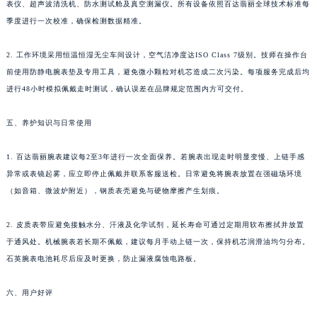
表仪、超声波清洗机、防水测试舱及真空测漏仪。所有设备依照百达翡丽全球技术标准每
香港特别行政区金钟区中西区金钟道百达翡丽售后服务中心（需提前预约）
季度进行一次校准，确保检测数据精准。
香港特别行政区九龙区油尖旺区弥敦道百达翡丽售后服务中心（需提前预约）
香港特别行政区铜锣湾区湾仔区轩尼诗道百达翡丽售后服务中心（需提前预约）
2. 工作环境采用恒温恒湿无尘车间设计，空气洁净度达ISO Class 7级别。技师在操作台
前使用防静电腕表垫及专用工具，避免微小颗粒对机芯造成二次污染。每项服务完成后均
河南省安阳市文峰区解放大道百达翡丽售后服务中心（需提前预约）
进行48小时模拟佩戴走时测试，确认误差在品牌规定范围内方可交付。
河南省鹤壁市淇滨区九州路百达翡丽售后服务中心（需提前预约）
河南省济源市沁园街道济水大道百达翡丽售后服务中心（需提前预约）
五、养护知识与日常使用
河南省焦作市解放区解放路百达翡丽售后服务中心（需提前预约）
河南省开封市鼓楼区中山路百达翡丽售后服务中心（需提前预约）
1. 百达翡丽腕表建议每2至3年进行一次全面保养。若腕表出现走时明显变慢、上链手感
河南省洛阳市西工区中州中路与解放路交叉口百达翡丽售后服务中心（需提前预约）
异常或表镜起雾，应立即停止佩戴并联系客服送检。日常避免将腕表放置在强磁场环境
（如音箱、微波炉附近），钢质表壳避免与硬物摩擦产生划痕。
河南省漯河市源汇区交通路百达翡丽售后服务中心（需提前预约）
河南省南阳市宛城区范蠡东路与南都路交叉口百达翡丽售后服务中心（需提前预约）
2. 皮质表带应避免接触水分、汗液及化学试剂，延长寿命可通过定期用软布擦拭并放置
河南省平顶山市卫东区建设路百达翡丽售后服务中心（需提前预约）
于通风处。机械腕表若长期不佩戴，建议每月手动上链一次，保持机芯润滑油均匀分布。
河南省濮阳市大华龙区开州路绿城路交叉口百达翡丽售后服务中心（需提前预约）
石英腕表电池耗尽后应及时更换，防止漏液腐蚀电路板。
河南省三门峡市湖滨区和平路百达翡丽售后服务中心（需提前预约）
河南省商丘市梁园区神火大道百达翡丽售后服务中心（需提前预约）
六、用户好评
河南省新乡市红旗区人民路百达翡丽售后服务中心（需提前预约）