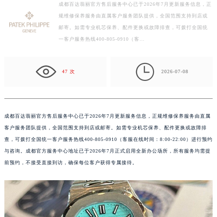
成都百达翡丽官方售后服务中心已于2026年7月更新服务信息，正
徐州市鼓楼区淮海东路29号苏宁广场IFC国际金融中心写字楼35层3508室（需提前预约）
规维修保养服务由直属客户服务团队提供，全国范围支持到店或
扬州市邗江区国展路29号星耀天地写字楼1号楼18层1803室（需提前预约）
邮寄。如需专业机芯保养、配件更换或故障排查，可拨打全国统
盐城市盐都区世纪大道5号盐城金融城写字楼1号楼16层1604室（需提前预约）
一客户服务热线400-805-0910（客…
泰州市海陵区永定东路399号置地商务中心东塔写字楼（华润万象城）17层1706室（需提前预约）
宁波市江北区大闸南路500号来福士广场办公楼20层2009室（需提前预约）

47 次
2026-07-08
杭州市上城区钱江路1366号华润大厦写字楼A座5层503-5室（需提前预约）
金华市金东区东市南街777号金华万达广场写字楼4号楼22层2209室（需提前预约）
绍兴市越城区胜利东路379号世茂天际中心写字楼8层805室（需提前预约）
成都百达翡丽官方售后服务中心已于2026年7月更新服务信息，正规维修保养服务由直属
嘉兴市南湖区广益路705号嘉兴世界贸易中心写字楼A座13层1304室（需提前预约）
客户服务团队提供，全国范围支持到店或邮寄。如需专业机芯保养、配件更换或故障排
南昌市红谷滩新区红谷中大道998号绿地双子塔（中央广场）A1座办公楼14层07室（需提前预约）
查，可拨打全国统一客户服务热线400-805-0910（客服在线时间：8:00-22:00）进行预约
济南市历下区经十路11111号华润中心写字楼（万象城）15层1508室（需提前预约）
与咨询。成都官方服务中心地址已于2026年7月正式启用全新办公场所，所有服务均需提
广州市天河区天河路230号万菱汇国际中心写字楼A塔7层704室（需提前预约）
前预约，不接受直接到访，确保每位客户获得专属接待。
广州市越秀区环市东路371-375号世界贸易中心大厦南塔写字楼15层07室（需提前预约）
深圳市罗湖区深南东路5001号华润大厦写字楼17层1701室（需提前预约）
惠州市惠城区江北文昌一路7号华贸大厦写字楼1座30层05室（需提前预约）
厦门市思明区湖滨东路95号华润大厦写字楼B座11层1104室（需提前预约）