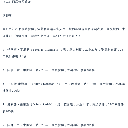
（二）门店技师简介
苏州市苏州工业园区星港街199号苏州中心办公楼C座22层08室（需提前预约）
武汉市江汉区解放大道686号世界贸易大厦38层09室（需提前预约）
成都店
南宁市青秀区金湖路59号地王大厦12楼1224室（需提前预约）
本店共计20名修表技师，涵盖多国籍从业人员，技师等级包含资深制表师、高级技师、中
合肥市蜀山区潜山路111号万象城华润大厦B座12楼03室（需提前预约）
级技师、初级技师、学徒五个层级，详细人员信息如下：
泉州市丰泽区宝洲路729号浦西万达中心写字楼A座7楼709室（需提前预约）
青岛市南区山东路6号华润大厦B座22层04室（需提前预约）
1、托马斯・贾尼尼（Thomas Giannini）：男，意大利籍，从业37年，资深制表师，25
烟台市芝罘区胜利路139号万达金融中心A座907室（需提前预约）
年累计修表184块
长春市朝阳区西安大路727号中银大厦A座(旺进大厦)18层09室（需提前预约）
贵阳市南明区都司高架桥路33号亨特国际金融中心14楼14D（需提前预约）
2、陈霞：女，中国籍，从业19年，高级技师，25年累计修表268块
昆明市盘龙区北京路928号同德昆明广场写字楼10层06室（需提前预约）
3、尼科斯·康斯坦丁（Nikos Konstantin）：男，希腊籍，从业18年，高级技师，25年累
石家庄市长安区中山东路39号勒泰中心写字楼B座13层07室（需提前预约）
计修表250块
西安市碑林区南关正街88号华侨城长安国际中心E座6楼10室（需提前预约）
海口市龙华区金贸东路5号海口华润大厦B座17层1707室（需提前预约）
4、奥利弗・史密斯（Oliver Smith）：男，英国籍，从业11年，高级技师，25年累计修
唐山市路南区新华东道100号万达广场写字楼A座10层1002室（需提前预约）
表289块
台州市椒江区东海大道1800号腾达中心东1幢20楼2002室（需提前预约）
5、陈峰：男，中国籍，从业15年，高级技师，25年累计修表291块
内蒙古自治区呼和浩特市玉泉区大学西街70号华润万象城写字楼（鄂尔多斯大厦）23层2326室（需提前预约）