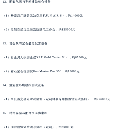
12、配套气源与车间辅助核心设备
澳门特别行政区风顺堂区南湾大马路百达翡丽售后服务中心（需提前预约）
澳门特别行政区花地玛堂区关闸广场百达翡丽售后服务中心（需提前预约）
（1）丹麦原厂静音无油空压机JUN-AIR 6-4，约14000元
澳门特别行政区花王堂区大三巴商圈百达翡丽售后服务中心（需提前预约）
（2）定制百级无尘恒温防静电工作台，约125000元
澳门特别行政区嘉模堂区官也街百达翡丽售后服务中心（需提前预约）
澳门省路氹城市金光大道百达翡丽售后服务中心（需提前预约）
13、贵金属与宝石鉴定配套设备
澳门特别行政区望德堂区塔石广场百达翡丽售后服务中心（需提前预约）
福建省福州市鼓楼区五四路128-1号恒力城写字楼15层03室百达翡丽售后服务中心（需提前预约）
（1）贵金属无损测金仪XRF Gold Tester Mini，约65000元
福建省厦门市思明区湖滨东路95号万象城华润大厦B座11层1104室百达翡丽售后服务中心（需提前预约）
广东省潮州市潮安区新风路与潮汕路交汇处百达翡丽售后服务中心（需提前预约）
（2）钻石宝石检测仪GemMaster Pro 550，约18000元
广东省广州市天河区天河路230号万菱汇国际中心A塔7层704室百达翡丽售后服务中心（需提前预约）
14、温湿度环境模拟测试设备
广东省广州市越秀区环市东路371-375号世界贸易中心大厦南塔15层1507室百达翡丽售后服务中心（需提前预约）
广东省河源市源城区越王大道百达翡丽售后服务中心（需提前预约）
（1）高低温交变走时试验箱（定制钟表专用恒温恒湿试验舱），约276000元
广东省惠州市惠城区江北文昌一路7号华贸大厦1座30层3005室百达翡丽售后服务中心（需提前预约）
广东省江门市蓬江区广场西路百达翡丽售后服务中心（需提前预约）
15、精密存储与配件恒温防潮柜
广东省揭阳市榕城进贤门步行街百达翡丽售后服务中心（需提前预约）
（1）润滑油恒温防潮存储柜（定制），约49000元
广东省茂名市电白区水东街道迎宾大道百达翡丽售后服务中心（需提前预约）