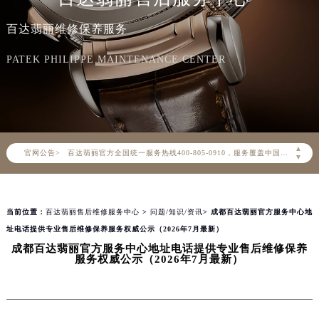
百达翡丽维修保养服务
PATEK PHILIPPE MAINTENANCE CENTER
2026年8月百达翡丽中国区售后服务网络优化升级公告
2026年8月百达翡丽全国官方售后客户服务热线：400-805-0910
▲
官网公告>
百达翡丽官方全国统一服务热线400-805-0910，服务覆盖中国大陆、香港、澳门、台湾全部区域（非大陆需加拨“+86”）
▼
2026年8月百达翡丽售后服务中心最新网点地址：
北京市朝阳区建国门外大街甲6号华熙国际中心写字楼D座11层1102室（北京总部）（需提前预约）
当前位置：
百达翡丽售后维修服务中心
>
问题/知识/资讯
> 成都百达翡丽官方服务中心地
北京市东城区东长安街1号东方广场写字楼W3座6层602室（需提前预约）
址电话提供专业售后维修保养服务权威公示（2026年7月最新）
天津市和平区赤峰道136号天津国际金融中心写字楼26层2603室（需提前预约）
成都百达翡丽官方服务中心地址电话提供专业售后维修保养
上海市徐汇区虹桥路3号港汇中心写字楼2座37层3705室（需提前预约）
服务权威公示（2026年7月最新）
上海市黄浦区南京东路299号宏伊国际广场写字楼8层806室（需提前预约）
南京市秦淮区中山南路1号（新街口）南京中心写字楼22层C1-1室（需提前预约）
常州市新北区龙锦路1590号现代传媒中心写字楼5号楼10层1008室（需提前预约）