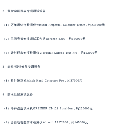
内蒙古自治区锡林郭勒盟市锡林浩特市光明街与额尔敦路交叉口百达翡丽售后服务中心（需提前预约）
2、复杂功能腕表专项调试设备
内蒙古自治区兴安盟市乌兰浩特市兴安大街百达翡丽售后服务中心（需提前预约）
山西省大同市平城区迎宾街百达翡丽售后服务中心（需提前预约）
（1）万年历综合检测仪Witschi Perpetual Calendar Tester，约238000元
山西省晋城市城区黄华街百达翡丽售后服务中心（需提前预约）
山西省晋中市榆次区顺城街百达翡丽售后服务中心（需提前预约）
（2）三问音簧专业调试工作站Bergeon 8200，约186000元
山西省临汾市尧都区解放路百达翡丽售后服务中心（需提前预约）
（3）计时码表专项检测仪Vibrograf Chrono Test Pro，约152000元
山西省吕梁市离石区永宁中路与建设街交叉口百达翡丽售后服务中心（需提前预约）
山西省朔州市朔城区怡西路与鄯阳西街交汇处百达翡丽售后服务中心（需提前预约）
3、表盘/指针修复专用设备
山西省忻州市忻府区和平东街与七一南路交叉口百达翡丽售后服务中心（需提前预约）
山西省阳泉市郊区平阳东街与新城大道交叉口百达翡丽售后服务中心（需提前预约）
（1）指针矫正机Watch Hand Corrector Pro，约37000元
山西省运城市盐湖区河东街百达翡丽售后服务中心（需提前预约）
4、防水性能测试设备
山西省长治市潞州区英雄中路百达翡丽售后服务中心（需提前预约）
山西省太原市迎泽区迎泽街道解放路15号亨得利名表维修授权店3楼百达翡丽售后服务中心（需提前预约）
（1）海神旗舰试水机GREINER LT-121 Poseidon，约220000元
天津市和平区赤峰道136号天津国际金融中心26层2603室百达翡丽售后服务中心（需提前预约）
安徽省安庆市迎江区人民路百达翡丽售后服务中心（需提前预约）
（2）全自动智能防水检测仪Witschi ALC2000，约145000元
安徽省蚌埠市蚌山区淮河路百达翡丽售后服务中心（需提前预约）