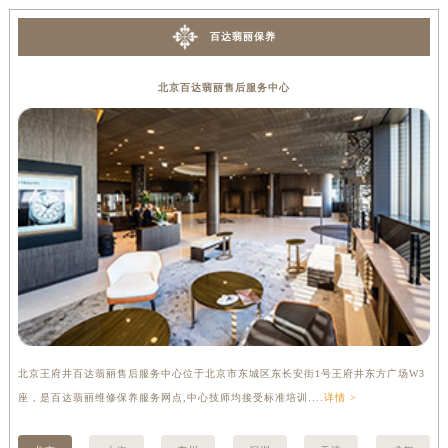
新疆维吾尔自治区可克达拉市幸福路百达翡丽售后服务中心（需提前预约）
百达翡丽保养
新疆维吾尔自治区克拉玛依市克拉玛依区友谊路百达翡丽售后服务中心（需提前预约）
新疆维吾尔自治区库车市库车市文化东路百达翡丽售后服务中心（需提前预约）
北京百达翡丽售后服务中心
新疆维吾尔自治区库尔勒市库尔勒市人民东路百达翡丽售后服务中心（需提前预约）
新疆维吾尔自治区奎屯市团结西街百达翡丽售后服务中心（需提前预约）
新疆维吾尔自治区昆玉市昆泉街百达翡丽售后服务中心（需提前预约）
新疆维吾尔自治区沙湾市三道河子镇世纪大道南路百达翡丽售后服务中心（需提前预约）
新疆维吾尔自治区石河子市北二路百达翡丽售后服务中心（需提前预约）
新疆维吾尔自治区双河市光明路百达翡丽售后服务中心（需提前预约）
新疆维吾尔自治区塔城市塔城地区闻琴路百达翡丽售后服务中心（需提前预约）
新疆维吾尔自治区铁门关市兴疆路百达翡丽售后服务中心（需提前预约）
新疆维吾尔自治区图木舒克市图木舒克市中兴街百达翡丽售后服务中心（需提前预约）
新疆维吾尔自治区吐鲁番市高昌区文化中路文化中路百达翡丽售后服务中心（需提前预约）
北京王府井百达翡丽售后服务中心位于北京市东城区东长安街1号王府井东方广场W3
上
新疆维吾尔自治区乌苏市乌鲁木齐北路百达翡丽售后服务中心（需提前预约）
座，是百达翡丽维修保养服务网点,中心技师均接受标准培训....
详情 >
修
新疆维吾尔自治区五家渠市长征西街百达翡丽售后服务中心（需提前预约）
新疆维吾尔自治区新星市东风路百达翡丽售后服务中心（需提前预约）