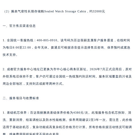
广东省梅州市梅江区金燕大道百达翡丽售后服务中心（需提前预约）
（2）腕表气密性长期存储舱Sealed Watch Storage Cabin，约32000元
广东省清远市清城区湖西路百达翡丽售后服务中心（需提前预约）
广东省汕头市龙湖区长平路百达翡丽售后服务中心（需提前预约）
一、官方售后渠道信息
广东省汕尾市城区香洲街道园林社区翠园街百达翡丽售后服务中心（需提前预约）
广东省韶关市武江区芙蓉新区与老城中心交汇处百达翡丽售后服务中心（需提前预约）
1. 全国统一客服热线：400-805-0910。该号码为百达翡丽直属客户服务通道，在线时间
为每日8:00至22:00，全年无休。拨通后可根据语音提示选择售后咨询、保养预约或紧急
广东省深圳市罗湖区深南东路5001号华润大厦17层1701室百达翡丽售后服务中心（需提前预约）
技术支持。
广东省阳江市江城区东风一路百达翡丽售后服务中心（需提前预约）
广东省云浮市云城区金山路百达翡丽售后服务中心（需提前预约）
2. 成都官方服务中心地址已更换为市中心核心商务区新址。2026年7月正式启用后，原对
广东省湛江市赤坎区观海北路百达翡丽售后服务中心（需提前预约）
外联系电话保持不变，客户仍可通过全国统一热线预约到店时间。服务区域覆盖四川省及
广东省肇庆市端州区信安大道与砚都大道交汇处百达翡丽售后服务中心（需提前预约）
周边全部地区，支持到店或邮寄两种方式。
广西壮族自治区百色市右江区中山二路百达翡丽售后服务中心（需提前预约）
二、服务项目与收费标准
广西壮族自治区北海市海城区北京路百达翡丽售后服务中心（需提前预约）
广西壮族自治区崇左市江州区石景林街道友谊大道与丽川路交汇处百达翡丽售后服务中心（需提前预约）
1. 基础机芯保养：百达翡丽腕表基础保养价格为4380元/次。此项服务包含机芯拆卸、清
广西壮族自治区防城港市港口区金花茶大道百达翡丽售后服务中心（需提前预约）
洗、重新润滑、组装调校以及防水性能检测。保养周期建议2至3年一次。需注意，此价格
广西壮族自治区贵港市港北区港城街道布山大道与仙衣路交叉口百达翡丽售后服务中心（需提前预约）
适用于基础款机芯，复杂功能或高复杂机芯价格另行计算。所有价格依据活动情况可能调
广西壮族自治区桂林市秀峰区红岭路百达翡丽售后服务中心（需提前预约）
整，维修费用因损坏程度不同存在差异。