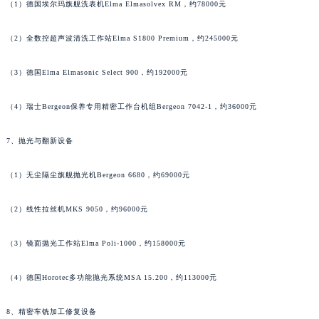
（1）德国埃尔玛旗舰洗表机Elma Elmasolvex RM，约78000元
福建省莆田市城厢区霞林街道荔华东大道百达翡丽售后服务中心（需提前预约）
福建省三明市三元区东乾二路百达翡丽售后服务中心（需提前预约）
（2）全数控超声波清洗工作站Elma S1800 Premium，约245000元
福建省漳州市龙文区步港路百达翡丽售后服务中心（需提前预约）
（3）德国Elma Elmasonic Select 900，约192000元
江苏省常州市新北区龙锦路1590号现代传媒中心5号楼10层1008室百达翡丽售后服务中心（需提前预约）
江苏省淮安市清江浦区淮海北路百达翡丽售后服务中心（需提前预约）
（4）瑞士Bergeon保养专用精密工作台机组Bergeon 7042-1，约36000元
江苏省连云港市海州区通灌北路百达翡丽售后服务中心（需提前预约）
江苏省南京市秦淮区中山南路1号南京中心22层22-C1-C3室百达翡丽售后服务中心（需提前预约）
7、抛光与翻新设备
江苏省宿迁市宿城区西湖路百达翡丽售后服务中心（需提前预约）
江苏省泰州市海陵区永定东路399号置地商务中心东塔（华润万象城）17层1706室百达翡丽售后服务中心（需提前预约）
（1）无尘隔尘旗舰抛光机Bergeon 6680，约69000元
江苏省徐州市鼓楼区淮海东路29号苏宁广场IFC国际金融中心35层3508室百达翡丽售后服务中心（需提前预约）
（2）线性拉丝机MKS 9050，约96000元
江苏省盐城市盐都区世纪大道5号盐城金融城写字楼1号楼16层1604室百达翡丽售后服务中心（需提前预约）
江苏省扬州市邗江区国展路29号星耀天地写字楼1号楼18层1803室百达翡丽售后服务中心（需提前预约）
（3）镜面抛光工作站Elma Poli-1000，约158000元
江苏省镇江市京口区中山东路百达翡丽售后服务中心（需提前预约）
江西省抚州市临川区赣东大道百达翡丽售后服务中心（需提前预约）
（4）德国Horotec多功能抛光系统MSA 15.200，约113000元
江西省赣州市章贡区文清路百达翡丽售后服务中心（需提前预约）
8、精密车铣加工修复设备
江西省吉安市吉州区井冈山大道百达翡丽售后服务中心（需提前预约）