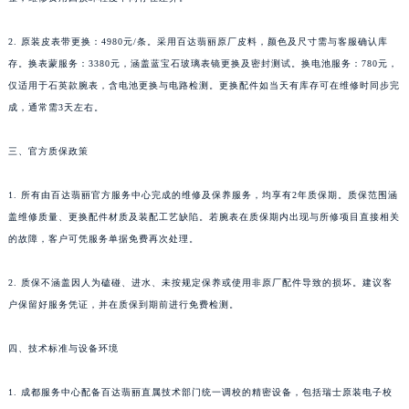
广西壮族自治区河池市金城江区金城江街道朝阳路百达翡丽售后服务中心（需提前预约）
2. 原装皮表带更换：4980元/条。采用百达翡丽原厂皮料，颜色及尺寸需与客服确认库
广西壮族自治区贺州市八步区城东街道灵峰南路百达翡丽售后服务中心（需提前预约）
存。换表蒙服务：3380元，涵盖蓝宝石玻璃表镜更换及密封测试。换电池服务：780元，
广西壮族自治区来宾市兴宾区桂中大道百达翡丽售后服务中心（需提前预约）
仅适用于石英款腕表，含电池更换与电路检测。更换配件如当天有库存可在维修时同步完
广西壮族自治区柳州市城中区中山中路百达翡丽售后服务中心（需提前预约）
成，通常需3天左右。
广西壮族自治区钦州市钦南区金海湾东大街百达翡丽售后服务中心（需提前预约）
广西壮族自治区梧州市万秀区龙湖镇高旺路百达翡丽售后服务中心（需提前预约）
三、官方质保政策
广西壮族自治区玉林市玉州区金玉路百达翡丽售后服务中心（需提前预约）
1. 所有由百达翡丽官方服务中心完成的维修及保养服务，均享有2年质保期。质保范围涵
海南省儋州市儋州市那大镇兰洋北路百达翡丽售后服务中心（需提前预约）
盖维修质量、更换配件材质及装配工艺缺陷。若腕表在质保期内出现与所修项目直接相关
海南省东方市八所镇解放西路百达翡丽售后服务中心（需提前预约）
的故障，客户可凭服务单据免费再次处理。
海南省琼海市嘉积镇东风路百达翡丽售后服务中心（需提前预约）
海南省三沙市西沙区西沙群岛永兴岛北京路百达翡丽售后服务中心（需提前预约）
2. 质保不涵盖因人为磕碰、进水、未按规定保养或使用非原厂配件导致的损坏。建议客
海南省三亚市吉阳区迎宾路百达翡丽售后服务中心（需提前预约）
户保留好服务凭证，并在质保到期前进行免费检测。
海南省万宁市万城镇解放路百达翡丽售后服务中心（需提前预约）
四、技术标准与设备环境
海南省文昌市文城镇教育东路百达翡丽售后服务中心（需提前预约）
海南省五指山市通什镇三月三大道百达翡丽售后服务中心（需提前预约）
1. 成都服务中心配备百达翡丽直属技术部门统一调校的精密设备，包括瑞士原装电子校
香港特别行政区尖沙咀区油尖旺区广东道百达翡丽售后服务中心（需提前预约）