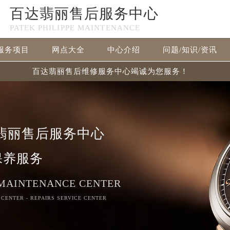
百达翡丽售后服务中心
PATEK PHILIPPE MAINTENANCE
服务项目
网点大全
中心介绍
问题/知识/资讯
百达翡丽售后维修服务中心竭诚为您服务！
翡丽售后服务中心
保养服务
 MAINTENANCE CENTER
 CENTER - REPAIRS SERVICE CENTER