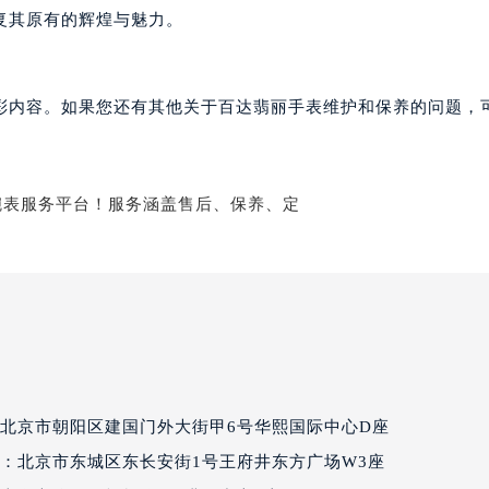
达翡丽售后服务中心（需提前预约）
复其原有的辉煌与魅力。
丽售后服务中心（需提前预约）
丽售后服务中心（需提前预约）
丽售后服务中心（需提前预约）
彩内容。如果您还有其他关于百达翡丽手表维护和保养的问题，
翡丽售后服务中心（需提前预约）
翡丽售后服务中心（需提前预约）
翡丽售后服务中心（需提前预约）
达翡丽售后服务中心（需提前预约）
达翡丽售后服务中心（需提前预约）
路交叉口百达翡丽售后服务中心（需提前预约）
丽售后服务中心（需提前预约）
丽售后服务中心（需提前预约）
丽售后服务中心（需提前预约）
售后服务中心（需提前预约）
北京市朝阳区建国门外大街甲6号华熙国际中心D座
丽售后服务中心（需提前预约）
：北京市东城区东长安街1号王府井东方广场W3座
达翡丽售后服务中心（需提前预约）