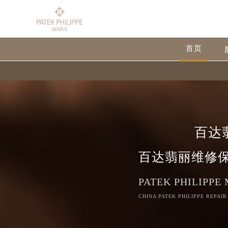
首页
百达
百达翡丽维修
PATEK PHILIPPE
CHINA PATEK PHILIPPE REPAIR