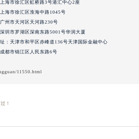
上海市徐汇区虹桥路3号港汇中心2座
经街交汇处百达翡丽售后服务中心（需提前预约）
上海市徐汇区淮海中路1045号
丽售后服务中心（需提前预约）
百达翡丽售后服务中心（需提前预约）
广州市天河区天河路230号
售后服务中心（需提前预约）
深圳市罗湖区深南东路5001号华润大厦
售后服务中心（需提前预约）
址：天津市和平区赤峰道136号天津国际金融中心
售后服务中心（需提前预约）
成都市锦江区人民东路6号
售后服务中心（需提前预约）
售后服务中心（需提前预约）
ngguan/11550.html
售后服务中心（需提前预约）
丽售后服务中心（需提前预约）
丽售后服务中心（需提前预约）
丽售后服务中心（需提前预约）
错过！
丽售后服务中心（需提前预约）
翡丽售后服务中心（需提前预约）
售后服务中心（需提前预约）
街交叉口百达翡丽售后服务中心（需提前预约）