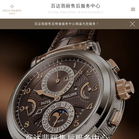
百达翡丽售后服务中心

PATEK PHILIPPE MAINTENANCE

百达翡丽售后维修服务中心竭诚为您服务！
中心介绍
联系我们
百达翡丽售后服务中心