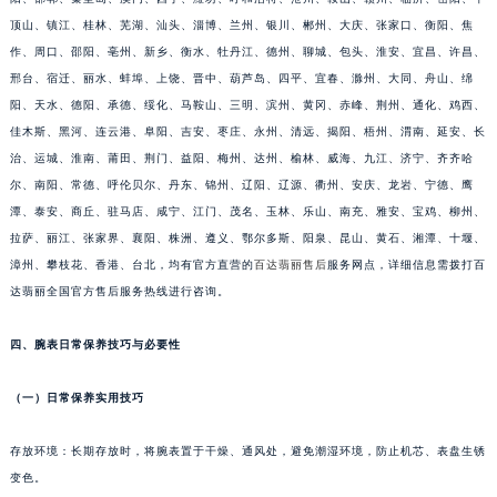
江西省景德镇市珠山区珠山中路百达翡丽售后服务中心（需提前预约）
顶山、镇江、桂林、芜湖、汕头、淄博、兰州、银川、郴州、大庆、张家口、衡阳、焦
江西省九江市浔阳区浔阳路百达翡丽售后服务中心（需提前预约）
作、周口、邵阳、亳州、新乡、衡水、牡丹江、德州、聊城、包头、淮安、宜昌、许昌、
邢台、宿迁、丽水、蚌埠、上饶、晋中、葫芦岛、四平、宜春、滁州、大同、舟山、绵
江西省南昌市红谷滩新区红谷中大道998号绿地双子塔（中央广场）A1座办公楼14层1407室百达翡丽售后服务中心（需提前预约）
阳、天水、德阳、承德、绥化、马鞍山、三明、滨州、黄冈、赤峰、荆州、通化、鸡西、
江西省萍乡市安源区萍安北大道与康庄路交叉口百达翡丽售后服务中心（需提前预约）
佳木斯、黑河、连云港、阜阳、吉安、枣庄、永州、清远、揭阳、梧州、渭南、延安、长
江西省上饶市信州区滨江西路百达翡丽售后服务中心（需提前预约）
治、运城、淮南、莆田、荆门、益阳、梅州、达州、榆林、威海、九江、济宁、齐齐哈
江西省新余市渝水区北湖西路百达翡丽售后服务中心（需提前预约）
尔、南阳、常德、呼伦贝尔、丹东、锦州、辽阳、辽源、衢州、安庆、龙岩、宁德、鹰
江西省宜春市袁州区中山中路百达翡丽售后服务中心（需提前预约）
潭、泰安、商丘、驻马店、咸宁、江门、茂名、玉林、乐山、南充、雅安、宝鸡、柳州、
江西省鹰潭市月湖区胜利东路百达翡丽售后服务中心（需提前预约）
拉萨、丽江、张家界、襄阳、株洲、遵义、鄂尔多斯、阳泉、昆山、黄石、湘潭、十堰、
漳州、攀枝花、香港、台北，均有官方直营的
百达翡丽售后
服务网点，详细信息需拨打百
山东省德州市德城区东风中路百达翡丽售后服务中心（需提前预约）
达翡丽全国官方售后服务热线进行咨询。
山东省东营市东营区济南路百达翡丽售后服务中心（需提前预约）
山东省济南市历下区经十路11111号华润中心写字楼（万象城）15层1508室百达翡丽售后服务中心（需提前预约）
四、腕表日常保养技巧与必要性
山东省济宁市任城区太白楼路百达翡丽售后服务中心（需提前预约）
山东省莱芜市文化南路8号银座商城名表维修一楼名表维修百达翡丽售后服务中心（需提前预约）
（一）日常保养实用技巧
山东省临沂市兰山区解放路百达翡丽售后服务中心（需提前预约）
存放环境：长期存放时，将腕表置于干燥、通风处，避免潮湿环境，防止机芯、表盘生锈
山东省日照市东港区烟台路百达翡丽售后服务中心（需提前预约）
变色。
山东省泰安市泰山区财源街道泰山大街百达翡丽售后服务中心（需提前预约）