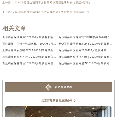
上一篇:
2026年5月百达翡丽官方售后网点更新最终列表（搬迁+新增）
新疆维吾尔自治区可克达拉市幸福路百达翡丽售后服务中心（需提前预约）
下一篇:
2026年5月百达翡丽表主必备最终版：售后网点迁移与新开业
新疆维吾尔自治区克拉玛依市克拉玛依区友谊路百达翡丽售后服务中心（需提前预约）
新疆维吾尔自治区库车市库车市文化东路百达翡丽售后服务中心（需提前预约）
相关文章
新疆维吾尔自治区库尔勒市库尔勒市人民东路百达翡丽售后服务中心（需提前预约）
新疆维吾尔自治区奎屯市团结西街百达翡丽售后服务中心（需提前预约）
百达翡丽深圳专柜2026年8月最新客服热线通告：官方电话唯一，客户服务体验全面升级
百达翡丽中国专柜官方客服热线2026年8月最新信息公示
新疆维吾尔自治区昆玉市昆泉街百达翡丽售后服务中心（需提前预约）
百达翡丽中国唯一售后热线：2026年8月表玻璃更换保养服务价格公示
无锡百达翡丽维修地址：2026年8月最新官方售后服务中心网点信息及保养公告
新疆维吾尔自治区沙湾市三道河子镇世纪大道南路百达翡丽售后服务中心（需提前预约）
上海百达翡丽在哪保养？2026年8月最新官方售后服务网点地址与权威信息公示
百达翡丽中国官方2026年8月最新通知：保养服务价格及周期全国统一标准
新疆维吾尔自治区石河子市北二路百达翡丽售后服务中心（需提前预约）
百达翡丽售后在几楼？2026年8月最新官方售后网点楼层地址信息公示及维修保养服务完整公告
百达翡丽售后地址在哪｜2026年8月最新官方权威售后网点信息公示及维修保养服务通知
新疆维吾尔自治区双河市光明路百达翡丽售后服务中心（需提前预约）
百达翡丽保养电话2026年8月最新官方售后公告：权威信息公示与网点查询指南
百达翡丽中国官方发布2026年8月最新网点地址与售后客户热线电话
新疆维吾尔自治区塔城市塔城地区闻琴路百达翡丽售后服务中心（需提前预约）
新疆维吾尔自治区铁门关市兴疆路百达翡丽售后服务中心（需提前预约）
新疆维吾尔自治区图木舒克市图木舒克市中兴街百达翡丽售后服务中心（需提前预约）
百达翡丽保养
新疆维吾尔自治区吐鲁番市高昌区文化中路文化中路百达翡丽售后服务中心（需提前预约）
新疆维吾尔自治区乌苏市乌鲁木齐北路百达翡丽售后服务中心（需提前预约）
北京百达翡丽售后服务中心
新疆维吾尔自治区五家渠市长征西街百达翡丽售后服务中心（需提前预约）
新疆维吾尔自治区新星市东风路百达翡丽售后服务中心（需提前预约）