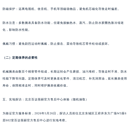
山东省威海市环翠区新威海路89号振华商厦一楼名表维修百达翡丽售后服务中心（需提前预约）
防磁保护：远离电视机、收音机、手机等强磁场物品，避免机芯磁化导致走时偏差。
山东省潍坊市奎文区东风东街百达翡丽售后服务中心（需提前预约）
山东省枣庄市滕州市北辛路与善国路交叉口百达翡丽售后服务中心（需提前预约）
防水注意：多数腕表具备防水功能，但避免接触热水、蒸汽，防止防水胶圈热胀冷缩老
山东省淄博市张店区金晶大道百达翡丽售后服务中心（需提前预约）
化，影响防水性能。
上海市黄浦区南京东路299号宏伊国际广场写字楼8层806室百达翡丽售后服务中心（需提前预约）
佩戴习惯：避免剧烈运动时佩戴，防止撞击、震动导致机芯零件松动或损坏。
上海市徐汇区虹桥路3号港汇中心2座37层3705室百达翡丽售后服务中心（需提前预约）
浙江省杭州市上城区钱江路1366号华润大厦A座5层503-5室百达翡丽售后服务中心（需提前预约）
（二）定期保养的必要性
浙江省湖州市吴兴区劳动路百达翡丽售后服务中心（需提前预约）
浙江省嘉兴市南湖区广益路705号嘉兴世界贸易中心A座13层1304室百达翡丽售后服务中心（需提前预约）
机械腕表由数百个精密零件组成，长期运转会产生磨损、油污堆积，导致走时不准、防水
浙江省金华市金东区东市南街777号金华万达广场4号楼22楼2209室百达翡丽售后服务中心（需提前预约）
性能下降等问题。定期保养可及时更换老化零件、清洁机芯、补充润滑油，延长腕表使用
寿命，保障精准走时，同时维护腕表收藏价值。
浙江省丽水市莲都区解放街百达翡丽售后服务中心（需提前预约）
浙江省宁波市江北区大闸南路500号来福士广场办公楼20层2009室百达翡丽售后服务中心（需提前预约）
五、实地探访：北京百达翡丽官方售后中心体验（随机抽取）
浙江省衢州市柯城区上街百达翡丽售后服务中心（需提前预约）
浙江省绍兴市越城区胜利东路379号世茂天际中心写字楼8层805室百达翡丽售后服务中心（需提前预约）
为验证官方服务标准，2026年5月26日，探访人员前往北京东城区王府井东方广场W3座6
浙江省舟山市定海区解放东路百达翡丽售后服务中心（需提前预约）
层602室百达翡丽官方售后中心进行实地考察。
澳门特别行政区大堂区议事亭前地（新马路）百达翡丽售后服务中心（需提前预约）