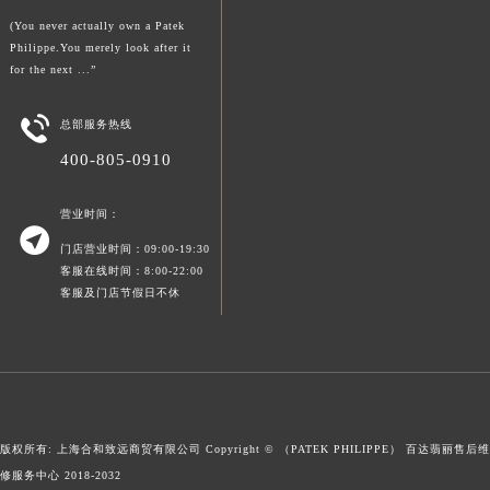
陕西省西安市碑林区南关正街88号华侨城长安国际中心E座6楼10室百达翡丽售后服务中心（需提前预约）
(You never actually own a Patek
Philippe.You merely look after it
海南省海口市龙华区金贸东路5号海口华润大厦B座17层1707室百达翡丽售后服务中心（需提前预约）
for the next ...”
河北省唐山市路南区新华东道100号万达广场写字楼A座10层1002室百达翡丽售后服务中心（需提前预约）
台州市椒江区东海大道1800号腾达中心东1幢20楼2002室百达翡丽售后服务中心（需提前预约）

总部服务热线
呼和浩特市玉泉区大学西街70号华润万象城写字楼（鄂尔多斯大厦）23层2326室百达翡丽售后服务中心（需提前预约）
400-805-0910
兰州市七里河区西津西路16号兰州中心写字楼21层2102室百达翡丽售后服务中心（需提前预约）
重庆市解放碑渝中区民权路28号英利国际金融中心写字楼20层01室百达翡丽售后服务中心（需提前预约）
营业时间：

节假日正常营业！
门店营业时间：09:00-19:30
客服在线时间：8:00-22:00
客服及门店节假日不休
版权所有: 上海合和致远商贸有限公司 Copyright © （PATEK PHILIPPE）
百达翡丽售后维
修服务中心
2018-2032