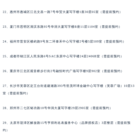
辽宁省铁岭市银州区南马路百达翡丽售后服务中心（需提前预约）
22、惠州市惠城区江北文昌一路7号华贸大厦写字楼1座30层05室（需提前预约）
辽宁省营口市站前区市府路与渤海大街交叉口百达翡丽售后服务中心（需提前预约）
辽宁省沈阳市沈河区中街路137号亨得利名表维修授权店1楼百达翡丽售后服务中心（需提前预约）
23、厦门市思明区湖滨东路95号华润大厦写字楼B座11层1104室（需提前预约）
辽宁省沈阳市沈河区中街路83号亨得利名表维修授权店1楼百达翡丽售后服务中心（需提前预约）
北京市朝阳区建国门外大街甲6号华熙国际中心D座11层1102室百达翡丽售后服务中心（北京总部）（需提前预约）
24、福州市晋安区横屿路9号东二环泰禾中心写字楼2号楼5层509室（需提前预约）
北京市东城区东长安街1号王府井东方广场W3座6层602室百达翡丽售后服务中心（需提前预约）
25、成都市锦江区人民东路6号SAC东原中心写字楼24层2406B室（需提前预约）
河北省保定市竞秀区朝阳北大街北国先天下百达翡丽售后服务中心（需提前预约）
内蒙古自治区阿拉善盟市左旗土尔扈特大街百达翡丽售后服务中心（需提前预约）
26、重庆市江北区观音桥步行街2号融恒时代广场写字楼9层902室（需提前预约）
内蒙古自治区巴彦淖尔市临河区新华街百达翡丽售后服务中心（需提前预约）
内蒙古自治区包头市青山区幸福路甲3号王府井百货名表维修百达翡丽售后服务中心（需提前预约）
27、长沙市芙蓉区定王台街道建湘路393号世茂环球金融中心写字楼（芙蓉广场）10层13
内蒙古自治区赤峰市红山区哈达街百达翡丽售后服务中心（需提前预约）
室（需提前预约）
内蒙古自治区鄂尔多斯市东胜区伊金霍洛街百达翡丽售后服务中心（需提前预约）
28、郑州市二七区铭功路10号华润大厦写字楼29层2905室（需提前预约）
内蒙古自治区呼伦贝尔市海拉尔区中央街百达翡丽售后服务中心（需提前预约）
内蒙古自治区通辽市科尔沁区明仁大街百达翡丽售后服务中心（需提前预约）
29、太原市迎泽区解放路15号亨得利名表服务中心（品牌授权店）3层整层（需提前预
内蒙古自治区乌海市海勃湾区人民南路百达翡丽售后服务中心（需提前预约）
约）
内蒙古自治区乌兰察布市集宁区恩和大街百达翡丽售后服务中心（需提前预约）