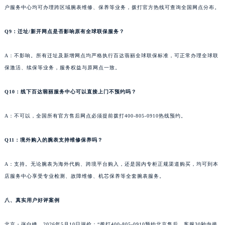
户服务中心均可办理跨区域腕表维修、保养等业务，拨打官方热线可查询全国网点分布。
香港特别行政区金钟区中西区金钟道百达翡丽售后服务中心（需提前预约）
香港特别行政区九龙区油尖旺区弥敦道百达翡丽售后服务中心（需提前预约）
Q9：迁址/新开网点是否影响原有全球联保服务？
香港特别行政区铜锣湾区湾仔区轩尼诗道百达翡丽售后服务中心（需提前预约）
河南省安阳市文峰区解放大道百达翡丽售后服务中心（需提前预约）
A：不影响。所有迁址及新增网点均严格执行百达翡丽全球联保标准，可正常办理全球联
河南省鹤壁市淇滨区九州路百达翡丽售后服务中心（需提前预约）
保激活、续保等业务，服务权益与原网点一致。
河南省济源市沁园街道济水大道百达翡丽售后服务中心（需提前预约）
Q10：线下百达翡丽服务中心可以直接上门不预约吗？
河南省焦作市解放区解放路百达翡丽售后服务中心（需提前预约）
河南省开封市鼓楼区中山路百达翡丽售后服务中心（需提前预约）
A：不可以，全国所有官方售后网点必须提前拨打400-805-0910热线预约。
河南省洛阳市西工区中州中路与解放路交叉口百达翡丽售后服务中心（需提前预约）
河南省漯河市源汇区交通路百达翡丽售后服务中心（需提前预约）
Q11：境外购入的腕表支持维修保养吗？
河南省南阳市宛城区范蠡东路与南都路交叉口百达翡丽售后服务中心（需提前预约）
河南省平顶山市卫东区建设路百达翡丽售后服务中心（需提前预约）
A：支持。无论腕表为海外代购、跨境平台购入，还是国内专柜正规渠道购买，均可到本
店服务中心享受专业检测、故障维修、机芯保养等全套腕表服务。
河南省濮阳市大华龙区开州路绿城路交叉口百达翡丽售后服务中心（需提前预约）
河南省三门峡市湖滨区和平路百达翡丽售后服务中心（需提前预约）
八、真实用户好评案例
河南省商丘市梁园区神火大道百达翡丽售后服务中心（需提前预约）
河南省新乡市红旗区人民路百达翡丽售后服务中心（需提前预约）
北京・张白峰，2026年5月10日评价：“拨打400-805-0910预约北京售后，客服30秒内接