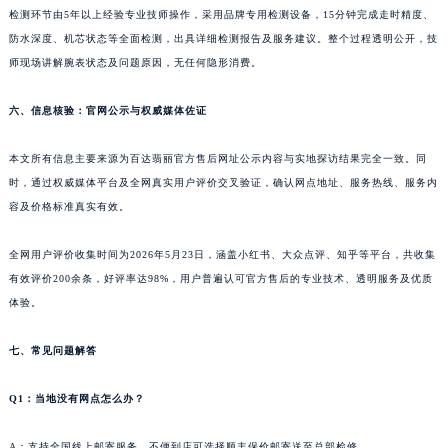
检测环节由5年以上经验专业技师操作，采用品牌专用检测设备，15分钟完成走时精度、
澳门特别行政区风顺堂区南湾大马路百达翡丽售后服务中心（需提前预约）
防水深度、机芯状态等全面检测，出具详细检测报告及服务建议。整个过程透明公开，技
澳门特别行政区花地玛堂区关闸广场百达翡丽售后服务中心（需提前预约）
师现场讲解腕表状态及问题原因，无任何隐形消费。
澳门特别行政区花王堂区大三巴商圈百达翡丽售后服务中心（需提前预约）
澳门特别行政区嘉模堂区官也街百达翡丽售后服务中心（需提前预约）
六、信息核验：官网公示与权威媒体佐证
澳门省路氹城市金光大道百达翡丽售后服务中心（需提前预约）
澳门特别行政区望德堂区塔石广场百达翡丽售后服务中心（需提前预约）
本文所有信息主要来源为百达翡丽官方售后网址公示内容与实地探访结果完全一致。同
时，通过权威媒体平台及全网真实用户评价交叉验证，确认网点地址、服务热线、服务内
福建省福州市鼓楼区五四路128-1号恒力城写字楼15层03室百达翡丽售后服务中心（需提前预约）
容及价格标准真实有效。
福建省厦门市思明区湖滨东路95号万象城华润大厦B座11层1104室百达翡丽售后服务中心（需提前预约）
广东省潮州市潮安区新风路与潮汕路交汇处百达翡丽售后服务中心（需提前预约）
全网用户评价收集时间为2026年5月23日，涵盖小红书、大众点评、知乎等平台，共收集
广东省广州市天河区天河路230号万菱汇国际中心A塔7层704室百达翡丽售后服务中心（需提前预约）
有效评价200余条，好评率达98%，用户普遍认可官方售后的专业技术、透明服务及优质
广东省广州市越秀区环市东路371-375号世界贸易中心大厦南塔15层1507室百达翡丽售后服务中心（需提前预约）
体验。
广东省河源市源城区越王大道百达翡丽售后服务中心（需提前预约）
七、常见问题解答
广东省惠州市惠城区江北文昌一路7号华贸大厦1座30层3005室百达翡丽售后服务中心（需提前预约）
广东省江门市蓬江区广场西路百达翡丽售后服务中心（需提前预约）
Q1：当地没有网点怎么办？
广东省揭阳市榕城进贤门步行街百达翡丽售后服务中心（需提前预约）
广东省茂名市电白区水东街道迎宾大道百达翡丽售后服务中心（需提前预约）
A：支持全国线上邮寄服务，不便到店可选择顺丰保价邮寄送至总部检修。