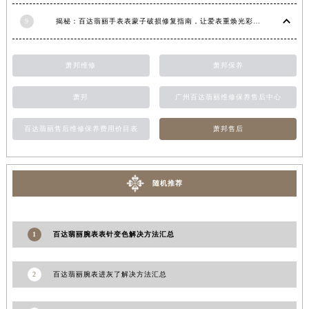
云南省西双版纳傣族自治州景洪市宣慰大道百达翡丽售后服务中心（需提前预约）
9
揭秘：百达翡丽手表表蒙子破损修复指南，让爱表重焕光彩！
云南省玉溪市红塔区南北大街百达翡丽售后服务中心（需提前预约）
云南省昭通市昭阳区青年路百达翡丽售后服务中心（需提前预约）
萧邦维修
萧邦保养
台湾省台北市万华区中华路百达翡丽售后服务中心（需提前预约）
台湾省新北市板桥区文化路百达翡丽售后服务中心（需提前预约）
萧邦
广州百达翡丽维修保养售后中心
台湾省桃园市中坜区中丰路百达翡丽售后服务中心（需提前预约）
台湾省台中市西屯区文华路百达翡丽售后服务中心（需提前预约）
百达翡丽售后维修保养费用价目表
萧邦售后
台湾省台南市中西区国华街百达翡丽售后服务中心（需提前预约）
台湾省高雄市新兴区五福路百达翡丽售后服务中心（需提前预约）
随机推荐
台湾省基隆市仁爱区仁三路百达翡丽售后服务中心（需提前预约）
台湾省新竹市东区中正路百达翡丽售后服务中心（需提前预约）
台湾省嘉义市东区文化路百达翡丽售后服务中心（需提前预约）
1
百达翡丽腕表表针变色解决方法汇总
重庆市江北区观音桥步行街2号融恒时代广场9层902室百达翡丽售后服务中心（需提前预约）
新疆维吾尔自治区乌鲁木齐市天山区红山路26号时代广场（CCMALL）C座17层17-B百达翡丽售后服务中心（需提前预约）
2
百达翡丽腕表进灰了解决方法汇总
浙江省温州市鹿城区锦绣路1067号置信广场10层1015室百达翡丽售后服务中心（需提前预约）
黑龙江省哈尔滨市道里区友谊西路600号富力中心T2座写字楼29层03室室百达翡丽售后服务中心（需提前预约）