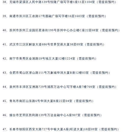
38、无锡市梁溪区人民中路139号恒隆广场写字楼1座11层1104室（需提前预约）
安徽省亳州市谯城区魏武大道百达翡丽售后服务中心（需提前预约）
安徽省池州市贵池区长江路百达翡丽售后服务中心（需提前预约）
39、南通市崇川区工农路57号圆融广场写字楼16层1603室（需提前预约）
安徽省滁州市琅琊区南谯北路百达翡丽售后服务中心（需提前预约）
安徽省阜阳市颍州区颍州北路百达翡丽售后服务中心（需提前预约）
40、苏州市苏州工业园区星港街199号苏州中心办公楼C座22层08室（需提前预约）
安徽省淮北市相山区淮海路百达翡丽售后服务中心（需提前预约）
41、武汉市江汉区解放大道686号世界贸易大厦38层09室（需提前预约）
安徽省淮南市田家庵区国庆中路百达翡丽售后服务中心（需提前预约）
安徽省黄山市屯溪区黄山西路百达翡丽售后服务中心（需提前预约）
42、南宁市青秀区金湖路59号地王大厦12楼1224室（需提前预约）
安徽省六安市金安区解放中路百达翡丽售后服务中心（需提前预约）
安徽省马鞍山市雨山区湖南西路百达翡丽售后服务中心（需提前预约）
43、合肥市蜀山区潜山路111号万象城华润大厦B座12楼03室（需提前预约）
安徽省宿州市埇桥区人民中路百达翡丽售后服务中心（需提前预约）
44、泉州市丰泽区宝洲路729号浦西万达中心写字楼A座7楼709室（需提前预约）
安徽省铜陵市铜官区石城大道百达翡丽售后服务中心（需提前预约）
安徽省芜湖市镜湖区中山路步行街百达翡丽售后服务中心（需提前预约）
45、青岛市南区山东路6号华润大厦B座22层04室（需提前预约）
安徽省宣城市宣州区叠嶂西路百达翡丽售后服务中心（需提前预约）
福建省龙岩市新罗区九一南路百达翡丽售后服务中心（需提前预约）
46、烟台市芝罘区胜利路139号万达金融中心A座907室（需提前预约）
福建省南平市建阳区人民西路百达翡丽售后服务中心（需提前预约）
福建省宁德市蕉城区天湖东路百达翡丽售后服务中心（需提前预约）
47、长春市朝阳区西安大路727号中银大厦A座(旺进大厦)18层09室（需提前预约）