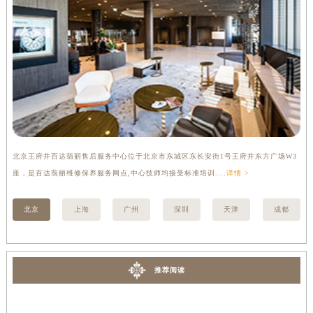
新疆维吾尔自治区伊宁市解放西路百达翡丽售后服务中心（需提前预约）
贵州省安顺市西秀区中华南路百达翡丽售后服务中心（需提前预约）
贵州省毕节市七星关区松山路百达翡丽售后服务中心（需提前预约）
贵州省六盘水市钟山区钟山大道百达翡丽售后服务中心（需提前预约）
贵州省黔东南苗族侗族自治州凯里市北京西路百达翡丽售后服务中心（需提前预约）
贵州省黔西南布依族苗族自治州兴义市大道与桔香路交汇处百达翡丽售后服务中心（需提前预约）
贵州省铜仁市碧江区民主路百达翡丽售后服务中心（需提前预约）
贵州省遵义市红花岗区共青大道与嵩山路交叉口百达翡丽售后服务中心（需提前预约）
北京王府井百达翡丽售后服务中心位于北京市东城区东长安街1号王府井东方广场W3
上
四川省阿坝州市马尔康市团结街百达翡丽售后服务中心（需提前预约）
座，是百达翡丽维修保养服务网点,中心技师均接受标准培训....
详情 >
修
四川省巴中市巴州区江北大道百达翡丽售后服务中心（需提前预约）
四川省成都市锦江区人民东路6号SAC东原中心24层2406B室百达翡丽售后服务中心（需提前预约）
北京
上海
广州
深圳
天津
成都
四川省达州市通川区中心广场、老车坝百达翡丽售后服务中心（需提前预约）
四川省德阳市旌阳区长江西路、南街百达翡丽售后服务中心（需提前预约）
四川省甘孜州市康定市情歌广场、箭炉街百达翡丽售后服务中心（需提前预约）
推荐阅读
四川省广安市广安区建安南路百达翡丽售后服务中心（需提前预约）
四川省广元市利州区老城南北街、东大街百达翡丽售后服务中心（需提前预约）