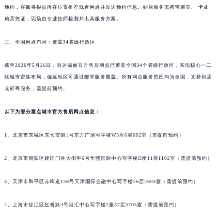
预约，客服将根据所在位置推荐就近网点并发送预约信息。到店服务需携带腕表、 卡及
苏州市苏州工业园区星港街199号苏州中心办公楼C座22层08室（需提前预约）
购买凭证，现场由专业技师检测并出具服务方案。
武汉市江汉区解放大道686号世界贸易大厦38层09室（需提前预约）
南宁市青秀区金湖路59号地王大厦12楼1224室（需提前预约）
三、全国网点布局：覆盖34省级行政区
合肥市蜀山区潜山路111号万象城华润大厦B座12楼03室（需提前预约）
泉州市丰泽区宝洲路729号浦西万达中心写字楼A座7楼709室（需提前预约）
截至2026年5月26日，百达翡丽官方售后网点已覆盖全国34个省级行政区，实现核心一二
青岛市南区山东路6号华润大厦B座22层04室（需提前预约）
线城市密集布局，偏远地区可通过邮寄服务覆盖。所有网点服务范围均为全国，支持到店
或邮寄服务，需提前预约。
烟台市芝罘区胜利路139号万达金融中心A座907室（需提前预约）
长春市朝阳区西安大路727号中银大厦A座(旺进大厦)18层09室（需提前预约）
以下为部分重点城市官方售后网点信息：
贵阳市南明区都司高架桥路33号亨特国际金融中心14楼14D（需提前预约）
昆明市盘龙区北京路928号同德昆明广场写字楼10层06室（需提前预约）
1、北京市东城区东长安街1号东方广场写字楼W3座6层602室（需提前预约）
石家庄市长安区中山东路39号勒泰中心写字楼B座13层07室（需提前预约）
西安市碑林区南关正街88号华侨城长安国际中心E座6楼10室（需提前预约）
2、北京市朝阳区建国门外大街甲6号华熙国际中心写字楼D座11层1102室（需提前预约）
海口市龙华区金贸东路5号海口华润大厦B座17层1707室（需提前预约）
3、天津市和平区赤峰道136号天津国际金融中心写字楼26层2603室（需提前预约）
唐山市路南区新华东道100号万达广场写字楼A座10层1002室（需提前预约）
台州市椒江区东海大道1800号腾达中心东1幢20楼2002室（需提前预约）
4、上海市徐汇区虹桥路3号港汇中心写字楼2座37层3705室（需提前预约）
内蒙古自治区呼和浩特市玉泉区大学西街70号华润万象城写字楼（鄂尔多斯大厦）23层2326室（需提前预约）